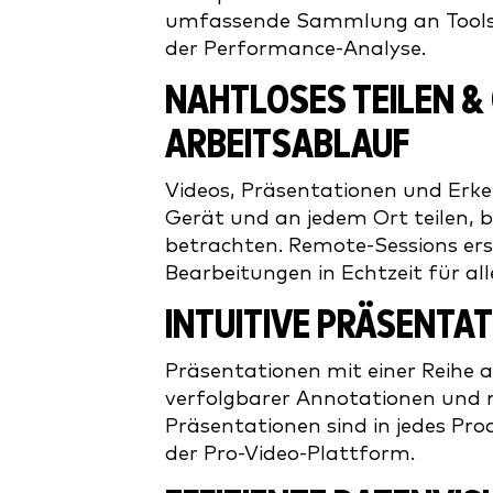
umfassende Sammlung an Tools 
der Performance-Analyse.
NAHTLOSES TEILEN &
ARBEITSABLAUF
Videos, Präsentationen und Erk
Gerät und an jedem Ort teilen, 
betrachten. Remote-Sessions ers
Bearbeitungen in Echtzeit für all
INTUITIVE PRÄSENTA
Präsentationen mit einer Reihe 
verfolgbarer Annotationen und m
Präsentationen sind in jedes Pro
der Pro-Video-Plattform.