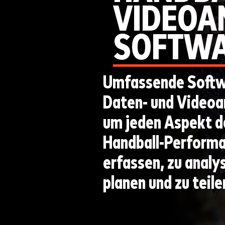
VIDEOA
SOFTW
Umfassende Softw
Daten- und Videoa
um jeden Aspekt d
Handball-Performa
erfassen, zu analys
planen und zu teile