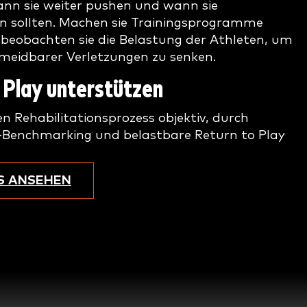
ann sie weiter pushen und wann sie
 sollten. Machen sie Trainingsprogramme
beobachten sie die Belastung der Athleten, um
rmeidbarer Verletzungen zu senken.
 Play unterstützen
en Rehabilitationsprozess objektiv, durch
Benchmarking und belastbare Return to Play
S ANSEHEN