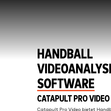
HANDBALL
VIDEOANALYS
SOFTWARE
CATAPULT PRO VIDEO
Catapult Pro Video bietet Hand