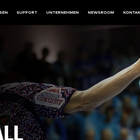
SEN
SUPPORT
UNTERNEHMEN
NEWSROOM
KONTA
LL