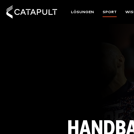
LÖSUNGEN
SPORT
WIS
HANDBA