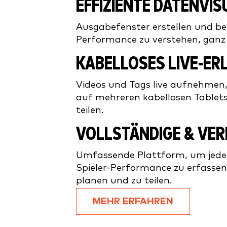
EFFIZIENTE DATENVI
Ausgabefenster erstellen und b
Performance zu verstehen, ganz 
KABELLOSES LIVE-ER
Videos und Tags live aufnehmen
auf mehreren kabellosen Tablet
teilen.
VOLLSTÄNDIGE & VE
Umfassende Plattform, um jede
Spieler-Performance zu erfassen,
planen und zu teilen.
MEHR ERFAHREN