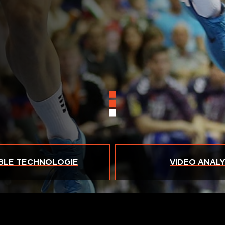
LE TECHNOLOGIE
VIDEO ANAL