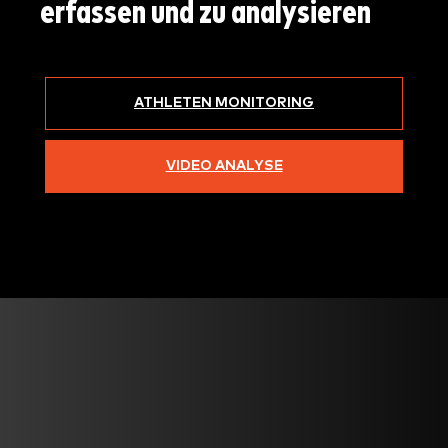
erfassen und zu analysieren
ATHLETEN MONITORING
VIDEO ANALYSE