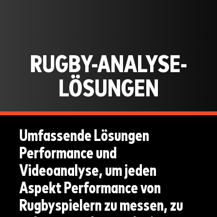
RUGBY-ANALYSE-
LÖSUNGEN
Umfassende Lösungen
Performance und
Videoanalyse, um jeden
Aspekt Performance von
Rugbyspielern zu messen, zu