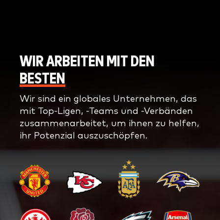
WIR ARBEITEN MIT DEN
BESTEN
Wir sind ein globales Unternehmen, das
mit Top-Ligen, -Teams und -Verbänden
zusammenarbeitet, um ihnen zu helfen,
ihr Potenzial auszuschöpfen.