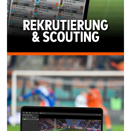
REKRUTIERUNG
& SCOUTING