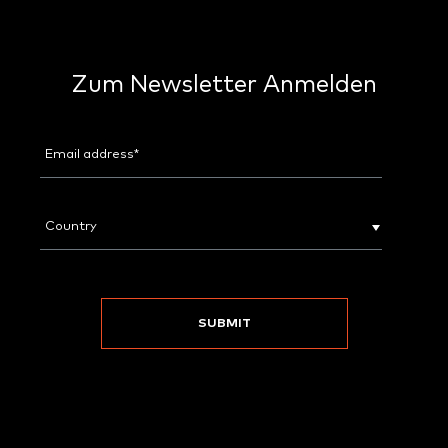
Zum Newsletter Anmelden