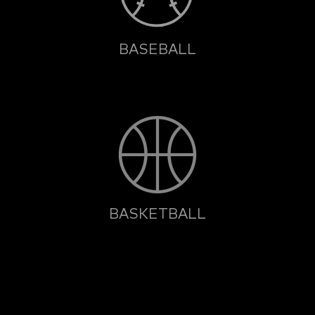
BASEBALL
BASKETBALL