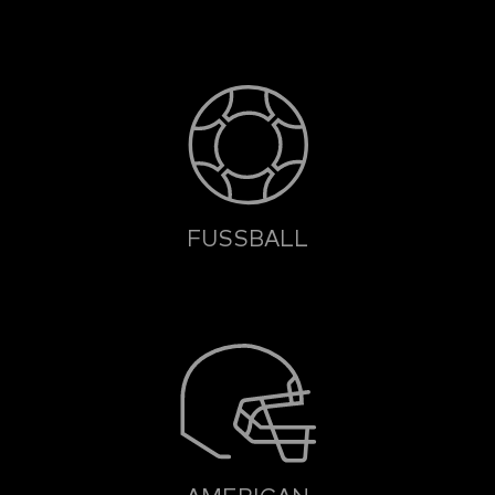
FUSSBALL