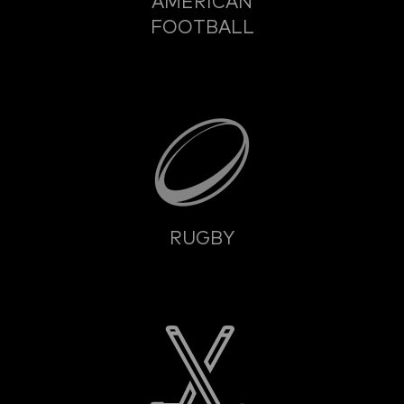
AMERICAN
FOOTBALL
RUGBY