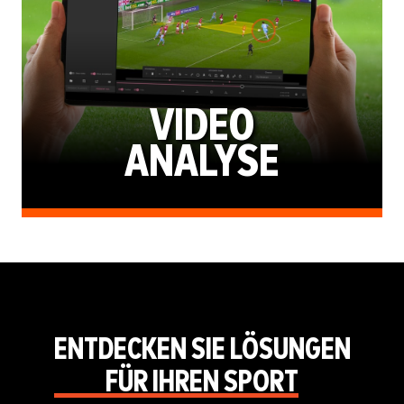
VIDEO
ANALYSE
ENTDECKEN SIE LÖSUNGEN
FÜR IHREN SPORT