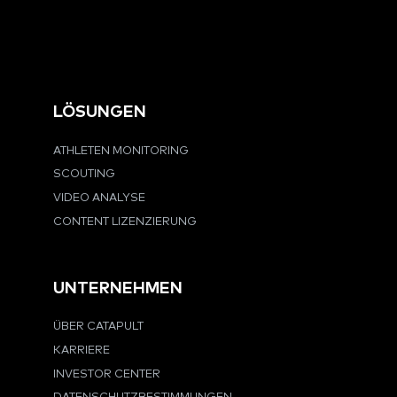
LÖSUNGEN
ATHLETEN MONITORING
SCOUTING
VIDEO ANALYSE
CONTENT LIZENZIERUNG
UNTERNEHMEN
ÜBER CATAPULT
KARRIERE
INVESTOR CENTER