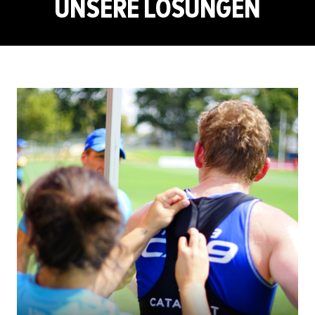
UNSERE LÖSUNGEN