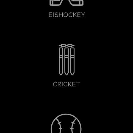
EISHOCKEY
CRICKET