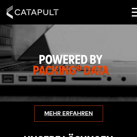
MEHR ERFAHREN