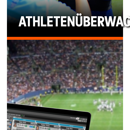
ATHLETENÜBERWA