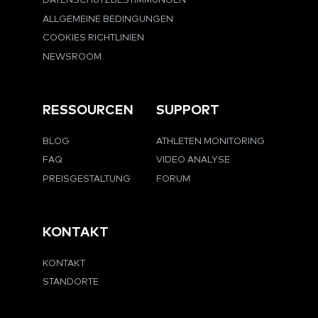
DATENSCHUTZBESTIMMUNGEN
ALLGEMEINE BEDINGUNGEN
COOKIES RICHTLINIEN
NEWSROOM
RESSOURCEN
SUPPORT
BLOG
ATHLETEN MONITORING
FAQ
VIDEO ANALYSE
PREISGESTALTUNG
FORUM
KONTAKT
KONTAKT
STANDORTE