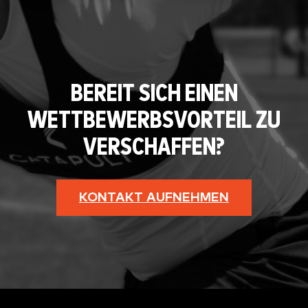
BEREIT SICH EINEN
WETTBEWERBSVORTEIL ZU
VERSCHAFFEN?
KONTAKT AUFNEHMEN