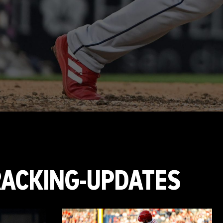
RACKING-UPDATES