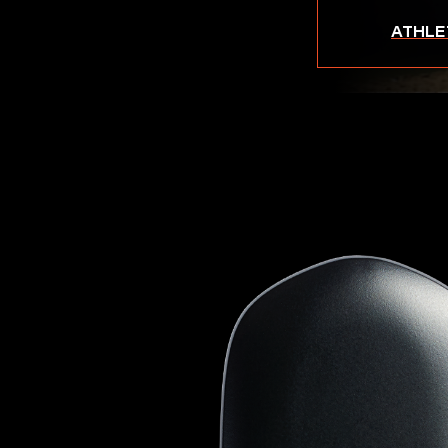
ATHLE