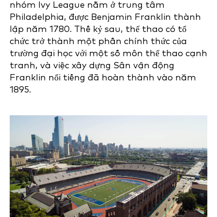
nhóm Ivy League nằm ở trung tâm
Philadelphia, được Benjamin Franklin thành
lập năm 1780. Thế kỷ sau, thể thao có tổ
chức trở thành một phần chính thức của
trường đại học với một số môn thể thao cạnh
tranh, và việc xây dựng Sân vận động
Franklin nổi tiếng đã hoàn thành vào năm
1895.