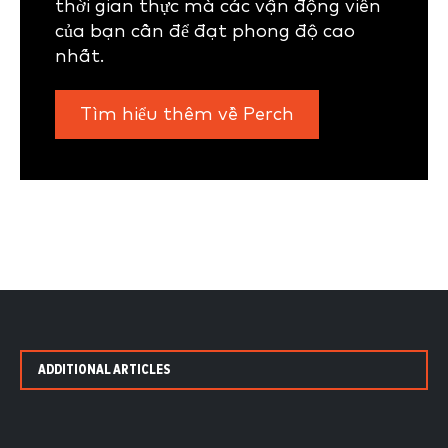
thời gian thực mà các vận động viên
của bạn cần để đạt phong độ cao
nhất.
Tìm hiểu thêm về Perch
ADDITIONAL ARTICLES