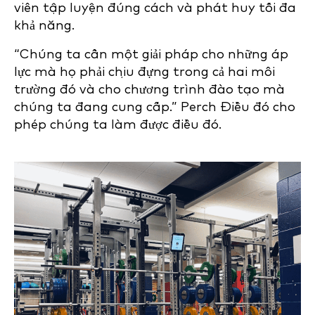
viên tập luyện đúng cách và phát huy tối đa
khả năng.
“Chúng ta cần một giải pháp cho những áp
lực mà họ phải chịu đựng trong cả hai môi
trường đó và cho chương trình đào tạo mà
chúng ta đang cung cấp.” Perch Điều đó cho
phép chúng ta làm được điều đó.