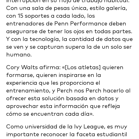
interrupción en su flujo de trabajo habitual.
Con una sala de pesas única, estilo galería,
con 15 soportes a cada lado, los
entrenadores de Penn Performance deben
asegurarse de tener los ojos en todas partes.
Y con la tecnología, la cantidad de datos que
se ven y se capturan supera la de un solo ser
humano.
Cory Walts afirma: «[Los atletas] quieren
formarse, quieren inspirarse en la
experiencia que les proporciona el
entrenamiento, y Perch nos Perch hacerlo al
ofrecer esta solución basada en datos y
aprovechar esta información que refleja
cómo se encuentran cada día».
Como universidad de la Ivy League, es muy
importante reconocer la faceta estudiantil