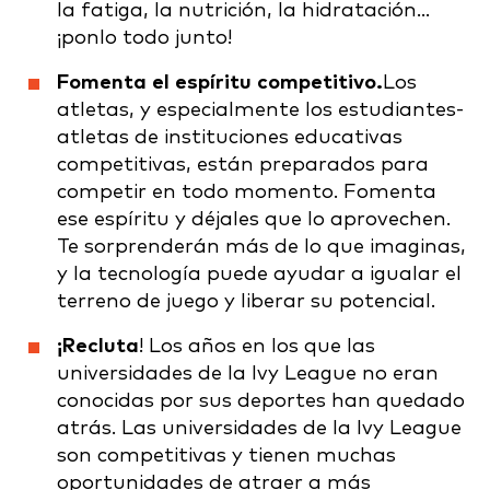
la fatiga, la nutrición, la hidratación...
¡ponlo todo junto!
Fomenta el espíritu competitivo.
Los
atletas, y especialmente los estudiantes-
atletas de instituciones educativas
competitivas, están preparados para
competir en todo momento. Fomenta
ese espíritu y déjales que lo aprovechen.
Te sorprenderán más de lo que imaginas,
y la tecnología puede ayudar a igualar el
terreno de juego y liberar su potencial.
¡Recluta
! Los años en los que las
universidades de la Ivy League no eran
conocidas por sus deportes han quedado
atrás. Las universidades de la Ivy League
son competitivas y tienen muchas
oportunidades de atraer a más