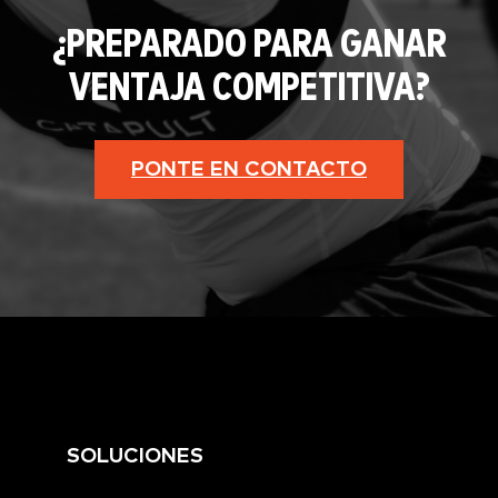
¿PREPARADO PARA GANAR
VENTAJA COMPETITIVA?
PONTE EN CONTACTO
SOLUCIONES