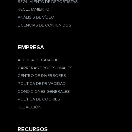
SEGUIMIENTO DE DEPORTISTAS
RECLUTAMIENTO
ANÁLISIS DE VÍDEO
LICENCIAS DE CONTENIDOS
EMPRESA
ACERCA DE CATAPULT
CARRERAS PROFESIONALES
CENTRO DE INVERSORES
POLÍTICA DE PRIVACIDAD
CONDICIONES GENERALES
POLÍTICA DE COOKIES
REDACCIÓN
RECURSOS