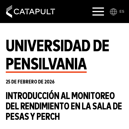
ES
UNIVERSIDAD DE
PENSILVANIA
25 DE FEBRERO DE 2026
INTRODUCCIÓN AL MONITOREO
DEL RENDIMIENTO EN LA SALA DE
PESAS Y PERCH