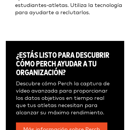
estudiantes-atletas. Utiliza la tecnología
para ayudarte a reclutarlos.
¿ESTÁS LISTO PARA DESCUBRIR
CÓMO PERCH AYUDAR A TU
ORGANIZACIÓN?
Descubre cómo Perch la captura de
vídeo avanzada para proporcionar
los datos objetivos en tiempo real
que tus atletas necesitan para
alcanzar su máximo rendimiento.
Más información sobre Perch