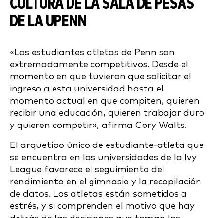
CULTURA DE LA SALA DE PESAS
DE LA UPENN
«Los estudiantes atletas de Penn son
extremadamente competitivos. Desde el
momento en que tuvieron que solicitar el
ingreso a esta universidad hasta el
momento actual en que compiten, quieren
recibir una educación, quieren trabajar duro
y quieren competir», afirma Cory Walts.
El arquetipo único de estudiante-atleta que
se encuentra en las universidades de la Ivy
League favorece el seguimiento del
rendimiento en el gimnasio y la recopilación
de datos. Los atletas están sometidos a
estrés, y si comprenden el motivo que hay