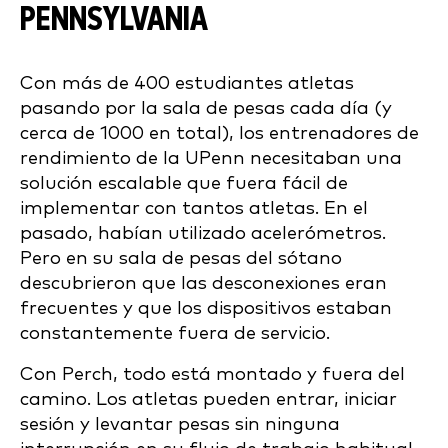
PENNSYLVANIA
Con más de 400 estudiantes atletas
pasando por la sala de pesas cada día (y
cerca de 1000 en total), los entrenadores de
rendimiento de la UPenn necesitaban una
solución escalable que fuera fácil de
implementar con tantos atletas. En el
pasado, habían utilizado acelerómetros.
Pero en su sala de pesas del sótano
descubrieron que las desconexiones eran
frecuentes y que los dispositivos estaban
constantemente fuera de servicio.
Con Perch, todo está montado y fuera del
camino. Los atletas pueden entrar, iniciar
sesión y levantar pesas sin ninguna