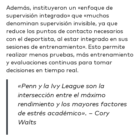
Además, instituyeron un «enfoque de
supervisión integrado» que «muchos
denominan supervisión invisible, ya que
reduce los puntos de contacto necesarios
con el deportista, al estar integrado en sus
sesiones de entrenamiento». Esto permite
realizar menos pruebas, más entrenamiento
y evaluaciones continuas para tomar
decisiones en tiempo real.
«Penn y la Ivy League son la
intersección entre el máximo
rendimiento y los mayores factores
de estrés académico». – Cory
Walts