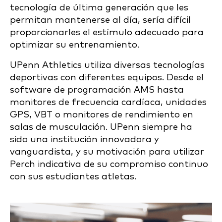
tecnología de última generación que les
permitan mantenerse al día, sería difícil
proporcionarles el estímulo adecuado para
optimizar su entrenamiento.
UPenn Athletics utiliza diversas tecnologías
deportivas con diferentes equipos. Desde el
software de programación AMS hasta
monitores de frecuencia cardíaca, unidades
GPS, VBT o monitores de rendimiento en
salas de musculación. UPenn siempre ha
sido una institución innovadora y
vanguardista, y su motivación para utilizar
Perch indicativa de su compromiso continuo
con sus estudiantes atletas.