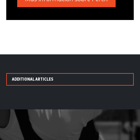
ADDITIONAL ARTICLES