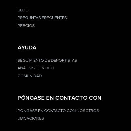
BLOG
PREGUNTAS FRECUENTES
PRECIOS
AYUDA
SEGUIMIENTO DE DEPORTISTAS
ANÁLISIS DE VÍDEO
COMUNIDAD
PÓNGASE EN CONTACTO CON
PÓNGASE EN CONTACTO CON NOSOTROS
UBICACIONES