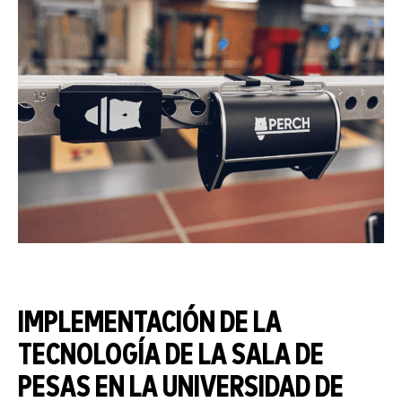
IMPLEMENTACIÓN DE LA
TECNOLOGÍA DE LA SALA DE
PESAS EN LA UNIVERSIDAD DE