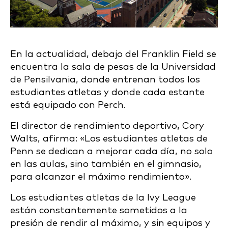
En la actualidad, debajo del Franklin Field se
encuentra la sala de pesas de la Universidad
de Pensilvania, donde entrenan todos los
estudiantes atletas y donde cada estante
está equipado con Perch.
El director de rendimiento deportivo, Cory
Walts, afirma: «Los estudiantes atletas de
Penn se dedican a mejorar cada día, no solo
en las aulas, sino también en el gimnasio,
para alcanzar el máximo rendimiento».
Los estudiantes atletas de la Ivy League
están constantemente sometidos a la
presión de rendir al máximo, y sin equipos y