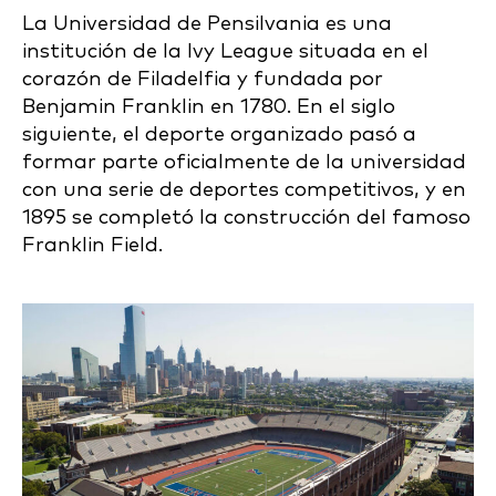
La Universidad de Pensilvania es una
institución de la Ivy League situada en el
corazón de Filadelfia y fundada por
Benjamin Franklin en 1780. En el siglo
siguiente, el deporte organizado pasó a
formar parte oficialmente de la universidad
con una serie de deportes competitivos, y en
1895 se completó la construcción del famoso
Franklin Field.