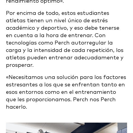
rendimiento óptimo».
Por encima de todo, estos estudiantes
atletas tienen un nivel único de estrés
académico y deportivo, y eso debe tenerse
en cuenta a la hora de entrenar. Con
tecnologías como Perch autorregular la
carga y la intensidad de cada repetición, los
atletas pueden entrenar adecuadamente y
prosperar.
«Necesitamos una solución para los factores
estresantes a los que se enfrentan tanto en
esos entornos como en el entrenamiento
que les proporcionamos. Perch nos Perch
hacerlo.