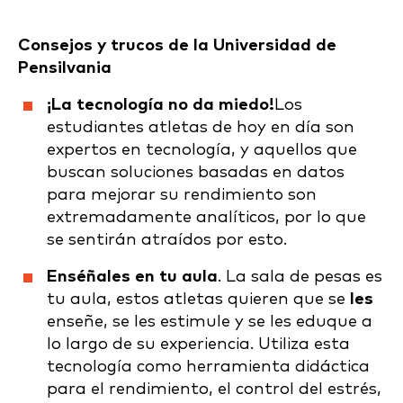
Consejos y trucos de la Universidad de
Pensilvania
¡La tecnología no da miedo!
Los
estudiantes atletas de hoy en día son
expertos en tecnología, y aquellos que
buscan soluciones basadas en datos
para mejorar su rendimiento son
extremadamente analíticos, por lo que
se sentirán atraídos por esto.
Enséñales en tu aula
. La sala de pesas es
tu aula, estos atletas quieren que se
les
enseñe, se les estimule y se les eduque a
lo largo de su experiencia. Utiliza esta
tecnología como herramienta didáctica
para el rendimiento, el control del estrés,