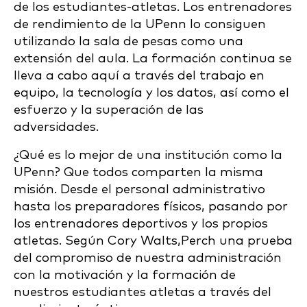
de los estudiantes-atletas. Los entrenadores
de rendimiento de la UPenn lo consiguen
utilizando la sala de pesas como una
extensión del aula. La formación continua se
lleva a cabo aquí a través del trabajo en
equipo, la tecnología y los datos, así como el
esfuerzo y la superación de las
adversidades.
¿Qué es lo mejor de una institución como la
UPenn? Que todos comparten la misma
misión. Desde el personal administrativo
hasta los preparadores físicos, pasando por
los entrenadores deportivos y los propios
atletas. Según Cory Walts,Perch una prueba
del compromiso de nuestra administración
con la motivación y la formación de
nuestros estudiantes atletas a través del