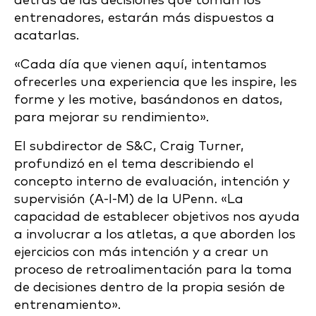
detrás de las decisiones que toman los
entrenadores, estarán más dispuestos a
acatarlas.
«Cada día que vienen aquí, intentamos
ofrecerles una experiencia que les inspire, les
forme y les motive, basándonos en datos,
para mejorar su rendimiento».
El subdirector de S&C, Craig Turner,
profundizó en el tema describiendo el
concepto interno de evaluación, intención y
supervisión (A-I-M) de la UPenn. «La
capacidad de establecer objetivos nos ayuda
a involucrar a los atletas, a que aborden los
ejercicios con más intención y a crear un
proceso de retroalimentación para la toma
de decisiones dentro de la propia sesión de
entrenamiento».