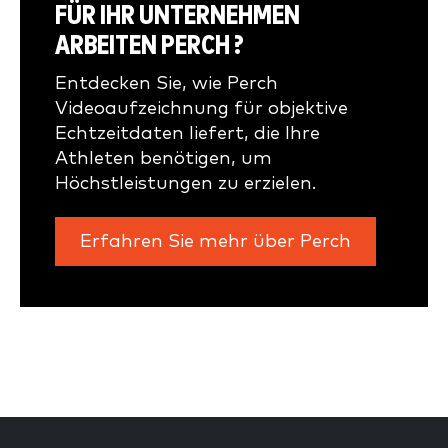
FÜR IHR UNTERNEHMEN
ARBEITEN PERCH ?
Entdecken Sie, wie Perch
Videoaufzeichnung für objektive
Echtzeitdaten liefert, die Ihre
Athleten benötigen, um
Höchstleistungen zu erzielen.
Erfahren Sie mehr über Perch