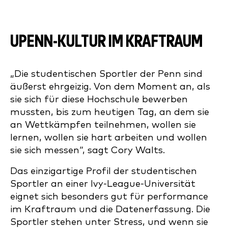
UPENN-KULTUR IM KRAFTRAUM
„Die studentischen Sportler der Penn sind
äußerst ehrgeizig. Von dem Moment an, als
sie sich für diese Hochschule bewerben
mussten, bis zum heutigen Tag, an dem sie
an Wettkämpfen teilnehmen, wollen sie
lernen, wollen sie hart arbeiten und wollen
sie sich messen“, sagt Cory Walts.
Das einzigartige Profil der studentischen
Sportler an einer Ivy-League-Universität
eignet sich besonders gut für performance
im Kraftraum und die Datenerfassung. Die
Sportler stehen unter Stress, und wenn sie