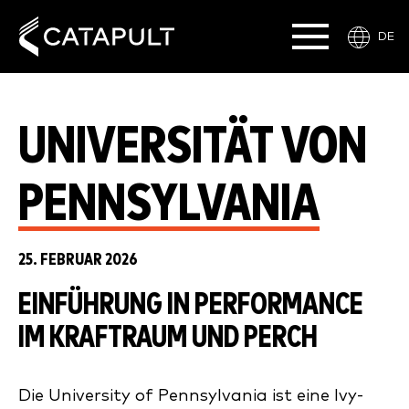
DE
UNIVERSITÄT VON
PENNSYLVANIA
25. FEBRUAR 2026
EINFÜHRUNG IN PERFORMANCE
IM KRAFTRAUM UND PERCH
Die University of Pennsylvania ist eine Ivy-