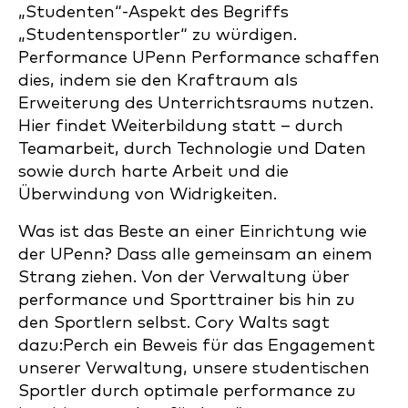
„Studenten“-Aspekt des Begriffs
„Studentensportler“ zu würdigen.
Performance UPenn Performance schaffen
dies, indem sie den Kraftraum als
Erweiterung des Unterrichtsraums nutzen.
Hier findet Weiterbildung statt – durch
Teamarbeit, durch Technologie und Daten
sowie durch harte Arbeit und die
Überwindung von Widrigkeiten.
Was ist das Beste an einer Einrichtung wie
der UPenn? Dass alle gemeinsam an einem
Strang ziehen. Von der Verwaltung über
performance und Sporttrainer bis hin zu
den Sportlern selbst. Cory Walts sagt
dazu:Perch ein Beweis für das Engagement
unserer Verwaltung, unsere studentischen
Sportler durch optimale performance zu