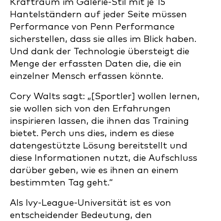
Kraftraum im Galerie-Stil mit je 15
Hantelständern auf jeder Seite müssen
Performance von Penn Performance
sicherstellen, dass sie alles im Blick haben.
Und dank der Technologie übersteigt die
Menge der erfassten Daten die, die ein
einzelner Mensch erfassen könnte.
Cory Walts sagt: „[Sportler] wollen lernen,
sie wollen sich von den Erfahrungen
inspirieren lassen, die ihnen das Training
bietet. Perch uns dies, indem es diese
datengestützte Lösung bereitstellt und
diese Informationen nutzt, die Aufschluss
darüber geben, wie es ihnen an einem
bestimmten Tag geht.“
Als Ivy-League-Universität ist es von
entscheidender Bedeutung, den