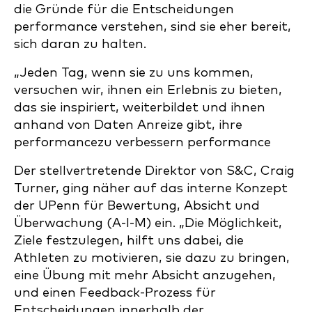
die Gründe für die Entscheidungen
performance verstehen, sind sie eher bereit,
sich daran zu halten.
„Jeden Tag, wenn sie zu uns kommen,
versuchen wir, ihnen ein Erlebnis zu bieten,
das sie inspiriert, weiterbildet und ihnen
anhand von Daten Anreize gibt, ihre
performancezu verbessern performance
Der stellvertretende Direktor von S&C, Craig
Turner, ging näher auf das interne Konzept
der UPenn für Bewertung, Absicht und
Überwachung (A-I-M) ein. „Die Möglichkeit,
Ziele festzulegen, hilft uns dabei, die
Athleten zu motivieren, sie dazu zu bringen,
eine Übung mit mehr Absicht anzugehen,
und einen Feedback-Prozess für
Entscheidungen innerhalb der