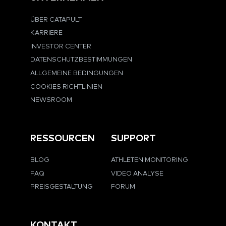
ÜBER CATAPULT
KARRIERE
INVESTOR CENTER
DATENSCHUTZBESTIMMUNGEN
ALLGEMEINE BEDINGUNGEN
COOKIES RICHTLINIEN
NEWSROOM
RESSOURCEN
SUPPORT
BLOG
ATHLETEN MONITORING
FAQ
VIDEO ANALYSE
PREISGESTALTUNG
FORUM
KONTAKT