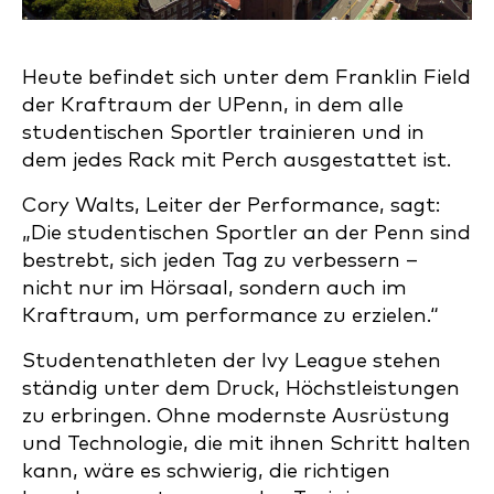
Heute befindet sich unter dem Franklin Field
der Kraftraum der UPenn, in dem alle
studentischen Sportler trainieren und in
dem jedes Rack mit Perch ausgestattet ist.
Cory Walts, Leiter der Performance, sagt:
„Die studentischen Sportler an der Penn sind
bestrebt, sich jeden Tag zu verbessern –
nicht nur im Hörsaal, sondern auch im
Kraftraum, um performance zu erzielen.“
Studentenathleten der Ivy League stehen
ständig unter dem Druck, Höchstleistungen
zu erbringen. Ohne modernste Ausrüstung
und Technologie, die mit ihnen Schritt halten
kann, wäre es schwierig, die richtigen