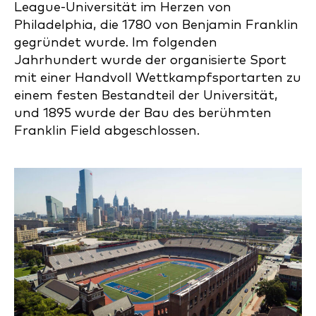
League-Universität im Herzen von
Philadelphia, die 1780 von Benjamin Franklin
gegründet wurde. Im folgenden
Jahrhundert wurde der organisierte Sport
mit einer Handvoll Wettkampfsportarten zu
einem festen Bestandteil der Universität,
und 1895 wurde der Bau des berühmten
Franklin Field abgeschlossen.