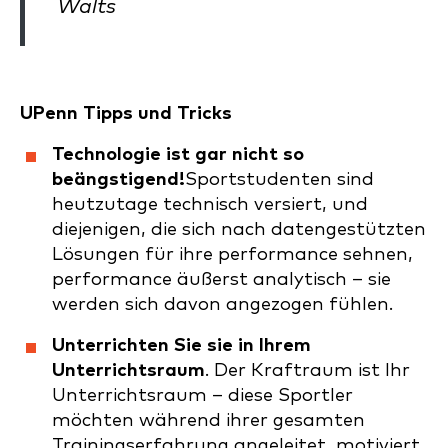
Walts
UPenn Tipps und Tricks
Technologie ist gar nicht so
beängstigend!
Sportstudenten sind
heutzutage technisch versiert, und
diejenigen, die sich nach datengestützten
Lösungen für ihre performance sehnen,
performance äußerst analytisch – sie
werden sich davon angezogen fühlen.
Unterrichten Sie sie in Ihrem
Unterrichtsraum
. Der Kraftraum ist Ihr
Unterrichtsraum – diese Sportler
möchten während ihrer gesamten
Trainingserfahrung angeleitet, motiviert