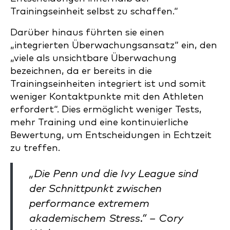
Trainingseinheit selbst zu schaffen.“
Darüber hinaus führten sie einen
„integrierten Überwachungsansatz“ ein, den
„viele als unsichtbare Überwachung
bezeichnen, da er bereits in die
Trainingseinheiten integriert ist und somit
weniger Kontaktpunkte mit den Athleten
erfordert“. Dies ermöglicht weniger Tests,
mehr Training und eine kontinuierliche
Bewertung, um Entscheidungen in Echtzeit
zu treffen.
„Die Penn und die Ivy League sind
der Schnittpunkt zwischen
performance extremem
akademischem Stress.“ – Cory