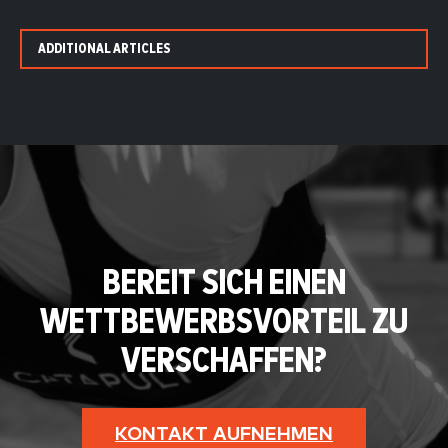
ADDITIONAL ARTICLES
BEREIT SICH EINEN
WETTBEWERBSVORTEIL ZU
VERSCHAFFEN?
KONTAKT AUFNEHMEN