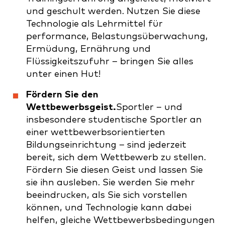
und geschult werden. Nutzen Sie diese
Technologie als Lehrmittel für
performance, Belastungsüberwachung,
Ermüdung, Ernährung und
Flüssigkeitszufuhr – bringen Sie alles
unter einen Hut!
Fördern Sie den
Wettbewerbsgeist.
Sportler – und
insbesondere studentische Sportler an
einer wettbewerbsorientierten
Bildungseinrichtung – sind jederzeit
bereit, sich dem Wettbewerb zu stellen.
Fördern Sie diesen Geist und lassen Sie
sie ihn ausleben. Sie werden Sie mehr
beeindrucken, als Sie sich vorstellen
können, und Technologie kann dabei
helfen, gleiche Wettbewerbsbedingungen