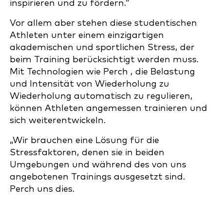
inspirieren und zu fördern.“
Vor allem aber stehen diese studentischen
Athleten unter einem einzigartigen
akademischen und sportlichen Stress, der
beim Training berücksichtigt werden muss.
Mit Technologien wie Perch , die Belastung
und Intensität von Wiederholung zu
Wiederholung automatisch zu regulieren,
können Athleten angemessen trainieren und
sich weiterentwickeln.
„Wir brauchen eine Lösung für die
Stressfaktoren, denen sie in beiden
Umgebungen und während des von uns
angebotenen Trainings ausgesetzt sind.
Perch uns dies.