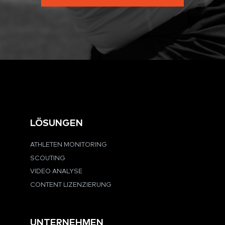
LÖSUNGEN
ATHLETEN MONITORING
SCOUTING
VIDEO ANALYSE
CONTENT LIZENZIERUNG
UNTERNEHMEN