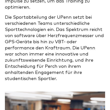
Impulse zu setzen, um das Training zu
optimieren.
Die Sportabteilung der UPenn setzt bei
verschiedenen Teams unterschiedliche
Sporttechnologien ein. Das Spektrum reicht
von software über Herzfrequenzmesser und
GPS-Geräte bis hin zu VBT- oder
performance den Kraftraum. Die UPenn
war schon immer eine innovative und
zukunftsweisende Einrichtung, und ihre
Entscheidung für Perch von ihrem
anhaltenden Engagement für ihre
studentischen Sportler.