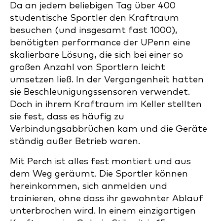
Da an jedem beliebigen Tag über 400
studentische Sportler den Kraftraum
besuchen (und insgesamt fast 1000),
benötigten performance der UPenn eine
skalierbare Lösung, die sich bei einer so
großen Anzahl von Sportlern leicht
umsetzen ließ. In der Vergangenheit hatten
sie Beschleunigungssensoren verwendet.
Doch in ihrem Kraftraum im Keller stellten
sie fest, dass es häufig zu
Verbindungsabbrüchen kam und die Geräte
ständig außer Betrieb waren.
Mit Perch ist alles fest montiert und aus
dem Weg geräumt. Die Sportler können
hereinkommen, sich anmelden und
trainieren, ohne dass ihr gewohnter Ablauf
unterbrochen wird. In einem einzigartigen