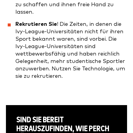
zu schaffen und ihnen freie Hand zu
lassen.
Rekrutieren Sie
! Die Zeiten, in denen die
Ivy-League-Universitäten nicht für ihren
Sport bekannt waren, sind vorbei. Die
Ivy-League-Universitäten sind
wettbewerbsfähig und haben reichlich
Gelegenheit, mehr studentische Sportler
anzuwerben. Nutzen Sie Technologie, um
sie zu rekrutieren.
SIND SIE BEREIT
HERAUSZUFINDEN, WIE PERCH