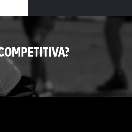
COMPETITIVA?