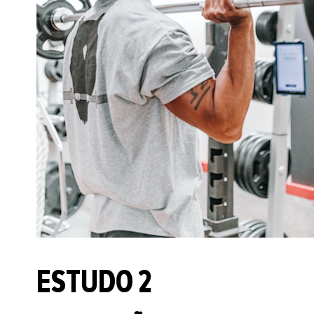
ESTUDO 2