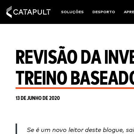
SOLUÇÕES
DESPORTO
APR
REVISÃO DA INV
TREINO BASEADO
13 DE JUNHO DE 2020
Se é um novo leitor deste blogue, 