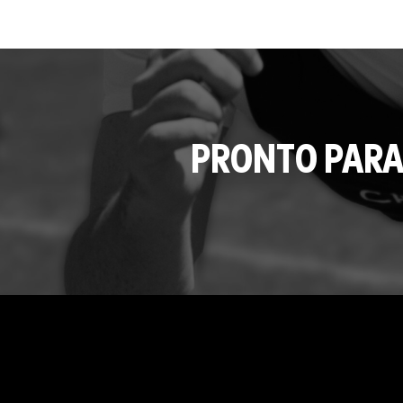
PRONTO PARA