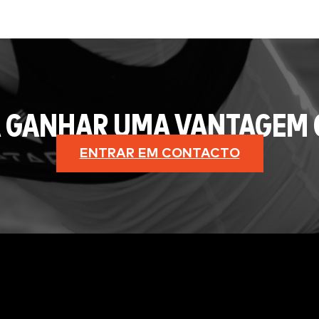
 GANHAR UMA VANTAGEM 
ENTRAR EM CONTACTO