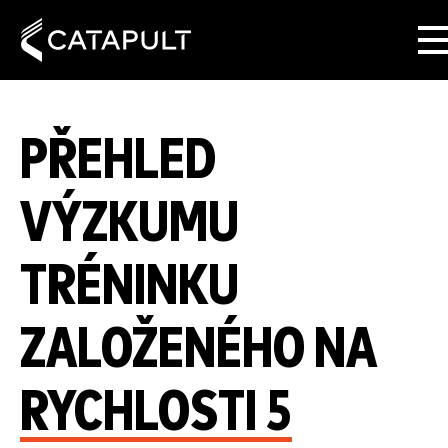
PŘEHLED
VÝZKUMU
TRÉNINKU
ZALOŽENÉHO NA
RYCHLOSTI 5