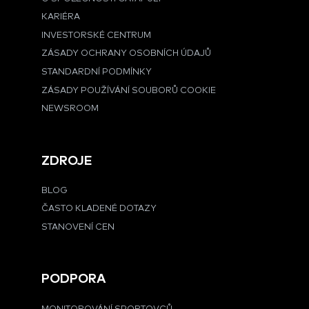
KARIÉRA
INVESTORSKÉ CENTRUM
ZÁSADY OCHRANY OSOBNÍCH ÚDAJŮ
STANDARDNÍ PODMÍNKY
ZÁSADY POUŽÍVÁNÍ SOUBORŮ COOKIE
NEWSROOM
ZDROJE
BLOG
ČASTO KLADENÉ DOTAZY
STANOVENÍ CEN
PODPORA