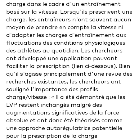
charge dans le cadre d'un entraînement
basé sur la vitesse. Lorsqu'ils prescrivent une
charge, les entraîneurs n'ont souvent aucun
moyen de prendre en compte la vitesse ni
d'adapter les charges d'entraînement aux
fluctuations des conditions physiologiques
des athlètes au quotidien. Les chercheurs
ont développé une application pouvant
faciliter la prescription (lien ci-dessous). Bien
qu'il s'agisse principalement d'une revue des
recherches existantes, les chercheurs ont
souligné l'importance des profils
charge/vitesse : « Il a été démontré que les
LVP restent inchangés malgré des
augmentations significatives de la force
absolue et ont donc été théorisés comme
une approche autorégulatrice potentielle
pour la prescription de la charge