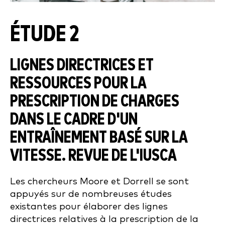
ÉTUDE 2
LIGNES DIRECTRICES ET
RESSOURCES POUR LA
PRESCRIPTION DE CHARGES
DANS LE CADRE D'UN
ENTRAÎNEMENT BASÉ SUR LA
VITESSE. REVUE DE L'IUSCA
Les chercheurs Moore et Dorrell se sont
appuyés sur de nombreuses études
existantes pour élaborer des lignes
directrices relatives à la prescription de la