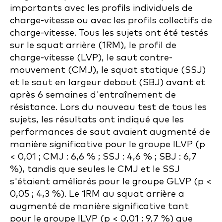
importants avec les profils individuels de
charge-vitesse ou avec les profils collectifs de
charge-vitesse. Tous les sujets ont été testés
sur le squat arrière (1RM), le profil de
charge-vitesse (LVP), le saut contre-
mouvement (CMJ), le squat statique (SSJ)
et le saut en largeur debout (SBJ) avant et
après 6 semaines d'entraînement de
résistance. Lors du nouveau test de tous les
sujets, les résultats ont indiqué que les
performances de saut avaient augmenté de
manière significative pour le groupe ILVP (p
< 0,01 ; CMJ : 6,6 % ; SSJ : 4,6 % ; SBJ : 6,7
%), tandis que seules le CMJ et le SSJ
s'étaient améliorés pour le groupe GLVP (p <
0,05 ; 4,3 %). Le 1RM au squat arrière a
augmenté de manière significative tant
pour le groupe ILVP (p < 0,01 ; 9,7 %) que