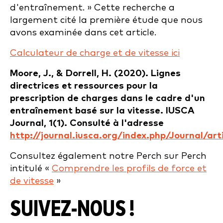
d'entraînement. » Cette recherche a
largement cité la première étude que nous
avons examinée dans cet article.
Calculateur de charge et de vitesse ici
Moore, J., & Dorrell, H. (2020). Lignes
directrices et ressources pour la
prescription de charges dans le cadre d'un
entraînement basé sur la vitesse. IUSCA
Journal, 1(1). Consulté à l'adresse
http://journal.iusca.org/index.php/Journal/art
Consultez également notre Perch sur Perch
intitulé «
Comprendre les profils de force et
de vitesse
»
SUIVEZ-NOUS !