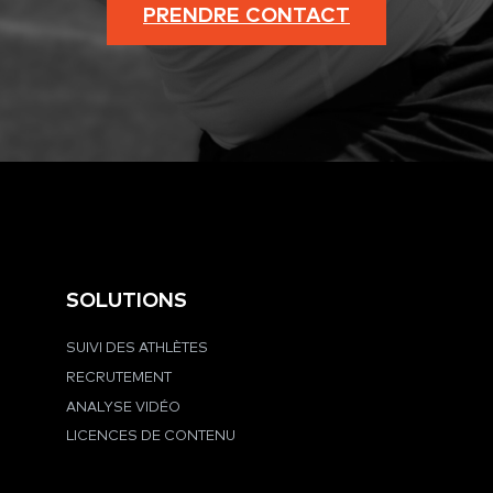
PRENDRE CONTACT
SOLUTIONS
SUIVI DES ATHLÈTES
RECRUTEMENT
ANALYSE VIDÉO
LICENCES DE CONTENU