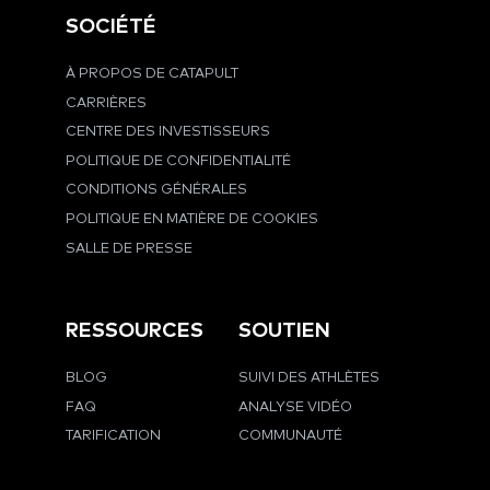
SOCIÉTÉ
À PROPOS DE CATAPULT
CARRIÈRES
CENTRE DES INVESTISSEURS
POLITIQUE DE CONFIDENTIALITÉ
CONDITIONS GÉNÉRALES
POLITIQUE EN MATIÈRE DE COOKIES
SALLE DE PRESSE
RESSOURCES
SOUTIEN
BLOG
SUIVI DES ATHLÈTES
FAQ
ANALYSE VIDÉO
TARIFICATION
COMMUNAUTÉ