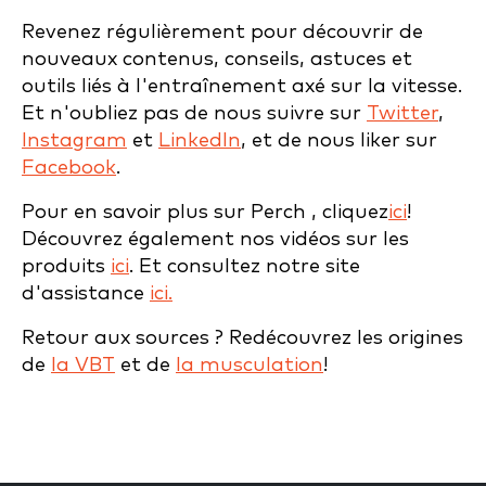
Revenez régulièrement pour découvrir de
nouveaux contenus, conseils, astuces et
outils liés à l'entraînement axé sur la vitesse.
Et n'oubliez pas de nous suivre sur
Twitter
,
Instagram
et
LinkedIn
, et de nous liker sur
Facebook
.
Pour en savoir plus sur Perch , cliquez
ici
!
Découvrez également nos vidéos sur les
produits
ici
. Et consultez notre site
d'assistance
ici.
Retour aux sources ? Redécouvrez les origines
de
la VBT
et de
la musculation
!