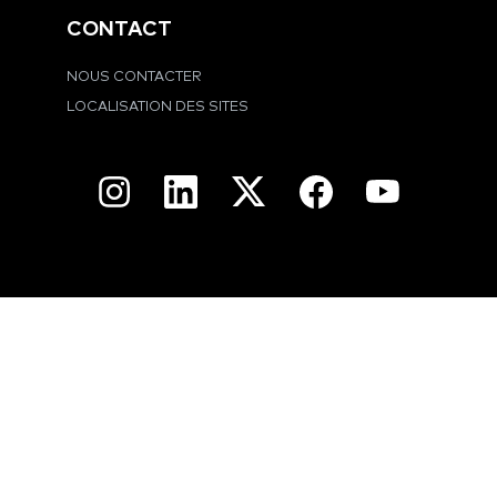
CONTACT
NOUS CONTACTER
LOCALISATION DES SITES