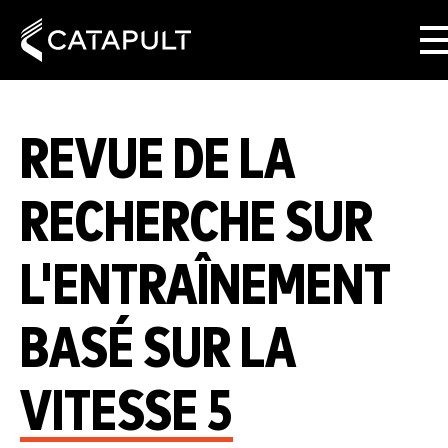
REVUE DE LA
RECHERCHE SUR
L'ENTRAÎNEMENT
BASÉ SUR LA
VITESSE 5