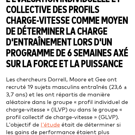
COLLECTIVE DES PROFILS
CHARGE-VITESSE COMME MOYEN
DE DÉTERMINER LA CHARGE
D'ENTRAÎNEMENT LORS D'UN
PROGRAMME DE 6 SEMAINES AXÉ
SUR LA FORCE ET LA PUISSANCE
Les chercheurs Dorrell, Moore et Gee ont
recruté 19 sujets masculins entraînés (23,6 ±
3,7 ans) et les ont répartis de manière
aléatoire dans le groupe « profil individuel de
charge-vitesse » (ILVP) ou dans le groupe «
profil collectif de charge-vitesse » (GLVP).
L'objectif de
l'étude
était de déterminer si
les gains de performance étaient plus