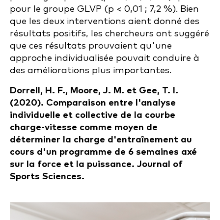
pour le groupe GLVP (p < 0,01 ; 7,2 %). Bien
que les deux interventions aient donné des
résultats positifs, les chercheurs ont suggéré
que ces résultats prouvaient qu'une
approche individualisée pouvait conduire à
des améliorations plus importantes.
Dorrell, H. F., Moore, J. M. et Gee, T. I.
(2020). Comparaison entre l'analyse
individuelle et collective de la courbe
charge-vitesse comme moyen de
déterminer la charge d'entraînement au
cours d'un programme de 6 semaines axé
sur la force et la puissance. Journal of
Sports Sciences.