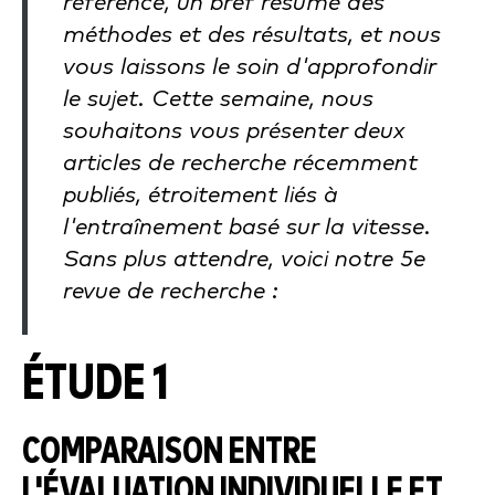
référence, un bref résumé des
méthodes et des résultats, et nous
vous laissons le soin d'approfondir
le sujet. Cette semaine, nous
souhaitons vous présenter deux
articles de recherche récemment
publiés, étroitement liés à
l'entraînement basé sur la vitesse.
Sans plus attendre, voici notre 5e
revue de recherche :
ÉTUDE 1
COMPARAISON ENTRE
L'ÉVALUATION INDIVIDUELLE ET