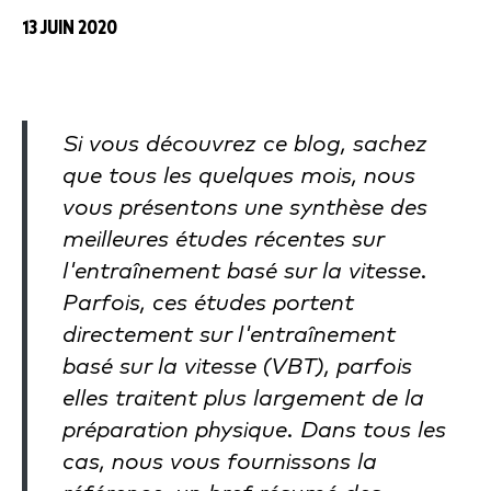
13 JUIN 2020
Si vous découvrez ce blog, sachez
que tous les quelques mois, nous
vous présentons une synthèse des
meilleures études récentes sur
l'entraînement basé sur la vitesse.
Parfois, ces études portent
directement sur l'entraînement
basé sur la vitesse (VBT), parfois
elles traitent plus largement de la
préparation physique. Dans tous les
cas, nous vous fournissons la