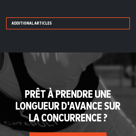
ADDITIONAL ARTICLES
PRÊT À PRENDRE UNE
LONGUEUR D'AVANCE SUR
LA CONCURRENCE ?