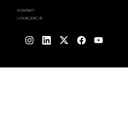
KONTAKT
LOKALIZACJE