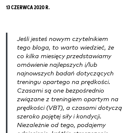
13 CZERWCA 2020 R.
Jeśli jesteś nowym czytelnikiem
tego bloga, to warto wiedzieć, że
co kilka miesięcy przedstawiamy
omówienie najlepszych i/lub
najnowszych badań dotyczących
treningu opartego na prędkości.
Czasami są one bezpośrednio
związane z treningiem opartym na
prędkości (VBT), a czasami dotyczą
szeroko pojętej siły i kondycji.
Niezależnie od tego, podajemy