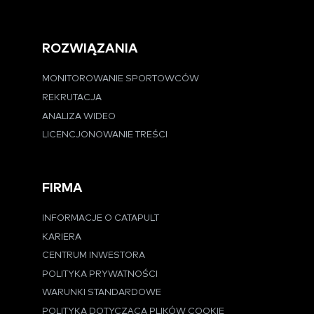
ROZWIĄZANIA
MONITOROWANIE SPORTOWCÓW
REKRUTACJA
ANALIZA WIDEO
LICENCJONOWANIE TREŚCI
FIRMA
INFORMACJE O CATAPULT
KARIERA
CENTRUM INWESTORA
POLITYKA PRYWATNOŚCI
WARUNKI STANDARDOWE
POLITYKA DOTYCZĄCA PLIKÓW COOKIE