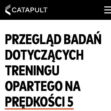
PRZEGLĄD BADAŃ
DOTYCZĄCYCH
TRENINGU
OPARTEGO NA
PRĘDKOŚCI 5