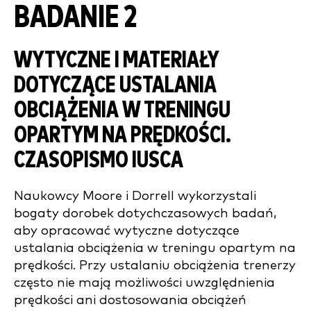
BADANIE 2
WYTYCZNE I MATERIAŁY
DOTYCZĄCE USTALANIA
OBCIĄŻENIA W TRENINGU
OPARTYM NA PRĘDKOŚCI.
CZASOPISMO IUSCA
Naukowcy Moore i Dorrell wykorzystali
bogaty dorobek dotychczasowych badań,
aby opracować wytyczne dotyczące
ustalania obciążenia w treningu opartym na
prędkości. Przy ustalaniu obciążenia trenerzy
często nie mają możliwości uwzględnienia
prędkości ani dostosowania obciążeń