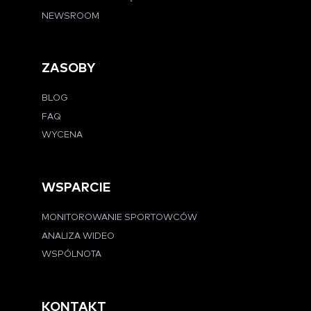
NEWSROOM
ZASOBY
BLOG
FAQ
WYCENA
WSPARCIE
MONITOROWANIE SPORTOWCÓW
ANALIZA WIDEO
WSPÓLNOTA
KONTAKT