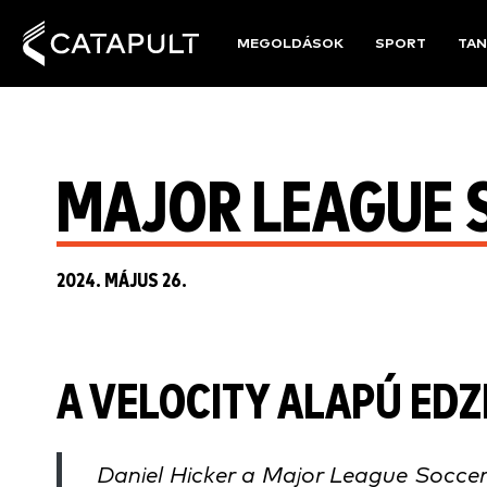
MEGOLDÁSOK
SPORT
TAN
MAJOR LEAGUE 
2024. MÁJUS 26.
A VELOCITY ALAPÚ EDZ
Daniel Hicker a Major League Soccer