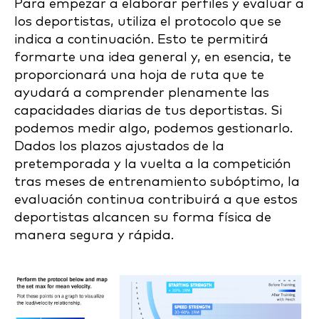
Para empezar a elaborar perfiles y evaluar a
los deportistas, utiliza el protocolo que se
indica a continuación. Esto te permitirá
formarte una idea general y, en esencia, te
proporcionará una hoja de ruta que te
ayudará a comprender plenamente las
capacidades diarias de tus deportistas. Si
podemos medir algo, podemos gestionarlo.
Dados los plazos ajustados de la
pretemporada y la vuelta a la competición
tras meses de entrenamiento subóptimo, la
evaluación continua contribuirá a que estos
deportistas alcancen su forma física de
manera segura y rápida.