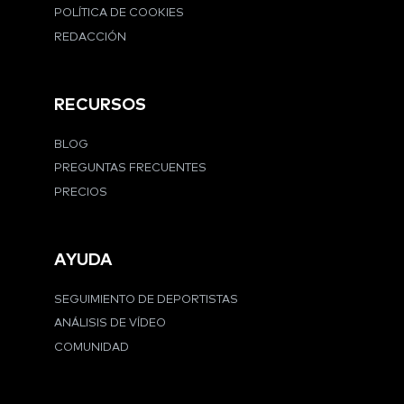
POLÍTICA DE COOKIES
REDACCIÓN
RECURSOS
BLOG
PREGUNTAS FRECUENTES
PRECIOS
AYUDA
SEGUIMIENTO DE DEPORTISTAS
ANÁLISIS DE VÍDEO
COMUNIDAD