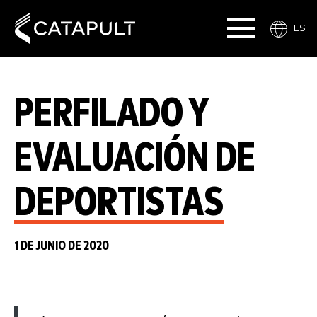
ES
PERFILADO Y
EVALUACIÓN DE
DEPORTISTAS
1 DE JUNIO DE 2020