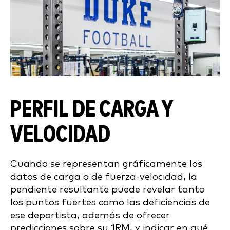
PERFIL DE CARGA Y
VELOCIDAD
Cuando se representan gráficamente los
datos de carga o de fuerza-velocidad, la
pendiente resultante puede revelar tanto
los puntos fuertes como las deficiencias de
ese deportista, además de ofrecer
predicciones sobre su 1RM, y indicar en qué