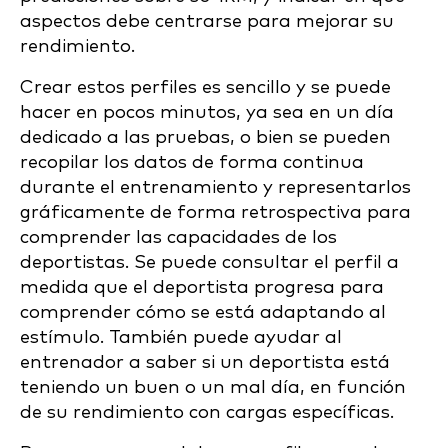
aspectos debe centrarse para mejorar su
rendimiento.
Crear estos perfiles es sencillo y se puede
hacer en pocos minutos, ya sea en un día
dedicado a las pruebas, o bien se pueden
recopilar los datos de forma continua
durante el entrenamiento y representarlos
gráficamente de forma retrospectiva para
comprender las capacidades de los
deportistas. Se puede consultar el perfil a
medida que el deportista progresa para
comprender cómo se está adaptando al
estímulo. También puede ayudar al
entrenador a saber si un deportista está
teniendo un buen o un mal día, en función
de su rendimiento con cargas específicas.