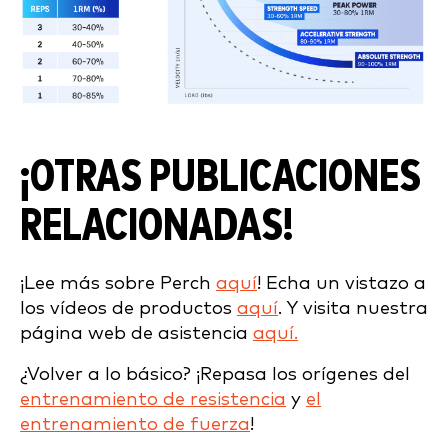
¡OTRAS PUBLICACIONES
RELACIONADAS!
¡Lee más sobre Perch
aquí
! Echa un vistazo a
los vídeos de productos
aquí
. Y visita nuestra
página web de asistencia
aquí.
¿Volver a lo básico? ¡Repasa los orígenes del
entrenamiento de resistencia
y
el
entrenamiento de fuerza
!