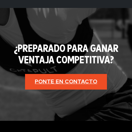
¿PREPARADO PARA GANAR
VENTAJA COMPETITIVA?
PONTE EN CONTACTO