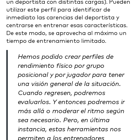
un deportista con distintas cargas). Pueden
utilizar este perfil para identificar de
inmediato las carencias del deportista y
centrarse en entrenar esas características.
De este modo, se aprovecha al máximo un
tiempo de entrenamiento limitado.
Hemos podido crear perfiles de
rendimiento físico por grupo
posicional y por jugador para tener
una visión general de la situación.
Cuando regresen, podremos
evaluarlos. Y entonces podremos ir
más allá o moderar el ritmo según
sea necesario. Pero, en última
instancia, estas herramientas nos
permiten a los entrenadores