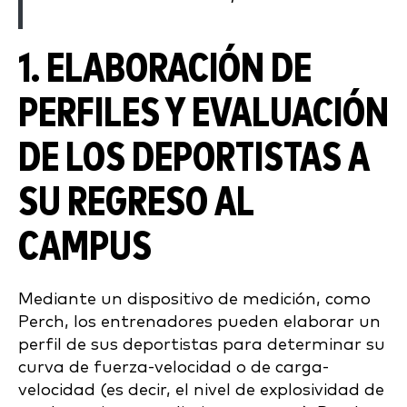
1. ELABORACIÓN DE
PERFILES Y EVALUACIÓN
DE LOS DEPORTISTAS A
SU REGRESO AL
CAMPUS
Mediante un dispositivo de medición, como
Perch, los entrenadores pueden elaborar un
perfil de sus deportistas para determinar su
curva de fuerza-velocidad o de carga-
velocidad (es decir, el nivel de explosividad de