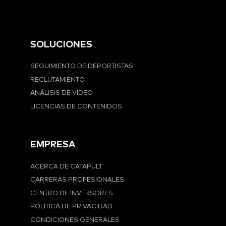
SOLUCIONES
SEGUIMIENTO DE DEPORTISTAS
RECLUTAMIENTO
ANÁLISIS DE VÍDEO
LICENCIAS DE CONTENIDOS
EMPRESA
ACERCA DE CATAPULT
CARRERAS PROFESIONALES
CENTRO DE INVERSORES
POLÍTICA DE PRIVACIDAD
CONDICIONES GENERALES