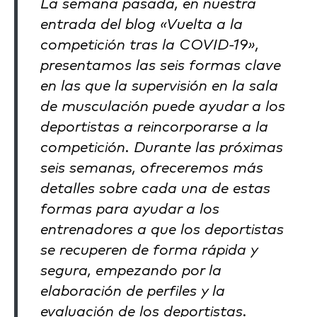
La semana pasada, en nuestra
entrada del blog «Vuelta a la
competición tras la COVID-19»,
presentamos las seis formas clave
en las que la supervisión en la sala
de musculación puede ayudar a los
deportistas a reincorporarse a la
competición. Durante las próximas
seis semanas, ofreceremos más
detalles sobre cada una de estas
formas para ayudar a los
entrenadores a que los deportistas
se recuperen de forma rápida y
segura, empezando por la
elaboración de perfiles y la
evaluación de los deportistas.