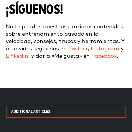
¡SÍGUENOS!
No te pierdas nuestros próximos contenidos
sobre entrenamiento basado en la
velocidad, consejos, trucos y herramientas. Y
no olvides seguirnos en
Twitter
,
Instagram
y
LinkedIn
, y dar a «Me gusta» en
Facebook
.
ADDITIONAL ARTICLES