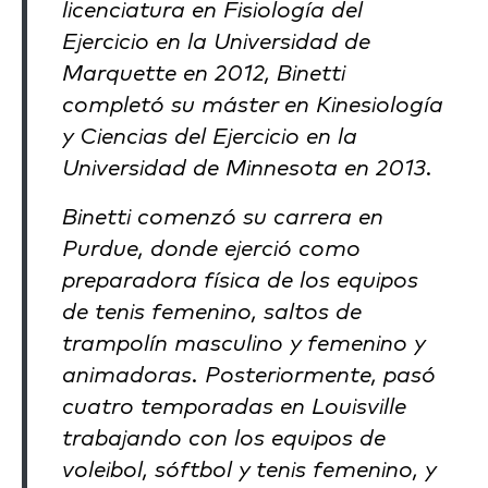
licenciatura en Fisiología del
Ejercicio en la Universidad de
Marquette en 2012, Binetti
completó su máster en Kinesiología
y Ciencias del Ejercicio en la
Universidad de Minnesota en 2013.
Binetti comenzó su carrera en
Purdue, donde ejerció como
preparadora física de los equipos
de tenis femenino, saltos de
trampolín masculino y femenino y
animadoras. Posteriormente, pasó
cuatro temporadas en Louisville
trabajando con los equipos de
voleibol, sóftbol y tenis femenino, y