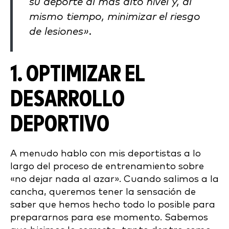
su deporte al más alto nivel y, al
mismo tiempo, minimizar el riesgo
de lesiones».
1. OPTIMIZAR EL
DESARROLLO
DEPORTIVO
A menudo hablo con mis deportistas a lo
largo del proceso de entrenamiento sobre
«no dejar nada al azar». Cuando salimos a la
cancha, queremos tener la sensación de
saber que hemos hecho todo lo posible para
prepararnos para ese momento. Sabemos