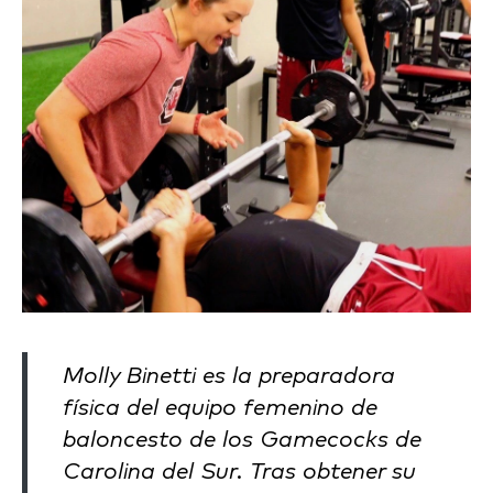
Molly Binetti es la preparadora
física del equipo femenino de
baloncesto de los Gamecocks de
Carolina del Sur. Tras obtener su