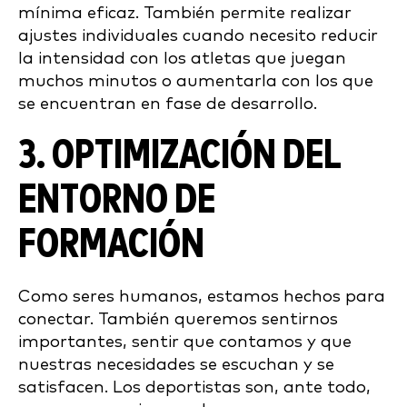
mínima eficaz. También permite realizar
ajustes individuales cuando necesito reducir
la intensidad con los atletas que juegan
muchos minutos o aumentarla con los que
se encuentran en fase de desarrollo.
3. OPTIMIZACIÓN DEL
ENTORNO DE
FORMACIÓN
Como seres humanos, estamos hechos para
conectar. También queremos sentirnos
importantes, sentir que contamos y que
nuestras necesidades se escuchan y se
satisfacen. Los deportistas son, ante todo,