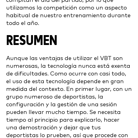
compitan el día del partido, por lo que
utilizamos la competición como un aspecto
habitual de nuestro entrenamiento durante
todo el año.
RESUMEN
Aunque las ventajas de utilizar el VBT son
numerosas, la tecnología nunca está exenta
de dificultades. Como ocurre con casi todo,
el uso de esta tecnología depende en gran
medida del contexto. En primer lugar, con un
grupo numeroso de deportistas, la
configuración y la gestión de una sesión
pueden llevar mucho tiempo. Se necesita
tiempo al principio para explicarlo, hacer
una demostración y dejar que tus
deportistas lo prueben, así que procede con