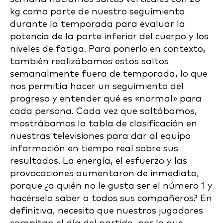
kg como parte de nuestro seguimiento
durante la temporada para evaluar la
potencia de la parte inferior del cuerpo y los
niveles de fatiga. Para ponerlo en contexto,
también realizábamos estos saltos
semanalmente fuera de temporada, lo que
nos permitía hacer un seguimiento del
progreso y entender qué es «normal» para
cada persona. Cada vez que saltábamos,
mostrábamos la tabla de clasificación en
nuestras televisiones para dar al equipo
información en tiempo real sobre sus
resultados. La energía, el esfuerzo y las
provocaciones aumentaron de inmediato,
porque ¿a quién no le gusta ser el número 1 y
hacérselo saber a todos sus compañeros? En
definitiva, necesito que nuestros jugadores