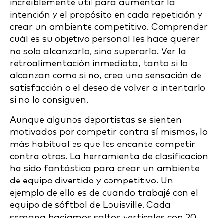
increíblemente útil para aumentar la
intención y el propósito en cada repetición y
crear un ambiente competitivo. Comprender
cuál es su objetivo personal les hace querer
no solo alcanzarlo, sino superarlo. Ver la
retroalimentación inmediata, tanto si lo
alcanzan como si no, crea una sensación de
satisfacción o el deseo de volver a intentarlo
si no lo consiguen.
Aunque algunos deportistas se sienten
motivados por competir contra sí mismos, lo
más habitual es que les encante competir
contra otros. La herramienta de clasificación
ha sido fantástica para crear un ambiente
de equipo divertido y competitivo. Un
ejemplo de ello es de cuando trabajé con el
equipo de sóftbol de Louisville. Cada
semana hacíamos saltos verticales con 20