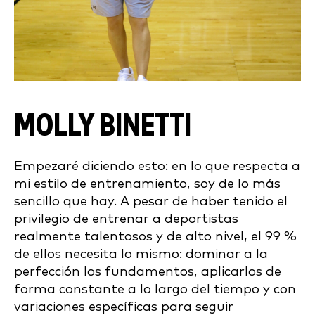
MOLLY BINETTI
Empezaré diciendo esto: en lo que respecta a
mi estilo de entrenamiento, soy de lo más
sencillo que hay. A pesar de haber tenido el
privilegio de entrenar a deportistas
realmente talentosos y de alto nivel, el 99 %
de ellos necesita lo mismo: dominar a la
perfección los fundamentos, aplicarlos de
forma constante a lo largo del tiempo y con
variaciones específicas para seguir