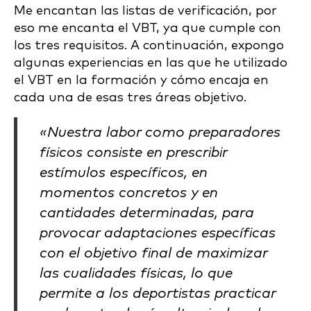
Me encantan las listas de verificación, por
eso me encanta el VBT, ya que cumple con
los tres requisitos. A continuación, expongo
algunas experiencias en las que he utilizado
el VBT en la formación y cómo encaja en
cada una de esas tres áreas objetivo.
«Nuestra labor como preparadores
físicos consiste en prescribir
estímulos específicos, en
momentos concretos y en
cantidades determinadas, para
provocar adaptaciones específicas
con el objetivo final de maximizar
las cualidades físicas, lo que
permite a los deportistas practicar