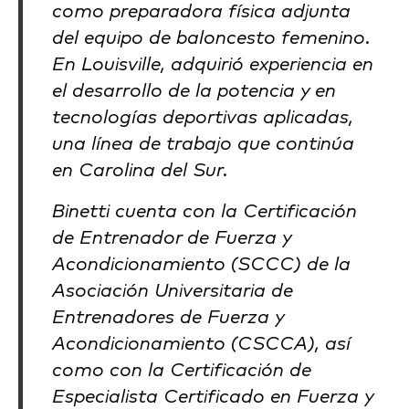
como preparadora física adjunta
del equipo de baloncesto femenino.
En Louisville, adquirió experiencia en
el desarrollo de la potencia y en
tecnologías deportivas aplicadas,
una línea de trabajo que continúa
en Carolina del Sur.
Binetti cuenta con la Certificación
de Entrenador de Fuerza y
Acondicionamiento (SCCC) de la
Asociación Universitaria de
Entrenadores de Fuerza y
Acondicionamiento (CSCCA), así
como con la Certificación de
Especialista Certificado en Fuerza y