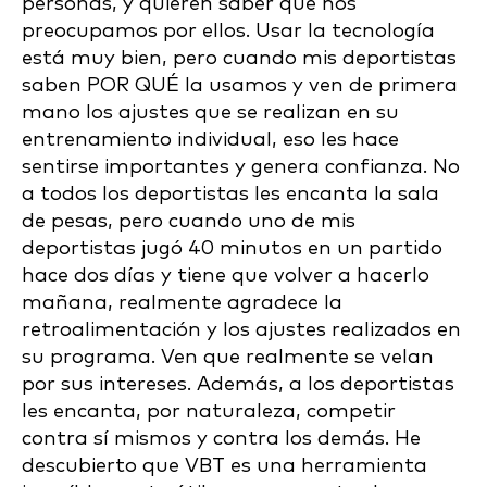
personas, y quieren saber que nos
preocupamos por ellos. Usar la tecnología
está muy bien, pero cuando mis deportistas
saben POR QUÉ la usamos y ven de primera
mano los ajustes que se realizan en su
entrenamiento individual, eso les hace
sentirse importantes y genera confianza. No
a todos los deportistas les encanta la sala
de pesas, pero cuando uno de mis
deportistas jugó 40 minutos en un partido
hace dos días y tiene que volver a hacerlo
mañana, realmente agradece la
retroalimentación y los ajustes realizados en
su programa. Ven que realmente se velan
por sus intereses. Además, a los deportistas
les encanta, por naturaleza, competir
contra sí mismos y contra los demás. He
descubierto que VBT es una herramienta