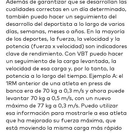
Además de garantizar que se desarrollan las
cualidades correctas en un día determinado,
también puedo hacer un seguimiento del
desarrollo del deportista a lo largo de varios
días, semanas, meses o años. En la mayoría
de los deportes, la fuerza, la velocidad y la
potencia (fuerza x velocidad) son indicadores
clave de rendimiento. Con VBT puedo hacer
un seguimiento de la carga levantada, la
velocidad de esa carga y, por lo tanto, la
potencia a lo largo del tiempo. Ejemplo A: el
1RM anterior de una atleta en press de
banca era de 70 kg a 0,3 m/s y ahora puede
levantar 70 kg a 0,5 m/s, con un nuevo
máximo de 77 kg a 0,3 m/s. Puedo utilizar
esa información para mostrarle a esa atleta
que ha mejorado su fuerza máxima, que
está moviendo la misma carga más rápido