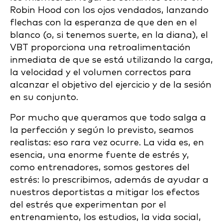
Robin Hood con los ojos vendados, lanzando
flechas con la esperanza de que den en el
blanco (o, si tenemos suerte, en la diana), el
VBT proporciona una retroalimentación
inmediata de que se está utilizando la carga,
la velocidad y el volumen correctos para
alcanzar el objetivo del ejercicio y de la sesión
en su conjunto.
Por mucho que queramos que todo salga a
la perfección y según lo previsto, seamos
realistas: eso rara vez ocurre. La vida es, en
esencia, una enorme fuente de estrés y,
como entrenadores, somos gestores del
estrés: lo prescribimos, además de ayudar a
nuestros deportistas a mitigar los efectos
del estrés que experimentan por el
entrenamiento, los estudios, la vida social,