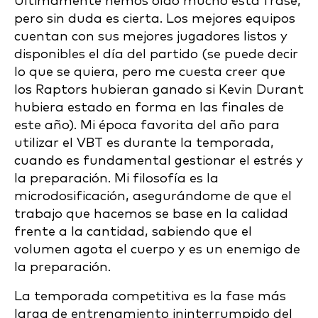
Últimamente hemos oído mucho esta frase,
pero sin duda es cierta. Los mejores equipos
cuentan con sus mejores jugadores listos y
disponibles el día del partido (se puede decir
lo que se quiera, pero me cuesta creer que
los Raptors hubieran ganado si Kevin Durant
hubiera estado en forma en las finales de
este año). Mi época favorita del año para
utilizar el VBT es durante la temporada,
cuando es fundamental gestionar el estrés y
la preparación. Mi filosofía es la
microdosificación, asegurándome de que el
trabajo que hacemos se base en la calidad
frente a la cantidad, sabiendo que el
volumen agota el cuerpo y es un enemigo de
la preparación.
La temporada competitiva es la fase más
larga de entrenamiento ininterrumpido del