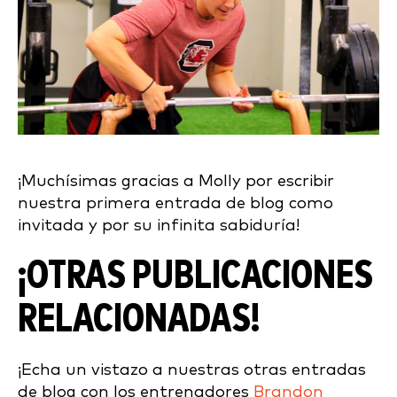
¡Muchísimas gracias a Molly por escribir
nuestra primera entrada de blog como
invitada y por su infinita sabiduría!
¡OTRAS PUBLICACIONES
RELACIONADAS!
¡Echa un vistazo a nuestras otras entradas
de blog con los entrenadores
Brandon