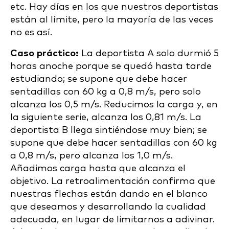
etc. Hay días en los que nuestros deportistas
están al límite, pero la mayoría de las veces
no es así.
Caso práctico:
La deportista A solo durmió 5
horas anoche porque se quedó hasta tarde
estudiando; se supone que debe hacer
sentadillas con 60 kg a 0,8 m/s, pero solo
alcanza los 0,5 m/s. Reducimos la carga y, en
la siguiente serie, alcanza los 0,81 m/s. La
deportista B llega sintiéndose muy bien; se
supone que debe hacer sentadillas con 60 kg
a 0,8 m/s, pero alcanza los 1,0 m/s.
Añadimos carga hasta que alcanza el
objetivo. La retroalimentación confirma que
nuestras flechas están dando en el blanco
que deseamos y desarrollando la cualidad
adecuada, en lugar de limitarnos a adivinar.