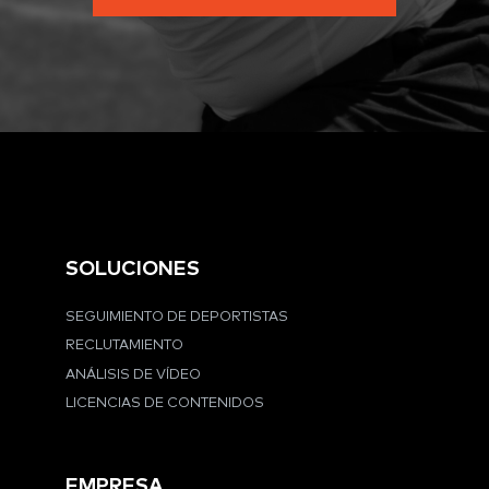
SOLUCIONES
SEGUIMIENTO DE DEPORTISTAS
RECLUTAMIENTO
ANÁLISIS DE VÍDEO
LICENCIAS DE CONTENIDOS
EMPRESA