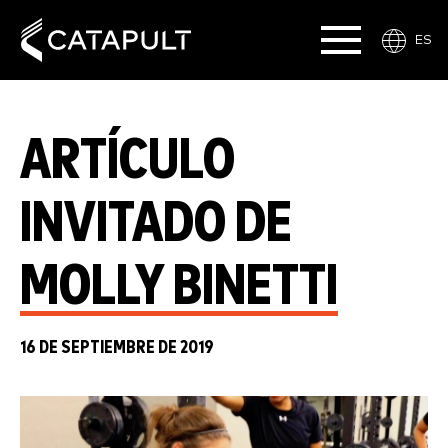
ES
ARTÍCULO
INVITADO DE
MOLLY BINETTI
16 DE SEPTIEMBRE DE 2019