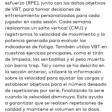
esfuerzo (RPE), junto con los datos objetivos
de VBT, para tomar decisiones de
entrenamiento personalizadas para cada
jugador en cada sesión. Cada semana
realizamos un salto vertical (CMJ) y
registramos la velocidad de movimiento y la
potencia generada para evaluar los
indicadores de fatiga. También utilizo VBT en
nuestros ejercicios principales, como el tirón
de limpieza, las sentadillas y el peso muerto
con barra trap. Tal y como se ha descrito en
la sección anterior, utilizaré la información
sobre la velocidad para ajustar las cargas y
establecer objetivos para el número deseado
de repeticiones por serie, finalizando la serie
cuando la velocidad disminuya. Esto ayuda
a garantizar que se realicen repeticiones de
calidad y mantiene el volumen en la dosis