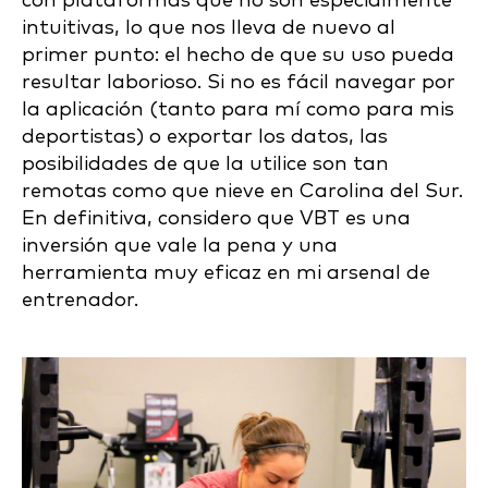
con plataformas que no son especialmente
intuitivas, lo que nos lleva de nuevo al
primer punto: el hecho de que su uso pueda
resultar laborioso. Si no es fácil navegar por
la aplicación (tanto para mí como para mis
deportistas) o exportar los datos, las
posibilidades de que la utilice son tan
remotas como que nieve en Carolina del Sur.
En definitiva, considero que VBT es una
inversión que vale la pena y una
herramienta muy eficaz en mi arsenal de
entrenador.