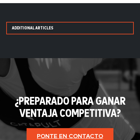
ADDITIONAL ARTICLES
¿PREPARADO PARA GANAR
VENTAJA COMPETITIVA?
PONTE EN CONTACTO