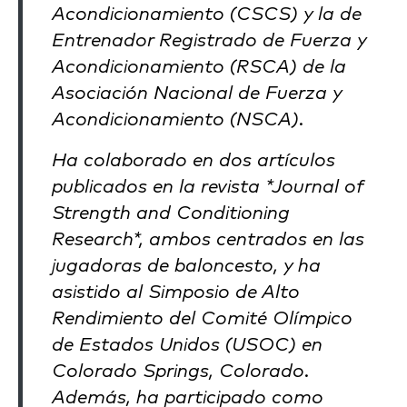
Acondicionamiento (CSCS) y la de
Entrenador Registrado de Fuerza y
Acondicionamiento (RSCA) de la
Asociación Nacional de Fuerza y
Acondicionamiento (NSCA).
Ha colaborado en dos artículos
publicados en la revista *Journal of
Strength and Conditioning
Research*, ambos centrados en las
jugadoras de baloncesto, y ha
asistido al Simposio de Alto
Rendimiento del Comité Olímpico
de Estados Unidos (USOC) en
Colorado Springs, Colorado.
Además, ha participado como