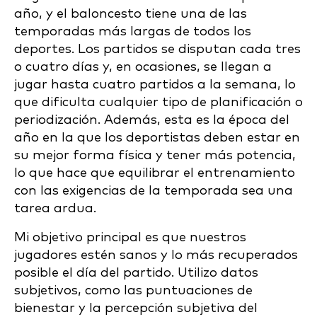
año, y el baloncesto tiene una de las
temporadas más largas de todos los
deportes. Los partidos se disputan cada tres
o cuatro días y, en ocasiones, se llegan a
jugar hasta cuatro partidos a la semana, lo
que dificulta cualquier tipo de planificación o
periodización. Además, esta es la época del
año en la que los deportistas deben estar en
su mejor forma física y tener más potencia,
lo que hace que equilibrar el entrenamiento
con las exigencias de la temporada sea una
tarea ardua.
Mi objetivo principal es que nuestros
jugadores estén sanos y lo más recuperados
posible el día del partido. Utilizo datos
subjetivos, como las puntuaciones de
bienestar y la percepción subjetiva del