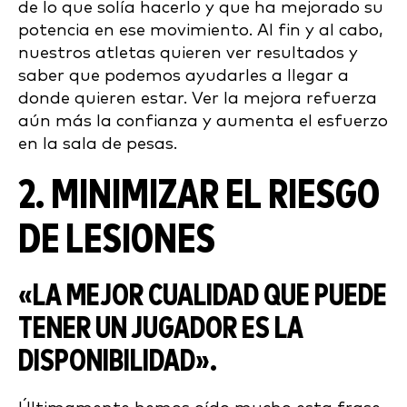
de lo que solía hacerlo y que ha mejorado su
potencia en ese movimiento. Al fin y al cabo,
nuestros atletas quieren ver resultados y
saber que podemos ayudarles a llegar a
donde quieren estar. Ver la mejora refuerza
aún más la confianza y aumenta el esfuerzo
en la sala de pesas.
2. MINIMIZAR EL RIESGO
DE LESIONES
«LA MEJOR CUALIDAD QUE PUEDE
TENER UN JUGADOR ES LA
DISPONIBILIDAD».