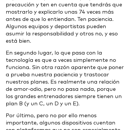
precaución y ten en cuenta que tendrás que
mostrarlo y explicarlo unas 74 veces más
antes de que lo entiendan. Ten paciencia.
Algunos equipos y deportistas pueden
asumir la responsabilidad y otros no, y eso
está bien.
En segundo lugar, lo que pasa con la
tecnología es que a veces simplemente no
funciona. Sin otra razón aparente que poner
a prueba nuestra paciencia y trastocar
nuestros planes. Es realmente una relación
de amor-odio, pero no pasa nada, porque
los grandes entrenadores siempre tienen un
plan B (y un C, un D y un E).
Por último, pero no por ello menos
importante, algunos dispositivos cuentan