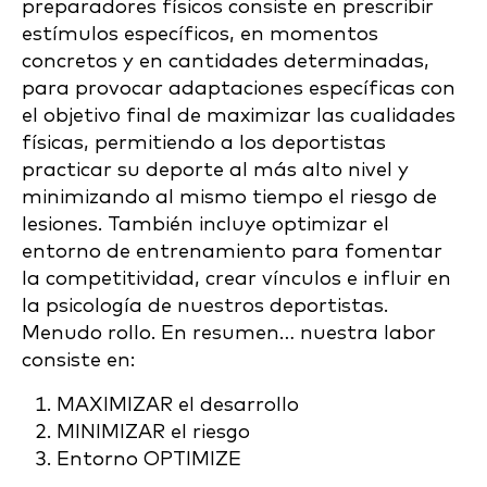
preparadores físicos consiste en prescribir
estímulos específicos, en momentos
concretos y en cantidades determinadas,
para provocar adaptaciones específicas con
el objetivo final de maximizar las cualidades
físicas, permitiendo a los deportistas
practicar su deporte al más alto nivel y
minimizando al mismo tiempo el riesgo de
lesiones. También incluye optimizar el
entorno de entrenamiento para fomentar
la competitividad, crear vínculos e influir en
la psicología de nuestros deportistas.
Menudo rollo. En resumen… nuestra labor
consiste en:
MAXIMIZAR el desarrollo
MINIMIZAR el riesgo
Entorno OPTIMIZE