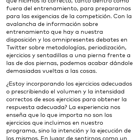
que hicimos lo correcto, tanto dentro como
fuera del entrenamiento, para prepararnos
para las exigencias de la competición. Con la
avalancha de información sobre
entrenamiento que hay a nuestra
disposición y los omnipresentes debates en
Twitter sobre metodologías, periodización,
ejercicios y sentadillas a una pierna frente a
las de dos piernas, podemos acabar dándole
demasiadas vueltas a las cosas.
¿Estoy incorporando los ejercicios adecuados
o prescribiendo el volumen y la intensidad
correctos de esos ejercicios para obtener la
respuesta adecuada? La experiencia nos
enseña que lo que importa no son los
ejercicios que incluimos en nuestro
programa, sino la intención y la ejecución de
los mismos. En lugar de sentirnos como un