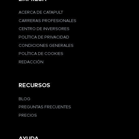
ACERCA DE CATAPULT
CARRERAS PROFESIONALES
CENTRO DE INVERSORES
POLÍTICA DE PRIVACIDAD
CONDICIONES GENERALES
POLÍTICA DE COOKIES
REDACCIÓN
RECURSOS
BLOG
PREGUNTAS FRECUENTES
PRECIOS
AYUDA