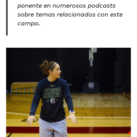
ponente en numerosos podcasts
sobre temas relacionados con este
campo.