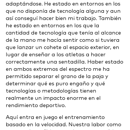
adaptándose. He estado en entornos en los
que no disponía de tecnología alguna y aun
así conseguí hacer bien mi trabajo. También
he estado en entornos en los que la
cantidad de tecnología que tenía al alcance
de la mano me hacía sentir como si tuviera
que lanzar un cohete al espacio exterior, en
lugar de enseñar a los atletas a hacer
correctamente una sentadilla. Haber estado
en ambos extremos del espectro me ha
permitido separar el grano de la paja y
determinar qué es puro engaño y qué
tecnologías o metodologías tienen
realmente un impacto enorme en el
rendimiento deportivo.
Aquí entra en juego el entrenamiento
basado en la velocidad. Nuestra labor como