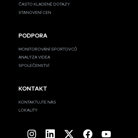
ČASTO KLADENÉ DOTAZY
STANOVENÍ CEN
PODPORA
MONITOROVÁNÍ SPORTOVCŮ
ANALÝZA VIDEA
SPOLEČENSTVÍ
KONTAKT
KONTAKTUJTE NÁS
LOKALITY