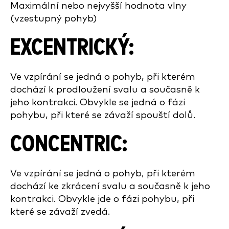
Maximální nebo nejvyšší hodnota vlny
(vzestupný pohyb)
EXCENTRICKÝ:
Ve vzpírání se jedná o pohyb, při kterém
dochází k prodloužení svalu a současně k
jeho kontrakci. Obvykle se jedná o fázi
pohybu, při které se závaží spouští dolů.
CONCENTRIC:
Ve vzpírání se jedná o pohyb, při kterém
dochází ke zkrácení svalu a současně k jeho
kontrakci. Obvykle jde o fázi pohybu, při
které se závaží zvedá.