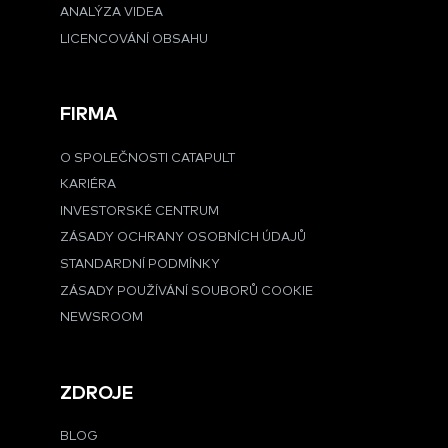
ANALÝZA VIDEA
LICENCOVÁNÍ OBSAHU
FIRMA
O SPOLEČNOSTI CATAPULT
KARIÉRA
INVESTORSKÉ CENTRUM
ZÁSADY OCHRANY OSOBNÍCH ÚDAJŮ
STANDARDNÍ PODMÍNKY
ZÁSADY POUŽÍVÁNÍ SOUBORŮ COOKIE
NEWSROOM
ZDROJE
BLOG