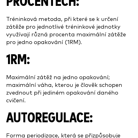
PROCENTECH:
Tréninková metoda, při které se k určení
zátěže pro jednotlivé tréninkové jednotky
využívají různá procenta maximální zátěže
pro jedno opakování (1RM).
1RM:
Maximální zátěž na jedno opakování;
maximální váha, kterou je člověk schopen
zvednout při jediném opakování daného
cvičení.
AUTOREGULACE:
Forma periodizace, která se přizpůsobuje