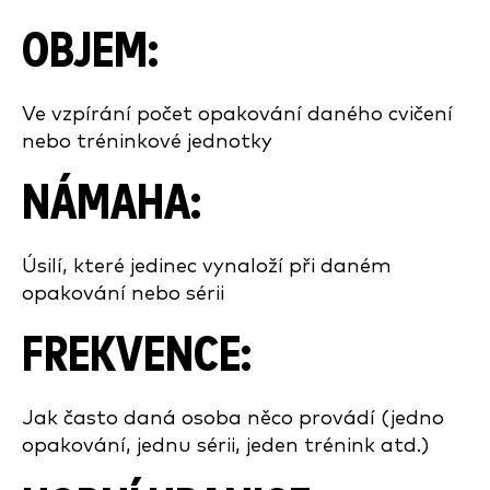
OBJEM:
Ve vzpírání počet opakování daného cvičení
nebo tréninkové jednotky
NÁMAHA:
Úsilí, které jedinec vynaloží při daném
opakování nebo sérii
FREKVENCE:
Jak často daná osoba něco provádí (jedno
opakování, jednu sérii, jeden trénink atd.)