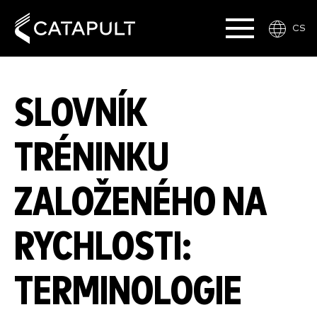
CS
SLOVNÍK
TRÉNINKU
ZALOŽENÉHO NA
RYCHLOSTI:
TERMINOLOGIE