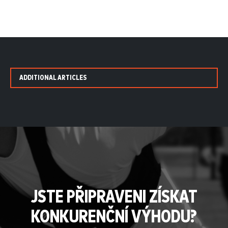
ADDITIONAL ARTICLES
JSTE PŘIPRAVENI ZÍSKAT
KONKURENČNÍ VÝHODU?