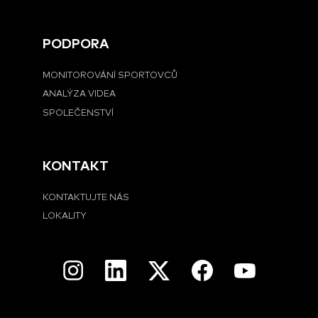
PODPORA
MONITOROVÁNÍ SPORTOVCŮ
ANALÝZA VIDEA
SPOLEČENSTVÍ
KONTAKT
KONTAKTUJTE NÁS
LOKALITY