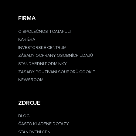
FIRMA
O SPOLEČNOSTI CATAPULT
KARIÉRA
INVESTORSKÉ CENTRUM
ZÁSADY OCHRANY OSOBNÍCH ÚDAJŮ
STANDARDNÍ PODMÍNKY
ZÁSADY POUŽÍVÁNÍ SOUBORŮ COOKIE
NEWSROOM
ZDROJE
BLOG
ČASTO KLADENÉ DOTAZY
STANOVENÍ CEN