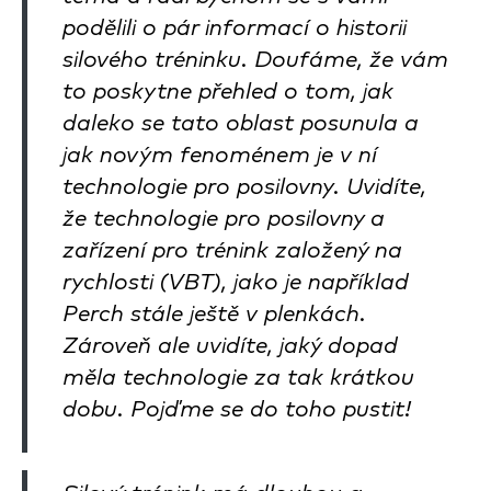
podělili o pár informací o historii
silového tréninku. Doufáme, že vám
to poskytne přehled o tom, jak
daleko se tato oblast posunula a
jak novým fenoménem je v ní
technologie pro posilovny. Uvidíte,
že technologie pro posilovny a
zařízení pro trénink založený na
rychlosti (VBT), jako je například
Perch stále ještě v plenkách.
Zároveň ale uvidíte, jaký dopad
měla technologie za tak krátkou
dobu. Pojďme se do toho pustit!