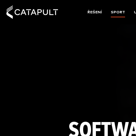
ŘEŠENÍ
SPORT
SOFTW