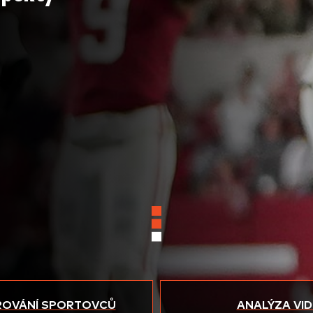
OVÁNÍ SPORTOVCŮ
ANALÝZA VI