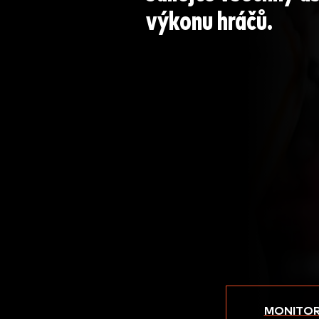
výkonu hráčů.
MONITOR