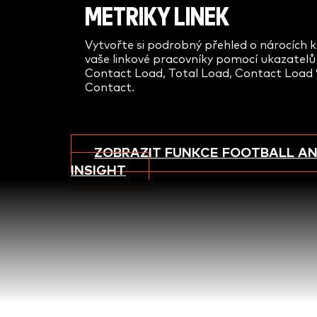
METRIKY LINEK
Vytvořte si podrobný přehled o nárocích 
vaše linkové pracovníky pomocí ukazatelů
Contact Load, Total Load, Contact Load
Contact.
ZOBRAZIT FUNKCE FOOTBALL AN
INSIGHT