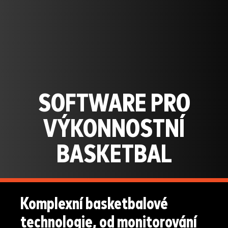
SOFTWARE PRO
VÝKONNOSTNÍ
BASKETBAL
Komplexní basketbalové
technologie, od
monitorování