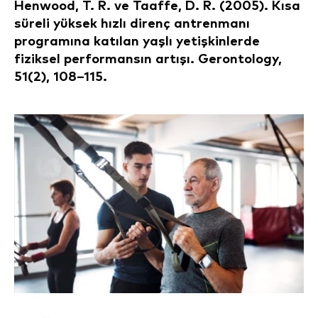
Henwood, T. R. ve Taaffe, D. R. (2005). Kısa
süreli yüksek hızlı direnç antrenmanı
programına katılan yaşlı yetişkinlerde
fiziksel performansın artışı. Gerontology,
51(2), 108–115.