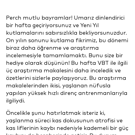
Perch mutlu bayramlar! Umarız dinlendirici
bir hafta geçiriyorsunuz ve Yeni Yıl
kutlamalarını sabırsızlıkla bekliyorsunuzdur.
On yılın sonunu kutlama fikrimiz, bu dönemi
biraz daha öğrenme ve araştırma
incelemesiyle tamamlamaktı. Bunu size bir
hediye olarak düşünün! Bu hafta VBT ile ilgili
üç araştırma makalesini daha inceledik ve
özetlerini sizlerle paylaşıyoruz. Bu araştırma
makalelerinden ikisi, yaşlanan nüfusla
yapılan yüksek hızlı direnç antrenmanlarıyla
ilgiliydi.
Öncelikle şunu hatırlatmak isteriz ki,
yaşlanma süreci kas dokusunun atrofisi ve
kas liflerinin kaybı nedeniyle kademeli bir güç