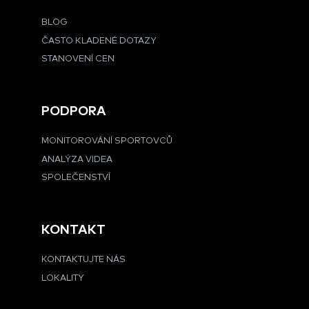
BLOG
ČASTO KLADENÉ DOTAZY
STANOVENÍ CEN
PODPORA
MONITOROVÁNÍ SPORTOVCŮ
ANALÝZA VIDEA
SPOLEČENSTVÍ
KONTAKT
KONTAKTUJTE NÁS
LOKALITY