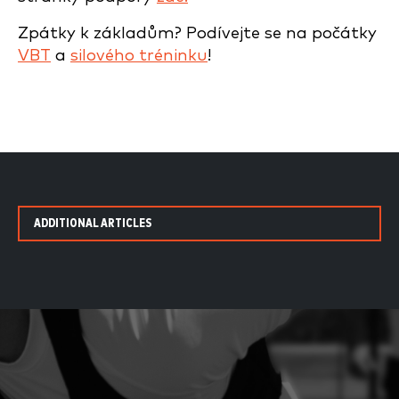
Zpátky k základům? Podívejte se na počátky
VBT
a
silového tréninku
!
ADDITIONAL ARTICLES