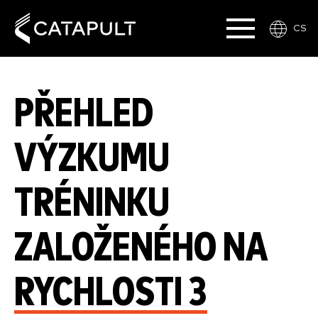
CS
PŘEHLED
VÝZKUMU
TRÉNINKU
ZALOŽENÉHO NA
RYCHLOSTI 3