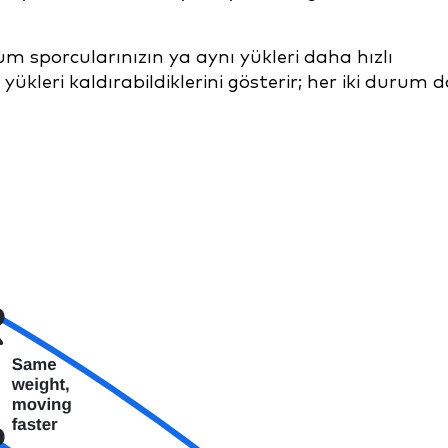
m sporcularınızın ya aynı yükleri daha hızlı
yükleri kaldırabildiklerini gösterir; her iki durum 