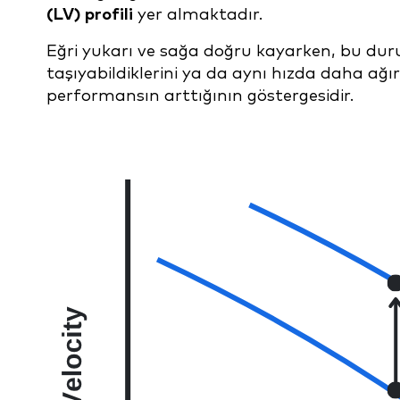
(LV) profili
yer almaktadır.
Eğri yukarı ve sağa doğru kayarken, bu duru
taşıyabildiklerini ya da aynı hızda daha ağır 
performansın arttığının göstergesidir.