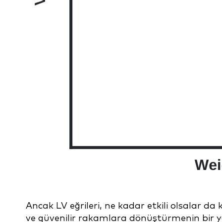
Ancak LV eğrileri, ne kadar etkili olsalar da 
ve güvenilir rakamlara dönüştürmenin bir yol