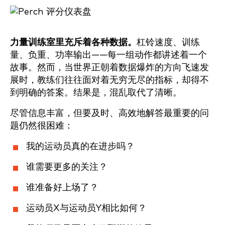
力量训练室里充斥着各种数据。
杠铃速度、训练
量、负重、功率输出——每一组动作都讲述着一个
故事。然而，当世界正朝着数据爆炸的方向飞速发
展时，教练们往往面对着无穷无尽的指标，却得不
到明确的答案。结果是，混乱取代了清晰。
尽管信息丰富，但要及时、高效地解答最重要的问
题仍然很困难：
我的运动员真的在进步吗？
谁需要更多的关注？
谁准备好上场了？
运动员X与运动员Y相比如何？