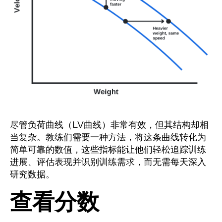
尽管负荷曲线（LV曲线）非常有效，但其结构却相
当复杂。教练们需要一种方法，将这条曲线转化为
简单可靠的数值，这些指标能让他们轻松追踪训练
进展、评估表现并识别训练需求，而无需每天深入
研究数据。
查看分数