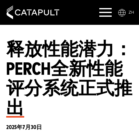
ZH
释放性能潜力：
PERCH全新性能
评分系统正式推
出
2025年7月30日