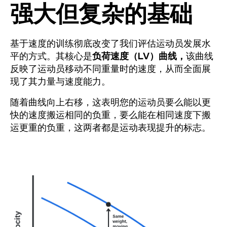
强大但复杂的基础
基于速度的训练彻底改变了我们评估运动员发展水
平的方式。其核心是
负荷速度（LV）曲线，
该曲线
反映了运动员移动不同重量时的速度，从而全面展
现了其力量与速度能力。
随着曲线向上右移，这表明您的运动员要么能以更
快的速度搬运相同的负重，要么能在相同速度下搬
运更重的负重，这两者都是运动表现提升的标志。