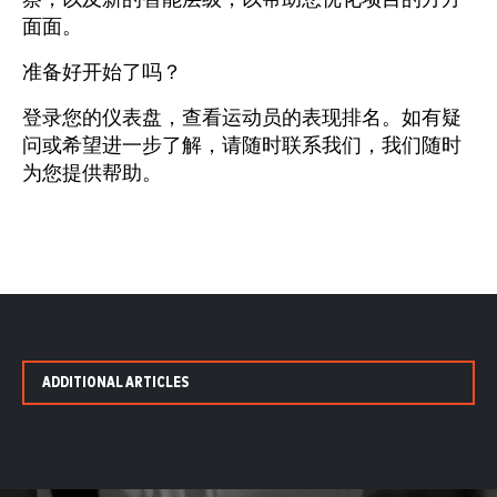
面面。
准备好开始了吗？
登录您的仪表盘，查看运动员的表现排名。如有疑
问或希望进一步了解，请随时联系我们，我们随时
为您提供帮助。
ADDITIONAL ARTICLES