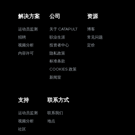
解决方案
公司
资源
运动员监测
关于 CATAPULT
博客
招聘
职业生涯
常见问题
视频分析
投资者中心
定价
内容许可
隐私政策
标准条款
COOKIES 政策
新闻室
支持
联系方式
运动员监测
联系我们
视频分析
地点
社区