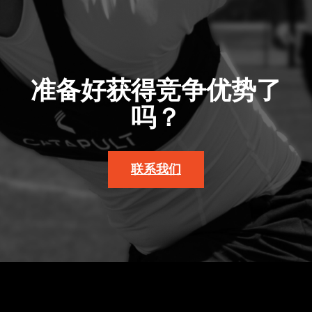
准备好获得竞争优势了
吗？
联系我们