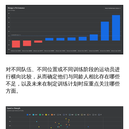
对不同队伍、不同位置或不同训练阶段的运动员进
行横向比较，从而确定他们与同龄人相比存在哪些
不足，以及未来在制定训练计划时应重点关注哪些
方面。