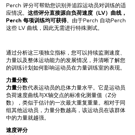
Perch 评分可帮助您识别并追踪运动员对训练的适
应情况。
这些评分直接源自负荷速度（LV）曲线，
Perch 每项训练均可获得
。由于Perch 自动Perch
这些 LV 曲线，因此无需进行特殊测试。
通过分析这三项独立指标，您可以持续监测速度、
力量以及整体运动能力的发展情况，并清晰了解您
的训练计划如何影响运动员在力量训练室的表现。
力量分数
力量
分数代表运动员的总体力量水平。它是运动员
负荷速度曲线与X轴交点的标准化测量值（Z分
数），类似于估计的一次最大重复重量。相对于同
组其他运动员，力量分数越高，该运动员在该群体
中的力量就越强。
速度评分