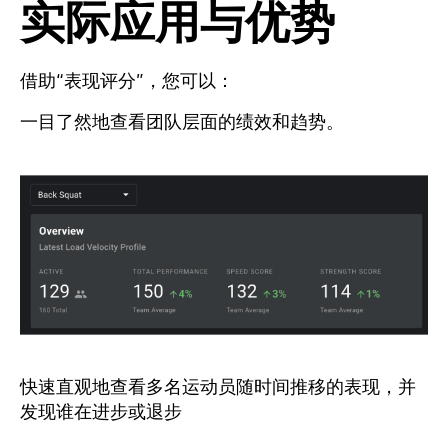
实际应用与优势
借助“表现评分”，您可以：
一目了然地查看团队层面的绩效和趋势。
快速直观地查看多名运动员随时间推移的表现，并
发现谁在进步或退步