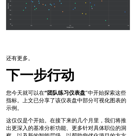
还有更多。
下一步行动
您今天就可以在
“团队练习仪表盘
”中开始探索这些
指标。上文已分享了该仪表盘中部分可视化图表的
示例。
这仅仅是个开始。在接下来的几个月里，我们将推
出更深入的基准分析功能、更多针对具体职位的洞
察，以及新的智能层级，以帮助您优化项目的方方