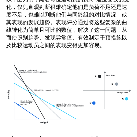
化，仅凭直观判断很难确定他们是负荷不足还是速
度不足，也难以判断他们与同龄组的对比情况，或
其表现的发展趋势。表现评分通过将这些复杂的曲
线转化为简单且可比的数值，解决了这一问题，从
而使识别趋势、发现异常值、有效制定干预措施以
及比较运动员之间的表现变得更加容易。