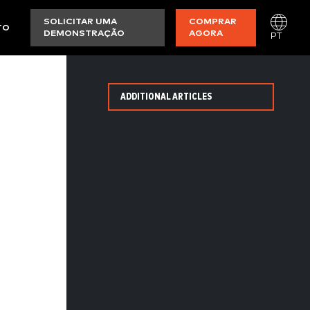
SOLICITAR UMA
COMPRAR
TO
DEMONSTRAÇÃO
AGORA
PT
ADDITIONAL ARTICLES