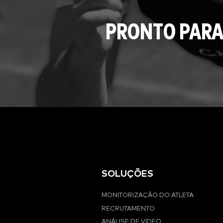
PRONTO PARA
SOLUÇÕES
MONITORIZAÇÃO DO ATLETA
RECRUTAMENTO
ANÁLISE DE VÍDEO