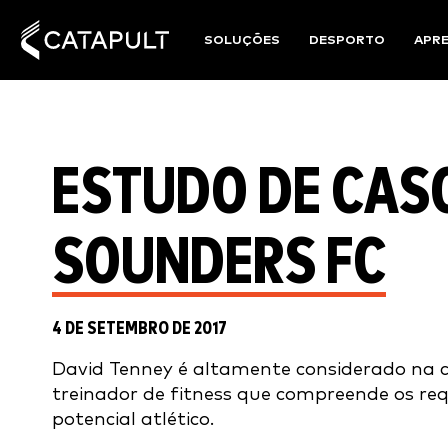
SOLUÇÕES
DESPORTO
APR
ESTUDO DE CASO
SOUNDERS FC
4 DE SETEMBRO DE 2017
David Tenney é altamente considerado na 
treinador de fitness que compreende os requ
potencial atlético.