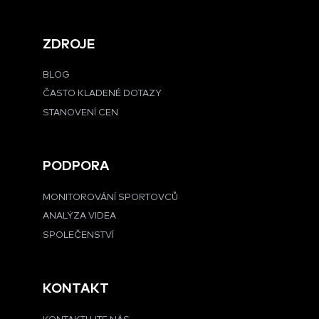
ZDROJE
BLOG
ČASTO KLADENÉ DOTAZY
STANOVENÍ CEN
PODPORA
MONITOROVÁNÍ SPORTOVCŮ
ANALÝZA VIDEA
SPOLEČENSTVÍ
KONTAKT