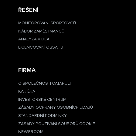
ŘEŠENÍ
MONITOROVÁNÍ SPORTOVCŮ
NÁBOR ZAMĚSTNANCŮ
ANALÝZA VIDEA
LICENCOVÁNÍ OBSAHU
FIRMA
O SPOLEČNOSTI CATAPULT
KARIÉRA
INVESTORSKÉ CENTRUM
ZÁSADY OCHRANY OSOBNÍCH ÚDAJŮ
STANDARDNÍ PODMÍNKY
ZÁSADY POUŽÍVÁNÍ SOUBORŮ COOKIE
NEWSROOM