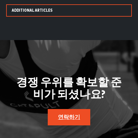
ADDITIONAL ARTICLES
경쟁 우위를 확보할 준
비가 되셨나요?
연락하기