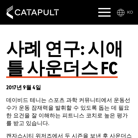
KO
사례 연구: 시애
틀 사운더스 FC
2017년 9월 4일
데이비드 테니는 스포츠 과학 커뮤니티에서 운동선
수가 운동 잠재력을 발휘할 수 있도록 돕는 데 필요
한 요건을 잘 이해하는 피트니스 코치로 높은 평가
를 받고 있습니다.
캔자스시티 위저즈에서 두 시즌을 보낸 후 사운더스