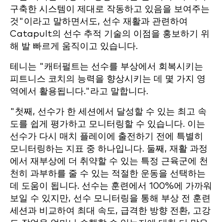
구축한 시스템이 제대로 작동하고 있음을 보여주는
것"이라고 말하면서도, 선수 재활과 관련하여
Catapult의 선수 추적 기술의 이점을 홍보하기 위
해 발 빠르게 움직이고 있습니다.
테니는 "캐터펄트는 선수를 부상에서 회복시키는
피트니스 코치의 능력을 향상시키는 데 몇 가지 영
역에서 활용됩니다."라고 말합니다.
"첫째, 선수가 한 세션에서 달성할 수 있는 최고 속
도를 쉽게 평가하고 모니터링할 수 있습니다. 이는
선수가 다시 매치 플레이에 출전하기 전에 특별히
모니터링하는 지표 중 하나입니다. 둘째, 재활 과정
에서 재부상에 더 취약할 수 있는 특정 근육군에 천
천히 과부하를 줄 수 있는 적절한 운동을 선택하는
데 도움이 됩니다. 선수는 훈련에서 100%에 가까워
보일 수 있지만, 선수 모니터링을 통해 부상 전 훈련
세션과 비교하여 최대 속도, 급격한 방향 전환, 고강