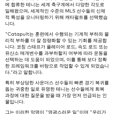
에 합류한 테니는 세계 축구계에서 다양한 각도로
일해왔으며, 세계적인 수준의 MLS 선수들의 신체
적 특성을 모니터링하기 위해 캐타펄트를 선택했습
니다.
"Catapult는 훈련에서 수행되는 기계적 부하와 물
리적 부하를 더 잘 정량화할 수 있는 기회를 제공합
니다. 코칭 스태프가 플레이어 로드, 속도 로드 또는
유산소 매개변수를 과부하할지 여부에 따라 운동을
선택하는 데 도움이 되었으며, 이를 통해 보다 정확
한 프레임워크를 바탕으로 작업할 수 있게 되었습니
다."라고 말합니다.
특히 부상당한 사운더스 선수들의 빠른 경기 복귀를
돕는 귀중한 일로 유명한 테니는 선수들에게 회복
과정에 대한 질문을 받을 때 가장 먼저 언급되는 인
물입니다.
그는 이러한 악명이 "영광스러운 일"이며 "우리가