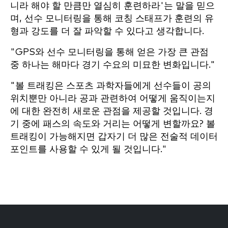
니라 해야 할 만큼만 열심히 훈련하라'는 말을 믿으
며, 선수 모니터링을 통해 코칭 스태프가 훈련의 유
형과 강도를 더 잘 파악할 수 있다고 생각합니다.
"GPS와 선수 모니터링을 통해 얻은 가장 큰 관점
중 하나는 해마다 경기 수요의 미묘한 변화입니다."
"볼 트래킹은 스포츠 과학자들에게 선수들이 공의
위치뿐만 아니라 공과 관련하여 어떻게 움직이는지
에 대한 완전히 새로운 관점을 제공할 것입니다. 경
기 중에 패스의 속도와 거리는 어떻게 변할까요? 볼
트래킹이 가능해지면 갑자기 더 많은 전술적 데이터
포인트를 사용할 수 있게 될 것입니다."