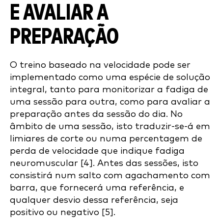
E AVALIAR A
PREPARAÇÃO
O treino baseado na velocidade pode ser
implementado como uma espécie de solução
integral, tanto para monitorizar a fadiga de
uma sessão para outra, como para avaliar a
preparação antes da sessão do dia. No
âmbito de uma sessão, isto traduzir-se-á em
limiares de corte ou numa percentagem de
perda de velocidade que indique fadiga
neuromuscular [4]. Antes das sessões, isto
consistirá num salto com agachamento com
barra, que fornecerá uma referência, e
qualquer desvio dessa referência, seja
positivo ou negativo [5].