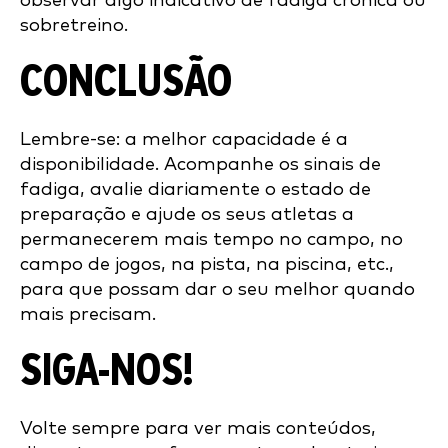
observar algo indicativo de fadiga crónica ou
sobretreino.
CONCLUSÃO
Lembre-se: a melhor capacidade é a
disponibilidade. Acompanhe os sinais de
fadiga, avalie diariamente o estado de
preparação e ajude os seus atletas a
permanecerem mais tempo no campo, no
campo de jogos, na pista, na piscina, etc.,
para que possam dar o seu melhor quando
mais precisam.
SIGA-NOS!
Volte sempre para ver mais conteúdos,