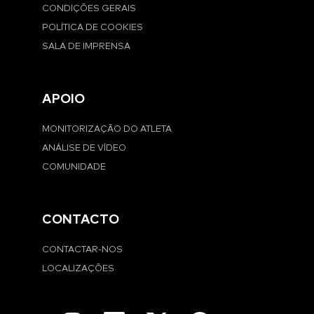
CONDIÇÕES GERAIS
POLÍTICA DE COOKIES
SALA DE IMPRENSA
APOIO
MONITORIZAÇÃO DO ATLETA
ANÁLISE DE VÍDEO
COMUNIDADE
CONTACTO
CONTACTAR-NOS
LOCALIZAÇÕES