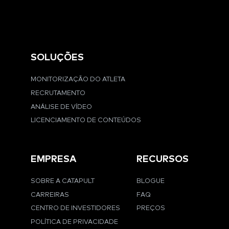
SOLUÇÕES
MONITORIZAÇÃO DO ATLETA
RECRUTAMENTO
ANÁLISE DE VÍDEO
LICENCIAMENTO DE CONTEÚDOS
EMPRESA
RECURSOS
SOBRE A CATAPULT
BLOGUE
CARREIRAS
FAQ
CENTRO DE INVESTIDORES
PREÇOS
POLÍTICA DE PRIVACIDADE