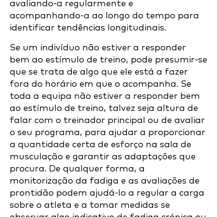
avaliando-a regularmente e
acompanhando-a ao longo do tempo para
identificar tendências longitudinais.
Se um indivíduo não estiver a responder
bem ao estímulo de treino, pode presumir-se
que se trata de algo que ele está a fazer
fora do horário em que o acompanha. Se
toda a equipa não estiver a responder bem
ao estímulo de treino, talvez seja altura de
falar com o treinador principal ou de avaliar
o seu programa, para ajudar a proporcionar
a quantidade certa de esforço na sala de
musculação e garantir as adaptações que
procura. De qualquer forma, a
monitorização da fadiga e as avaliações de
prontidão podem ajudá-lo a regular a carga
sobre o atleta e a tomar medidas se