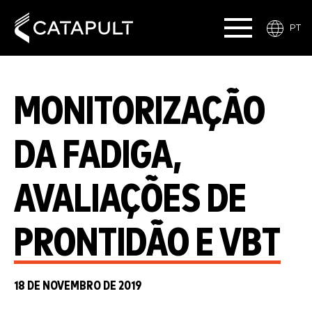
PT
MONITORIZAÇÃO
DA FADIGA,
AVALIAÇÕES DE
PRONTIDÃO E VBT
18 DE NOVEMBRO DE 2019