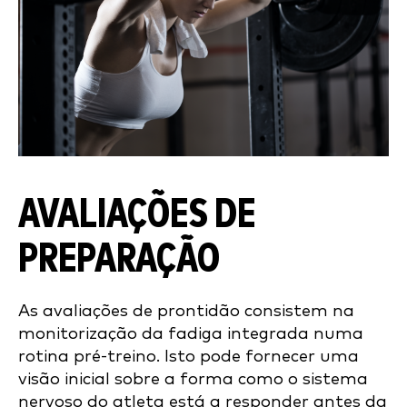
AVALIAÇÕES DE
PREPARAÇÃO
As avaliações de prontidão consistem na
monitorização da fadiga integrada numa
rotina pré-treino. Isto pode fornecer uma
visão inicial sobre a forma como o sistema
nervoso do atleta está a responder antes da