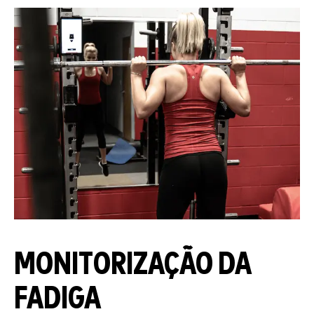
MONITORIZAÇÃO DA
FADIGA