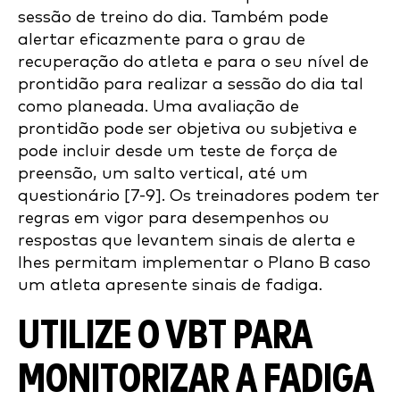
sessão de treino do dia. Também pode
alertar eficazmente para o grau de
recuperação do atleta e para o seu nível de
prontidão para realizar a sessão do dia tal
como planeada. Uma avaliação de
prontidão pode ser objetiva ou subjetiva e
pode incluir desde um teste de força de
preensão, um salto vertical, até um
questionário [7-9]. Os treinadores podem ter
regras em vigor para desempenhos ou
respostas que levantem sinais de alerta e
lhes permitam implementar o Plano B caso
um atleta apresente sinais de fadiga.
UTILIZE O VBT PARA
MONITORIZAR A FADIGA