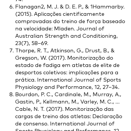
Flanagan2, M. J. & D. E. P., & 1Hammarby.
(2015). Aplicações cientificamente
comprovadas do treino de força baseado
na velocidade: Mladen. Journal of
Australian Strength and Conditioning,
23(7), 58–69.
Thorpe, R. T., Atkinson, G., Drust, B., &
Gregson, W. (2017). Monitorização do
estado de fadiga em atletas de elite de
desportos coletivos: implicações para a
prática. International Journal of Sports
Physiology and Performance, 12, 27–34.
Bourdon, P. C., Cardinale, M., Murray, A.,
Gastin, P., Kellmann, M., Varley, M. C., …
Cable, N. T. (2017). Monitorização das
cargas de treino dos atletas: Declaração
de consenso. International Journal of