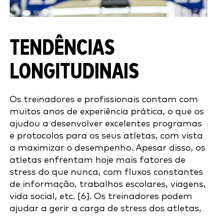
TENDÊNCIAS
LONGITUDINAIS
Os treinadores e profissionais contam com
muitos anos de experiência prática, o que os
ajudou a desenvolver excelentes programas
e protocolos para os seus atletas, com vista
a maximizar o desempenho. Apesar disso, os
atletas enfrentam hoje mais fatores de
stress do que nunca, com fluxos constantes
de informação, trabalhos escolares, viagens,
vida social, etc. [6]. Os treinadores podem
ajudar a gerir a carga de stress dos atletas,