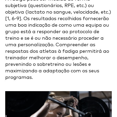
subjetiva (questionários, RPE, etc.) ou
objetiva (lactato no sangue, velocidade, etc.)
[1, 6-9]. Os resultados recolhidos fornecerão
uma boa indicação de como uma equipa ou
grupo está a responder ao protocolo de
treino e se é ou não necessário proceder a
uma personalização. Compreender as
respostas dos atletas à fadiga permitirá ao
treinador melhorar o desempenho,
prevenindo o sobretreino ou lesões e
maximizando a adaptação com os seus
programas.