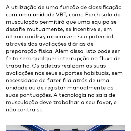
A utilização de uma função de classificação
com uma unidade VBT, como Perch sala de
musculação permitirá que uma equipa se
desafie mutuamente, se incentive e, em
última análise, maximize o seu potencial
através das avaliações diárias de
preparação física. Além disso, isto pode ser
feito sem qualquer interrupção no fluxo de
trabalho. Os atletas realizam as suas
avaliações nos seus suportes habituais, sem
necessidade de fazer fila atrás de uma
unidade ou de registar manualmente as
suas pontuações. A tecnologia na sala de
musculação deve trabalhar a seu favor, e
não contra si.