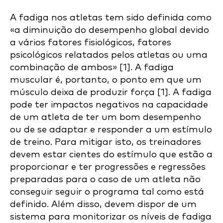
A fadiga nos atletas tem sido definida como
«a diminuição do desempenho global devido
a vários fatores fisiológicos, fatores
psicológicos relatados pelos atletas ou uma
combinação de ambos» [1]. A fadiga
muscular é, portanto, o ponto em que um
músculo deixa de produzir força [1]. A fadiga
pode ter impactos negativos na capacidade
de um atleta de ter um bom desempenho
ou de se adaptar e responder a um estímulo
de treino. Para mitigar isto, os treinadores
devem estar cientes do estímulo que estão a
proporcionar e ter progressões e regressões
preparadas para o caso de um atleta não
conseguir seguir o programa tal como está
definido. Além disso, devem dispor de um
sistema para monitorizar os níveis de fadiga