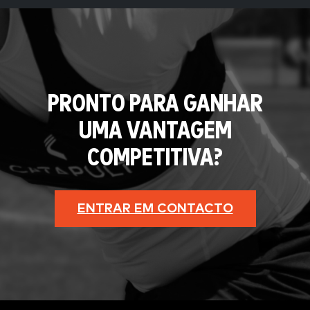
PRONTO PARA GANHAR
UMA VANTAGEM
COMPETITIVA?
ENTRAR EM CONTACTO