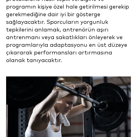
programın kişiye özel hale getirilmesi gerekip
gerekmediğine dair iyi bir gösterge
sağlayacaktır. Sporcuların yorgunluk
tepkilerini anlamak, antrenörün aşırı
antrenmanı veya sakatlıkları önleyerek ve
programlarıyla adaptasyonu en üst düzeye
çıkararak performansları artırmasına
olanak tanıyacaktır.