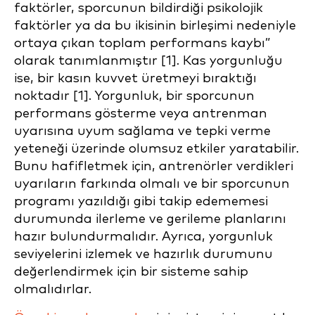
faktörler, sporcunun bildirdiği psikolojik
faktörler ya da bu ikisinin birleşimi nedeniyle
ortaya çıkan toplam performans kaybı”
olarak tanımlanmıştır [1]. Kas yorgunluğu
ise, bir kasın kuvvet üretmeyi bıraktığı
noktadır [1]. Yorgunluk, bir sporcunun
performans gösterme veya antrenman
uyarısına uyum sağlama ve tepki verme
yeteneği üzerinde olumsuz etkiler yaratabilir.
Bunu hafifletmek için, antrenörler verdikleri
uyarıların farkında olmalı ve bir sporcunun
programı yazıldığı gibi takip edememesi
durumunda ilerleme ve gerileme planlarını
hazır bulundurmalıdır. Ayrıca, yorgunluk
seviyelerini izlemek ve hazırlık durumunu
değerlendirmek için bir sisteme sahip
olmalıdırlar.