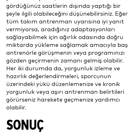
gördüğünüz saatlerin dışında yaptığı bir
şeyle ilgili olabileceğini düşünebilirsiniz. Eğer
tüm takım antrenman uyarısına iyi yanıt
vermiyorsa, aradığınız adaptasyonları
sağlayabilmek için ağırlık odasında doğru
miktarda yükleme sağlamak amacıyla baş
antrenörle görüşmenin veya programınızı
gözden geçirmenin zamanı gelmiş olabilir.
Her iki durumda da, yorgunluk izleme ve
hazırlık değerlendirmeleri, sporcunun
üzerindeki yükü düzenlemenize ve kronik
yorgunluk veya aşırı antrenman belirtileri
görürseniz harekete geçmenize yardımcı
olabilir.
SONUÇ