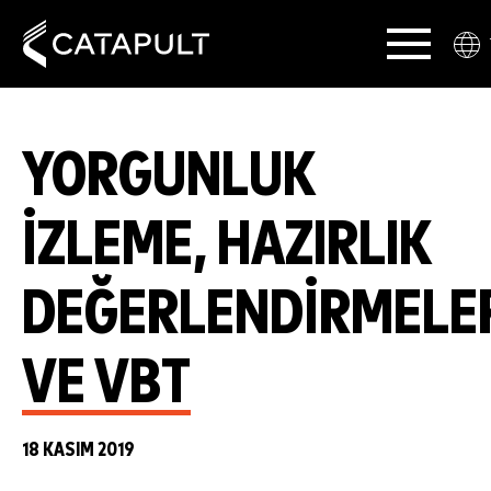
YORGUNLUK
İZLEME, HAZIRLIK
DEĞERLENDIRMELE
VE VBT
18 KASIM 2019