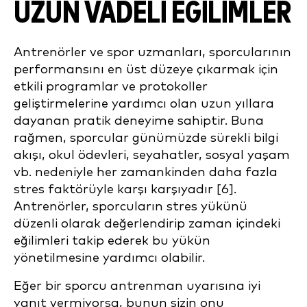
UZUN VADELİ EĞİLİMLER
Antrenörler ve spor uzmanları, sporcularının
performansını en üst düzeye çıkarmak için
etkili programlar ve protokoller
geliştirmelerine yardımcı olan uzun yıllara
dayanan pratik deneyime sahiptir. Buna
rağmen, sporcular günümüzde sürekli bilgi
akışı, okul ödevleri, seyahatler, sosyal yaşam
vb. nedeniyle her zamankinden daha fazla
stres faktörüyle karşı karşıyadır [6].
Antrenörler, sporcuların stres yükünü
düzenli olarak değerlendirip zaman içindeki
eğilimleri takip ederek bu yükün
yönetilmesine yardımcı olabilir.
Eğer bir sporcu antrenman uyarısına iyi
yanıt vermiyorsa, bunun sizin onu