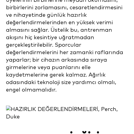
üyelerinin birbirlerine meydan okumasını,
birbirlerini zorlamasını, cesaretlendirmesini
ve nihayetinde günlük hazırlık
değerlendirmelerinden en yüksek verimi
almasını sağlar. Üstelik bu, antrenman
akışını hiç kesintiye uğratmadan
gerçekleştirilebilir. Sporcular
değerlendirmelerini her zamanki raflarında
yaparlar; bir cihazın arkasında sıraya
girmelerine veya puanlarını elle
kaydetmelerine gerek kalmaz. Ağırlık
odasındaki teknoloji size yardımcı olmalı,
engel olmamalıdır.