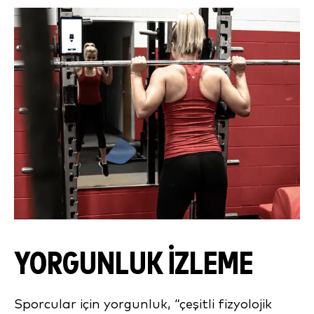
YORGUNLUK İZLEME
Sporcular için yorgunluk, “çeşitli fizyolojik