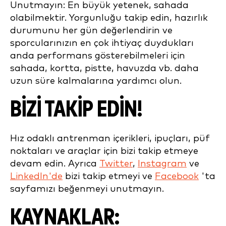
Unutmayın: En büyük yetenek, sahada
olabilmektir. Yorgunluğu takip edin, hazırlık
durumunu her gün değerlendirin ve
sporcularınızın en çok ihtiyaç duydukları
anda performans gösterebilmeleri için
sahada, kortta, pistte, havuzda vb. daha
uzun süre kalmalarına yardımcı olun.
BİZİ TAKİP EDİN!
Hız odaklı antrenman içerikleri, ipuçları, püf
noktaları ve araçlar için bizi takip etmeye
devam edin. Ayrıca
Twitter
,
Instagram
ve
LinkedIn'de
bizi takip etmeyi ve
Facebook
'ta
sayfamızı beğenmeyi unutmayın.
KAYNAKLAR: