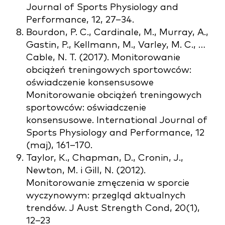
Journal of Sports Physiology and
Performance, 12, 27–34.
Bourdon, P. C., Cardinale, M., Murray, A.,
Gastin, P., Kellmann, M., Varley, M. C., …
Cable, N. T. (2017). Monitorowanie
obciążeń treningowych sportowców:
oświadczenie konsensusowe
Monitorowanie obciążeń treningowych
sportowców: oświadczenie
konsensusowe. International Journal of
Sports Physiology and Performance, 12
(maj), 161–170.
Taylor, K., Chapman, D., Cronin, J.,
Newton, M. i Gill, N. (2012).
Monitorowanie zmęczenia w sporcie
wyczynowym: przegląd aktualnych
trendów. J Aust Strength Cond, 20(1),
12–23