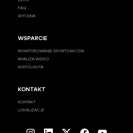
BLOG
FAQ
WYCENA
WSPARCIE
MONITOROWANIE SPORTOWCÓW
ANALIZA WIDEO
WSPÓLNOTA
KONTAKT
KONTAKT
LOKALIZACJE