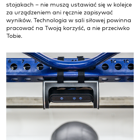
stojakach – nie muszą ustawiać się w kolejce
za urządzeniem ani ręcznie zapisywać
wyników. Technologia w sali siłowej powinna
pracować na Twoją korzyść, a nie przeciwko
Tobie.