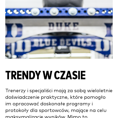
TRENDY W CZASIE
Trenerzy i specjaliści mają za sobą wieloletnie
doświadczenie praktyczne, które pomogło
im opracować doskonałe programy i
protokoły dla sportowców, mające na celu
maksymalizację wyników. Mimo to