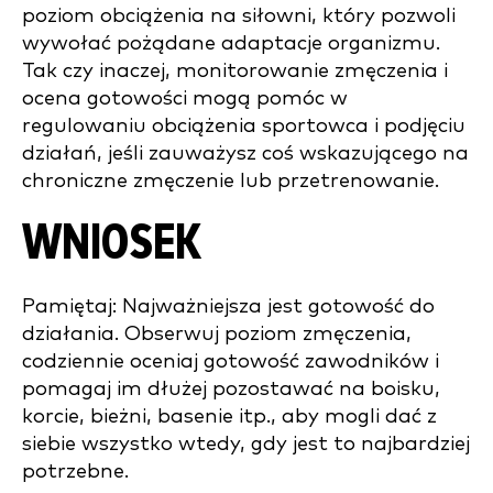
poziom obciążenia na siłowni, który pozwoli
wywołać pożądane adaptacje organizmu.
Tak czy inaczej, monitorowanie zmęczenia i
ocena gotowości mogą pomóc w
regulowaniu obciążenia sportowca i podjęciu
działań, jeśli zauważysz coś wskazującego na
chroniczne zmęczenie lub przetrenowanie.
WNIOSEK
Pamiętaj: Najważniejsza jest gotowość do
działania. Obserwuj poziom zmęczenia,
codziennie oceniaj gotowość zawodników i
pomagaj im dłużej pozostawać na boisku,
korcie, bieżni, basenie itp., aby mogli dać z
siebie wszystko wtedy, gdy jest to najbardziej
potrzebne.