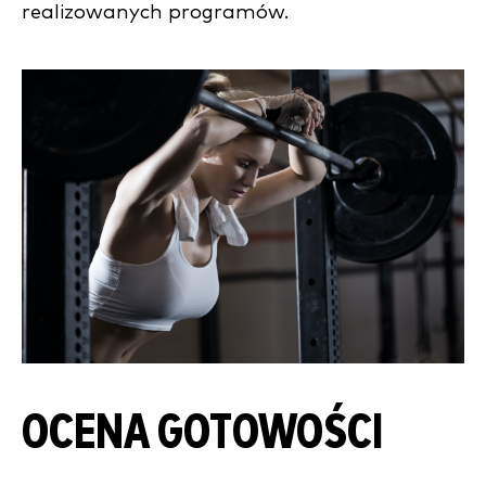
realizowanych programów.
OCENA GOTOWOŚCI