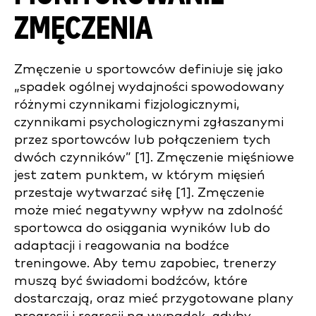
ZMĘCZENIA
Zmęczenie u sportowców definiuje się jako
„spadek ogólnej wydajności spowodowany
różnymi czynnikami fizjologicznymi,
czynnikami psychologicznymi zgłaszanymi
przez sportowców lub połączeniem tych
dwóch czynników” [1]. Zmęczenie mięśniowe
jest zatem punktem, w którym mięsień
przestaje wytwarzać siłę [1]. Zmęczenie
może mieć negatywny wpływ na zdolność
sportowca do osiągania wyników lub do
adaptacji i reagowania na bodźce
treningowe. Aby temu zapobiec, trenerzy
muszą być świadomi bodźców, które
dostarczają, oraz mieć przygotowane plany