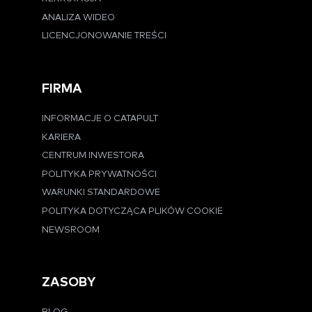
ANALIZA WIDEO
LICENCJONOWANIE TREŚCI
FIRMA
INFORMACJE O CATAPULT
KARIERA
CENTRUM INWESTORA
POLITYKA PRYWATNOŚCI
WARUNKI STANDARDOWE
POLITYKA DOTYCZĄCA PLIKÓW COOKIE
NEWSROOM
ZASOBY