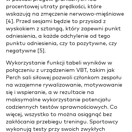
procentowej utraty prędkości, które
wskazują na zmęczenie nerwowo-mięśniowe
[4]. Przed sesjami będzie to przysiad z
wyskokiem z sztangą, który zapewni punkt
odniesienia, a każde odchylenie od tego
punktu odniesienia, czy to pozytywne, czy
negatywne [5].
Wykorzystanie funkcji tabeli wyników w
połączeniu z urządzeniem VBT, takim jak
Perch sali siłowej pozwoli członkom zespołu
na wzajemne rywalizowanie, motywowanie
się i wspieranie, a w rezultacie na
maksymalne wykorzystanie potencjału
codziennych testów sprawnościowych. Co
więcej, wszystko to można osiągnąć bez
zakłócania przebiegu treningu. Sportowcy
wykonują testy przy swoich zwykłych