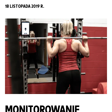
18 LISTOPADA 2019 R.
MONITOROWANIE