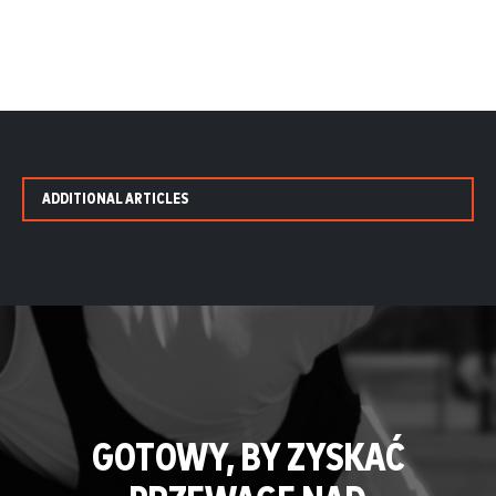
ADDITIONAL ARTICLES
GOTOWY, BY ZYSKAĆ