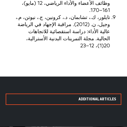
وظائف الأعضاء والأداء الرياضي، 12 (مايو)،
161–170.
تايلور، ك.، تشابمان، د.، كرونين، ج.، نيوتن، م.،
وجيل، ن. (2012). مراقبة الإجهاد في الرياضة
عالية الأداء: دراسة استقصائية للاتجاهات
الحالية. مجلة التمرينات البدنية الأسترالية،
20(1)، 12–23
ADDITIONAL ARTICLES