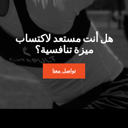
هل أنت مستعد لاكتساب
ميزة تنافسية؟
تواصل معنا