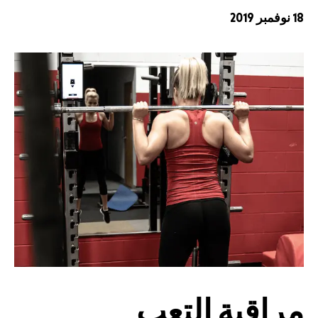
18 نوفمبر 2019
مراقبة التعب