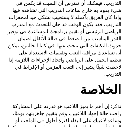
التدريب، فيمكنك أن تفترض أن السبب قد يكمن في
شيء يقوم به خارج ساعات التدريب التي تشاهده فيها.
وإذا كان الفريق بأكمله لا يستجيب بشكل جيد لمحفزات
التدريب، فقد يكون الوقت قد حان للتحدث مع المدرب
الرياضي الرئيسي أو تقييم برنامجك للمساعدة في توفير
القدر المناسب من الضغط في صالة الأثقال لضمان
حدوث التكيفات التي تبحث عنها. في كلتا الحالتين، يمكن
أن تساعدك مراقبة التعب وتقييمات الاستعداد على
تنظيم الحمل على الرياضي واتخاذ الإجراءات اللازمة إذا
لاحظت شيئًا يشير إلى التعب المزمن أو الإفراط في
التدريب.
الخلاصة
تذكر: إن أهم ما يميز اللاعب هو قدرته على المشاركة.
راقب حالة إجهاد اللاعبين، وقم بتقييم جاهزيتهم يوميًا،
وساعد لاعبيك على البقاء لفترة أطول في الملعب أو