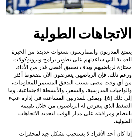
الاتجاهات الطولية
يتمتع المدربون والممارسون بسنوات عديدة من الخبرة
العملية التي ساعدتهم على تطوير برامج وبروتوكولات
ممتازة لرياضييهم بهدف تحقيق أقصى قدر من الأداء.
ورغم ذلك، فإن الرياضيين يتعرضون الآن لضغوط أكثر
من أي وقت مضى بسبب التدفق المستمر للمعلومات،
والواجبات المدرسية، والسفر، والأنشطة الاجتماعية، وما
إلى ذلك [6]. ويمكن للمدربين المساعدة في إدارة عبء
الضغط الذي يتعرض له الرياضيون من خلال تقييمه
بانتظام ومراقبته على مدار الوقت لتحديد الاتجاهات
الطولية.
إذا كان أحد الأفراد لا يستجيب بشكل جيد لمحفزات