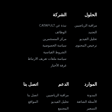
الحلول
الشركة
مراقبة الرياضيين
نبذة عن CATAPULT
التجنيد
الوظائف
تحليل الفيديو
مركز المستثمرين
ترخيص المحتوى
سياسة الخصوصية
الشروط القياسية
سياسة ملفات تعريف الارتباط
غرفة الأخبار
الموارد
الدعم
اتصل بنا
المدونة
مراقبة الرياضيين
اتصل بنا
الأسئلة الشائعة
تحليل الفيديو
المواقع
التسعير
المجتمع