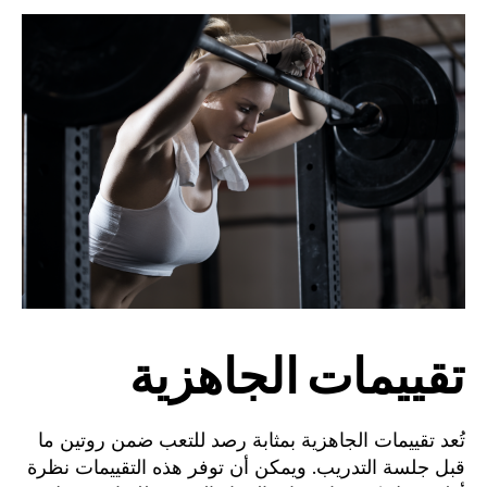
تقييمات الجاهزية
تُعد تقييمات الجاهزية بمثابة رصد للتعب ضمن روتين ما
قبل جلسة التدريب. ويمكن أن توفر هذه التقييمات نظرة