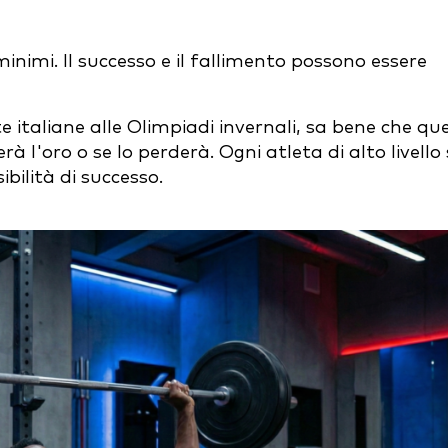
inimi. Il successo e il fallimento possono essere
 italiane alle Olimpiadi invernali, sa bene che que
 l'oro o se lo perderà. Ogni atleta di alto livello 
ibilità di successo.