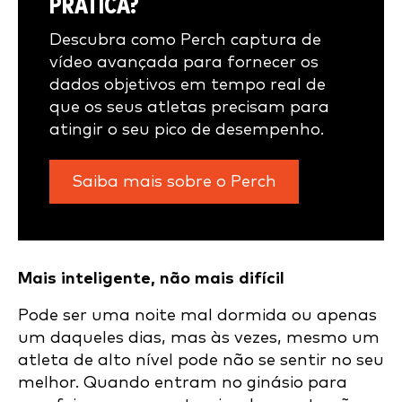
PRÁTICA?
Descubra como Perch captura de
vídeo avançada para fornecer os
dados objetivos em tempo real de
que os seus atletas precisam para
atingir o seu pico de desempenho.
Saiba mais sobre o Perch
Mais inteligente, não mais difícil
Pode ser uma noite mal dormida ou apenas
um daqueles dias, mas às vezes, mesmo um
atleta de alto nível pode não se sentir no seu
melhor. Quando entram no ginásio para