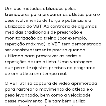
Um dos métodos utilizados pelos
treinadores para preparar os atletas para o
desenvolvimento de força e potência é a
utilização do VBT. Ao contrário de algumas
medidas tradicionais de prescrição e
monitorização do treino (por exemplo,
repetição máxima), o VBT tem demonstrado
ser consistentemente preciso quando
utilizado para prescrever as séries e
repetições de um atleta. Uma vantagem
que permite ajustes precisos ao programa
de um atleta em tempo real.
O VBT utiliza captura de vídeo aprimorada
para rastrear o movimento do atleta e o
peso levantado, bem como a velocidade
desse movimento. Ele também utiliza