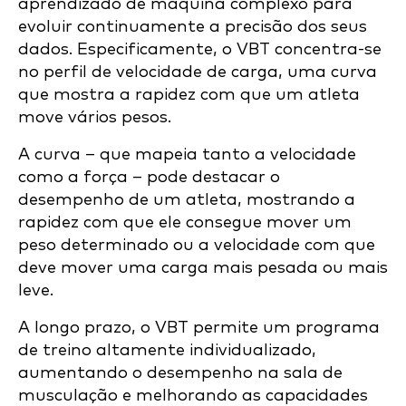
aprendizado de máquina complexo para
evoluir continuamente a precisão dos seus
dados. Especificamente, o VBT concentra-se
no perfil de velocidade de carga, uma curva
que mostra a rapidez com que um atleta
move vários pesos.
A curva – que mapeia tanto a velocidade
como a força – pode destacar o
desempenho de um atleta, mostrando a
rapidez com que ele consegue mover um
peso determinado ou a velocidade com que
deve mover uma carga mais pesada ou mais
leve.
A longo prazo, o VBT permite um programa
de treino altamente individualizado,
aumentando o desempenho na sala de
musculação e melhorando as capacidades