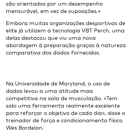
são orientados por um desempenho
mensurável, em vez de suposições.»
Embora muitas organizações desportivas de
elite já utilizem a tecnologia VBT Perch, uma
delas destacou que viu uma nova
abordagem à preparação graças à natureza
comparativa dos dados fornecidos.
Na Universidade de Maryland, o uso de
dados levou a uma atitude mais
competitiva na sala de musculação. «Tem
sido uma ferramenta realmente excelente
para reforçar o objetivo de cada dia», disse o
treinador de força e condicionamento físico
Wes Bordelon.