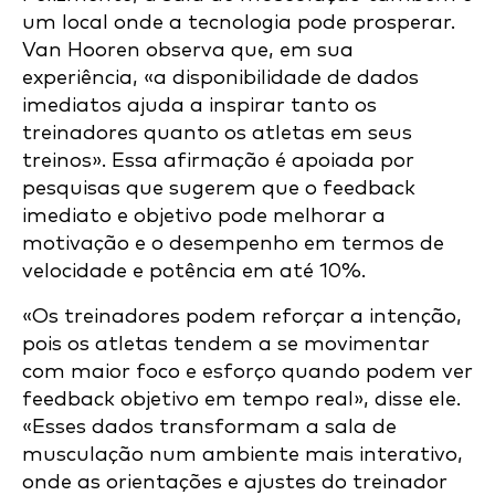
um local onde a tecnologia pode prosperar.
Van Hooren observa que, em sua
experiência, «a disponibilidade de dados
imediatos ajuda a inspirar tanto os
treinadores quanto os atletas em seus
treinos». Essa afirmação é apoiada por
pesquisas que sugerem que o feedback
imediato e objetivo pode melhorar a
motivação e o desempenho em termos de
velocidade e potência em até 10%.
«Os treinadores podem reforçar a intenção,
pois os atletas tendem a se movimentar
com maior foco e esforço quando podem ver
feedback objetivo em tempo real», disse ele.
«Esses dados transformam a sala de
musculação num ambiente mais interativo,
onde as orientações e ajustes do treinador