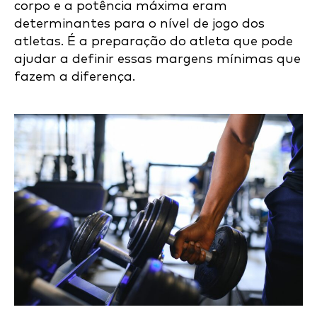
corpo e a potência máxima eram
determinantes para o nível de jogo dos
atletas. É a preparação do atleta que pode
ajudar a definir essas margens mínimas que
fazem a diferença.