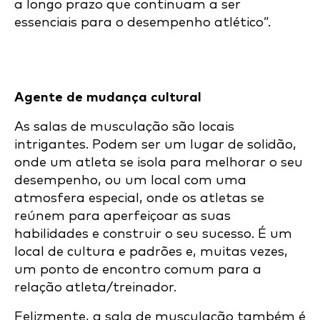
a longo prazo que continuam a ser
essenciais para o desempenho atlético”.
Agente de mudança cultural
As salas de musculação são locais
intrigantes. Podem ser um lugar de solidão,
onde um atleta se isola para melhorar o seu
desempenho, ou um local com uma
atmosfera especial, onde os atletas se
reúnem para aperfeiçoar as suas
habilidades e construir o seu sucesso. É um
local de cultura e padrões e, muitas vezes,
um ponto de encontro comum para a
relação atleta/treinador.
Felizmente, a sala de musculação também é