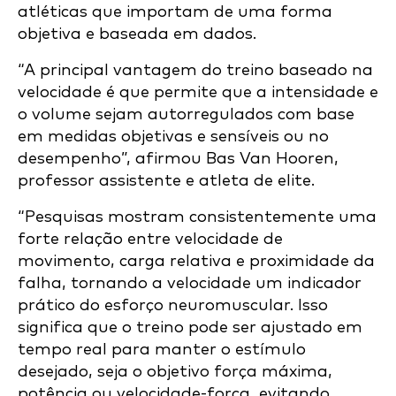
atléticas que importam de uma forma
objetiva e baseada em dados.
“A principal vantagem do treino baseado na
velocidade é que permite que a intensidade e
o volume sejam autorregulados com base
em medidas objetivas e sensíveis ou no
desempenho”, afirmou Bas Van Hooren,
professor assistente e atleta de elite.
“Pesquisas mostram consistentemente uma
forte relação entre velocidade de
movimento, carga relativa e proximidade da
falha, tornando a velocidade um indicador
prático do esforço neuromuscular. Isso
significa que o treino pode ser ajustado em
tempo real para manter o estímulo
desejado, seja o objetivo força máxima,
potência ou velocidade-força, evitando