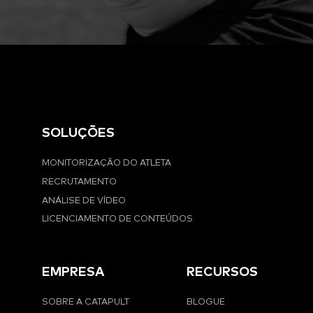
SOLUÇÕES
MONITORIZAÇÃO DO ATLETA
RECRUTAMENTO
ANÁLISE DE VÍDEO
LICENCIAMENTO DE CONTEÚDOS
EMPRESA
RECURSOS
SOBRE A CATAPULT
BLOGUE