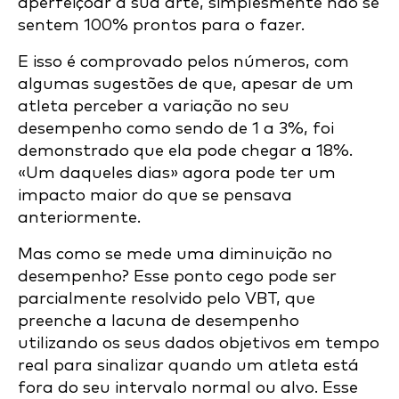
aperfeiçoar a sua arte, simplesmente não se
sentem 100% prontos para o fazer.
E isso é comprovado pelos números, com
algumas sugestões de que, apesar de um
atleta perceber a variação no seu
desempenho como sendo de 1 a 3%, foi
demonstrado que ela pode chegar a 18%.
«Um daqueles dias» agora pode ter um
impacto maior do que se pensava
anteriormente.
Mas como se mede uma diminuição no
desempenho? Esse ponto cego pode ser
parcialmente resolvido pelo VBT, que
preenche a lacuna de desempenho
utilizando os seus dados objetivos em tempo
real para sinalizar quando um atleta está
fora do seu intervalo normal ou alvo. Esse