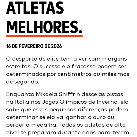
ATLETAS
MELHORES.
16 DE FEVEREIRO DE 2026
O desporto de elite tem a ver com margens
estreitas. O sucesso e o fracasso podem ser
determinados por centímetros ou milésimos
de segundo.
Enquanto Mikaela Shiffrin desce as pistas
na Itália nos Jogos Olímpicos de Inverno, ela
sabe que essas pequenas diferenças podem
determinar se ela vai ganhar o ouro ou
perder a medalha. Todos os atletas de alto
nível se preparam durante anos para terem