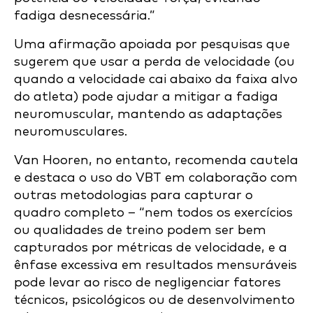
fadiga desnecessária.”
Uma afirmação apoiada por pesquisas que
sugerem que usar a perda de velocidade (ou
quando a velocidade cai abaixo da faixa alvo
do atleta) pode ajudar a mitigar a fadiga
neuromuscular, mantendo as adaptações
neuromusculares.
Van Hooren, no entanto, recomenda cautela
e destaca o uso do VBT em colaboração com
outras metodologias para capturar o
quadro completo – “nem todos os exercícios
ou qualidades de treino podem ser bem
capturados por métricas de velocidade, e a
ênfase excessiva em resultados mensuráveis
pode levar ao risco de negligenciar fatores
técnicos, psicológicos ou de desenvolvimento