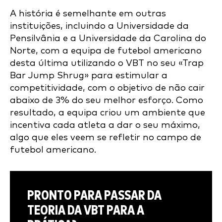
A história é semelhante em outras
instituições, incluindo a Universidade da
Pensilvânia e a Universidade da Carolina do
Norte, com a equipa de futebol americano
desta última utilizando o VBT no seu «Trap
Bar Jump Shrug» para estimular a
competitividade, com o objetivo de não cair
abaixo de 3% do seu melhor esforço. Como
resultado, a equipa criou um ambiente que
incentiva cada atleta a dar o seu máximo,
algo que eles veem se refletir no campo de
futebol americano.
PRONTO PARA PASSAR DA
TEORIA DA VBT PARA A