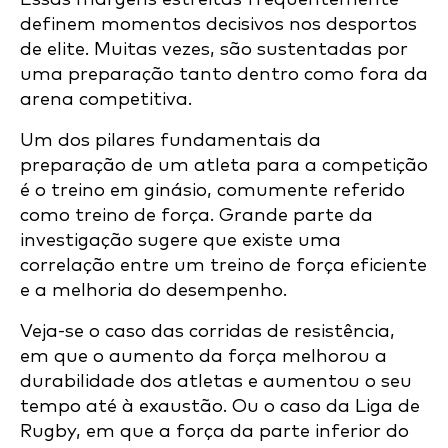
definem momentos decisivos nos desportos
de elite. Muitas vezes, são sustentadas por
uma preparação tanto dentro como fora da
arena competitiva.
Um dos pilares fundamentais da
preparação de um atleta para a competição
é o treino em ginásio, comumente referido
como treino de força. Grande parte da
investigação sugere que existe uma
correlação entre um treino de força eficiente
e a melhoria do desempenho.
Veja-se o caso das corridas de resistência,
em que o aumento da força melhorou a
durabilidade dos atletas e aumentou o seu
tempo até à exaustão. Ou o caso da Liga de
Rugby, em que a força da parte inferior do