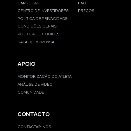
CARREIRAS
FAQ
CENTRO DE INVESTIDORES
PREÇOS
POLÍTICA DE PRIVACIDADE
CONDIÇÕES GERAIS
POLÍTICA DE COOKIES
SALA DE IMPRENSA
APOIO
MONITORIZAÇÃO DO ATLETA
ANÁLISE DE VÍDEO
COMUNIDADE
CONTACTO
CONTACTAR-NOS