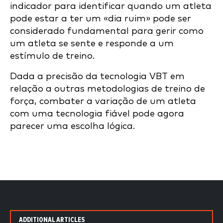
indicador para identificar quando um atleta
pode estar a ter um «dia ruim» pode ser
considerado fundamental para gerir como
um atleta se sente e responde a um
estímulo de treino.
Dada a precisão da tecnologia VBT em
relação a outras metodologias de treino de
força, combater a variação de um atleta
com uma tecnologia fiável pode agora
parecer uma escolha lógica.
ADDITIONAL ARTICLES