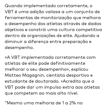
Quando implementado corretamente, o
VBT é uma adição valiosa a um conjunto de
ferramentas de monitorização que melhora
o desempenho dos atletas através de dados
objetivos e constrói uma cultura competitiva
dentro de organizações de elite. Ajudando a
diminuir a diferença entre preparação e
desempenho.
«A VBT implementada corretamente com
atletas de elite pode definitivamente
melhorar o seu desempenho», explicou
Matteo Magagnin, cientista desportivo e
estudante de doutorado. «Acredito que a
VBT pode dar um impulso extra aos atletas
que competem ao mais alto nível.
“Mesmo uma melhoria de 1 a 2% no