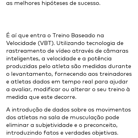
as melhores hipóteses de sucesso.
É aí que entra o Treino Baseado na
Velocidade (VBT). Utilizando tecnologia de
rastreamento de vídeo através de câmaras
inteligentes, a velocidade e a potência
produzidas pelo atleta são medidas durante
o levantamento, fornecendo aos treinadores
e atletas dados em tempo real para ajudar
a avaliar, modificar ou alterar o seu treino à
medida que este decorre.
A introdução de dados sobre os movimentos
dos atletas na sala de musculação pode
eliminar a subjetividade e o preconceito,
introduzindo fatos e verdades objetivas.