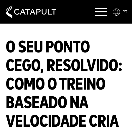
PT
O SEU PONTO
CEGO, RESOLVIDO:
COMO O TREINO
BASEADO NA
VELOCIDADE CRIA