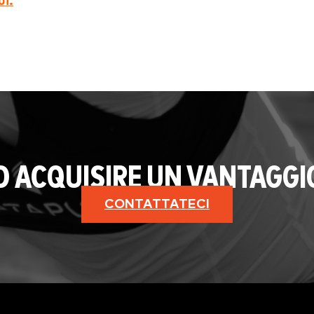
ui.
AD ACQUISIRE UN VANTAGGI
CONTATTATECI