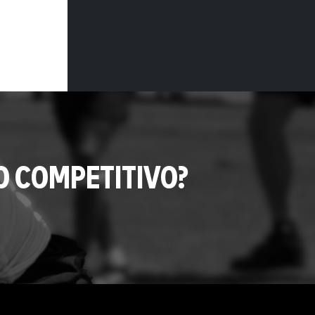
O COMPETITIVO?