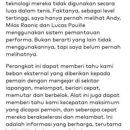
teknologi mereka tidak digunakan secara
luas dalam tenis. Faktanya, sebagai level
tertinggi, saya hanya pernah melihat Andy,
Milos Raonic dan Lucas Pouille
menggunakan sistem pemantauan
performa. Bukan berarti yang lain tidak
menggunakannya, tapi saya belum pernah
melihatnya.
Perangkat ini dapat memberi tahu kami
beban eksternal yang diberikan kepada
pemain dengan mengejar di sekitar
lapangan, melompat, berlari cepat,
memutar dan berbelok. Alat ini juga dapat
memberi tahu kami kecepatan maksimum
yang dicapai pemain, dan seberapa cepat
mereka berakselerasi dan melambat. Ini
adalah informasi yang berharga, terutama