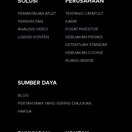
SOLUSI
PERUSAHAAN
PEMANTAUAN ATLET
TENTANG CATAPULT
PEREKRUTAN
KARIR
ANALISIS VIDEO
PUSAT INVESTOR
LISENSI KONTEN
KEBIJAKAN PRIVASI
KETENTUAN STANDAR
KEBIJAKAN COOKIE
RUANG BERITA
SUMBER DAYA
BLOG
PERTANYAAN YANG SERING DIAJUKAN
HARGA