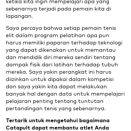
ketika kita ingin mempelajari apa yang
sebenarnya terjadi pada pemain kita di
lapangan.
Saya percaya bahwa setiap pemain tenis
elit dalam program pelatihan apa pun
harus memiliki paparan terhadap teknologi
yang dapat dikenakan untuk memantau
dan mendidik diri mereka sendiri tentang
dampak fisik dari latihan terhadap tubuh
mereka. Saya yakin perangkat ini harus
diizinkan untuk dipakai dalam kompetisi
dan saya yakin kita dapat melakukan
banyak hal dengan data untuk mempelajari
pelajaran penting tentang tuntutan
pertandingan tenis yang sebenarnya.
Tertarik untuk mengetahui bagaimana
Catapult dapat membantu atlet Anda