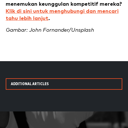
menemukan keunggulan kompetitif mereka?
Klik di sini untuk menghubungi dan mencari
tahu lebih lanjut
.
Gambar: John Fornander/Unsplash
ADDITIONAL ARTICLES