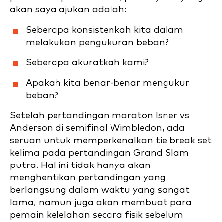
akan saya ajukan adalah:
Seberapa konsistenkah kita dalam
melakukan pengukuran beban?
Seberapa akuratkah kami?
Apakah kita benar-benar mengukur
beban?
Setelah pertandingan maraton Isner vs
Anderson di semifinal Wimbledon, ada
seruan untuk memperkenalkan tie break set
kelima pada pertandingan Grand Slam
putra. Hal ini tidak hanya akan
menghentikan pertandingan yang
berlangsung dalam waktu yang sangat
lama, namun juga akan membuat para
pemain kelelahan secara fisik sebelum