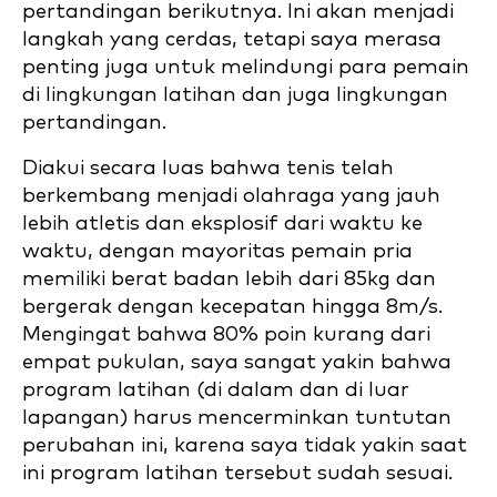
pertandingan berikutnya. Ini akan menjadi
langkah yang cerdas, tetapi saya merasa
penting juga untuk melindungi para pemain
di lingkungan latihan dan juga lingkungan
pertandingan.
Diakui secara luas bahwa tenis telah
berkembang menjadi olahraga yang jauh
lebih atletis dan eksplosif dari waktu ke
waktu, dengan mayoritas pemain pria
memiliki berat badan lebih dari 85kg dan
bergerak dengan kecepatan hingga 8m/s.
Mengingat bahwa 80% poin kurang dari
empat pukulan, saya sangat yakin bahwa
program latihan (di dalam dan di luar
lapangan) harus mencerminkan tuntutan
perubahan ini, karena saya tidak yakin saat
ini program latihan tersebut sudah sesuai.