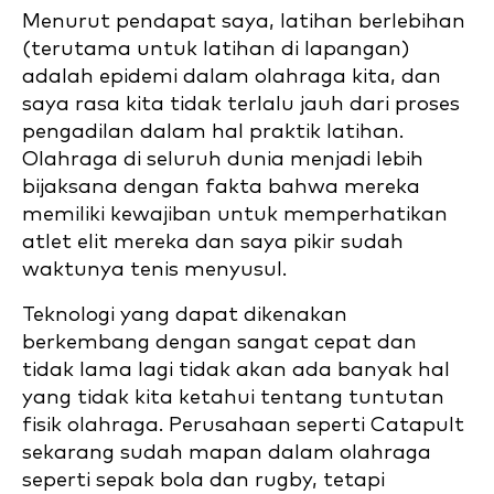
Menurut pendapat saya, latihan berlebihan
(terutama untuk latihan di lapangan)
adalah epidemi dalam olahraga kita, dan
saya rasa kita tidak terlalu jauh dari proses
pengadilan dalam hal praktik latihan.
Olahraga di seluruh dunia menjadi lebih
bijaksana dengan fakta bahwa mereka
memiliki kewajiban untuk memperhatikan
atlet elit mereka dan saya pikir sudah
waktunya tenis menyusul.
Teknologi yang dapat dikenakan
berkembang dengan sangat cepat dan
tidak lama lagi tidak akan ada banyak hal
yang tidak kita ketahui tentang tuntutan
fisik olahraga. Perusahaan seperti Catapult
sekarang sudah mapan dalam olahraga
seperti sepak bola dan rugby, tetapi