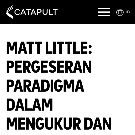
ID
MATT LITTLE:
PERGESERAN
PARADIGMA
DALAM
MENGUKUR DAN