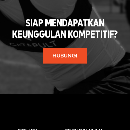
SIAP MENDAPATKAN
KEUNGGULAN KOMPETITIF?
HUBUNGI