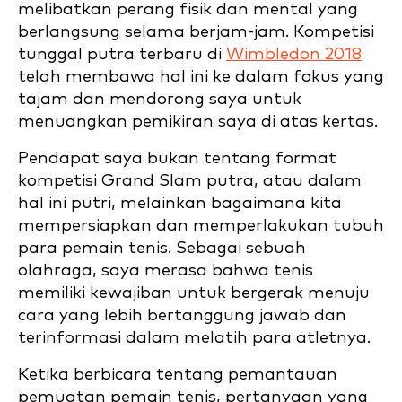
melibatkan perang fisik dan mental yang
berlangsung selama berjam-jam. Kompetisi
tunggal putra terbaru di
Wimbledon 2018
telah membawa hal ini ke dalam fokus yang
tajam dan mendorong saya untuk
menuangkan pemikiran saya di atas kertas.
Pendapat saya bukan tentang format
kompetisi Grand Slam putra, atau dalam
hal ini putri, melainkan bagaimana kita
mempersiapkan dan memperlakukan tubuh
para pemain tenis. Sebagai sebuah
olahraga, saya merasa bahwa tenis
memiliki kewajiban untuk bergerak menuju
cara yang lebih bertanggung jawab dan
terinformasi dalam melatih para atletnya.
Ketika berbicara tentang pemantauan
pemuatan pemain tenis, pertanyaan yang