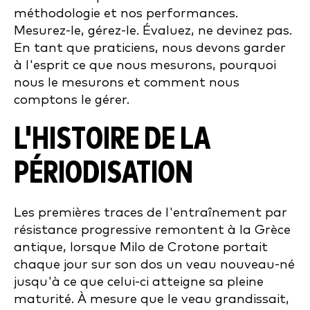
méthodologie et nos performances.
Mesurez-le, gérez-le. Évaluez, ne devinez pas.
En tant que praticiens, nous devons garder
à l'esprit ce que nous mesurons, pourquoi
nous le mesurons et comment nous
comptons le gérer.
L'HISTOIRE DE LA
PÉRIODISATION
Les premières traces de l'entraînement par
résistance progressive remontent à la Grèce
antique, lorsque Milo de Crotone portait
chaque jour sur son dos un veau nouveau-né
jusqu'à ce que celui-ci atteigne sa pleine
maturité. À mesure que le veau grandissait,