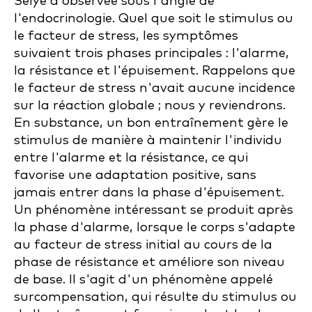
Selye a observée sous l'angle de
l'endocrinologie. Quel que soit le stimulus ou
le facteur de stress, les symptômes
suivaient trois phases principales : l'alarme,
la résistance et l'épuisement. Rappelons que
le facteur de stress n'avait aucune incidence
sur la réaction globale ; nous y reviendrons.
En substance, un bon entraînement gère le
stimulus de manière à maintenir l'individu
entre l'alarme et la résistance, ce qui
favorise une adaptation positive, sans
jamais entrer dans la phase d'épuisement.
Un phénomène intéressant se produit après
la phase d'alarme, lorsque le corps s'adapte
au facteur de stress initial au cours de la
phase de résistance et améliore son niveau
de base. Il s'agit d'un phénomène appelé
surcompensation, qui résulte du stimulus ou