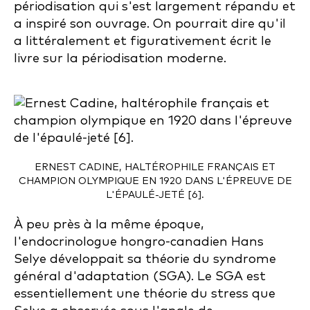
périodisation qui s'est largement répandu et
a inspiré son ouvrage. On pourrait dire qu'il
a littéralement et figurativement écrit le
livre sur la périodisation moderne.
ERNEST CADINE, HALTÉROPHILE FRANÇAIS ET
CHAMPION OLYMPIQUE EN 1920 DANS L'ÉPREUVE DE
L'ÉPAULÉ-JETÉ [6].
À peu près à la même époque,
l'endocrinologue hongro-canadien Hans
Selye développait sa théorie du syndrome
général d'adaptation (SGA). Le SGA est
essentiellement une théorie du stress que