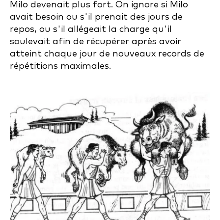
Milo devenait plus fort. On ignore si Milo
avait besoin ou s'il prenait des jours de
repos, ou s'il allégeait la charge qu'il
soulevait afin de récupérer après avoir
atteint chaque jour de nouveaux records de
répétitions maximales.