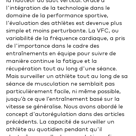
la hauteur du saut vertical. Grâce à
l'intégration de la technologie dans le
domaine de la performance sportive,
l'évaluation des athlètes est devenue plus
simple et moins perturbante. La VFC, ou
variabilité de la fréquence cardiaque, a pris
de l'importance dans le cadre des
entraînements en équipe pour suivre de
manière continue la fatigue et la
récupération tout au long d'une séance.
Mais surveiller un athlète tout au long de sa
séance de musculation ne semblait pas
particulièrement facile, ni même possible,
jusqu’à ce que l’entraînement basé sur la
vitesse se généralise. Nous avons abordé le
concept d'autorégulation dans des articles
précédents. La capacité de surveiller un
athlète au quotidien pendant qu'il