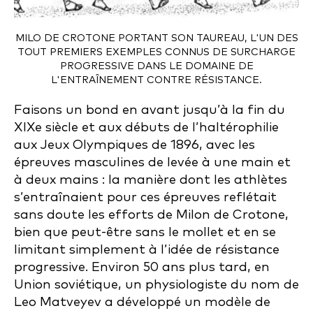
MILO DE CROTONE PORTANT SON TAUREAU, L'UN DES
TOUT PREMIERS EXEMPLES CONNUS DE SURCHARGE
PROGRESSIVE DANS LE DOMAINE DE
L'ENTRAÎNEMENT CONTRE RÉSISTANCE.
Faisons un bond en avant jusqu’à la fin du
XIXe siècle et aux débuts de l’haltérophilie
aux Jeux Olympiques de 1896, avec les
épreuves masculines de levée à une main et
à deux mains : la manière dont les athlètes
s’entraînaient pour ces épreuves reflétait
sans doute les efforts de Milon de Crotone,
bien que peut-être sans le mollet et en se
limitant simplement à l’idée de résistance
progressive. Environ 50 ans plus tard, en
Union soviétique, un physiologiste du nom de
Leo Matveyev a développé un modèle de