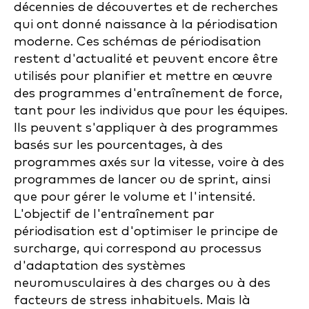
décennies de découvertes et de recherches
qui ont donné naissance à la périodisation
moderne. Ces schémas de périodisation
restent d'actualité et peuvent encore être
utilisés pour planifier et mettre en œuvre
des programmes d'entraînement de force,
tant pour les individus que pour les équipes.
Ils peuvent s'appliquer à des programmes
basés sur les pourcentages, à des
programmes axés sur la vitesse, voire à des
programmes de lancer ou de sprint, ainsi
que pour gérer le volume et l'intensité.
L'objectif de l'entraînement par
périodisation est d'optimiser le principe de
surcharge, qui correspond au processus
d'adaptation des systèmes
neuromusculaires à des charges ou à des
facteurs de stress inhabituels. Mais là