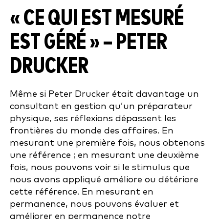
« CE QUI EST MESURÉ
EST GÉRÉ » – PETER
DRUCKER
Même si Peter Drucker était davantage un
consultant en gestion qu’un préparateur
physique, ses réflexions dépassent les
frontières du monde des affaires. En
mesurant une première fois, nous obtenons
une référence ; en mesurant une deuxième
fois, nous pouvons voir si le stimulus que
nous avons appliqué améliore ou détériore
cette référence. En mesurant en
permanence, nous pouvons évaluer et
améliorer en permanence notre