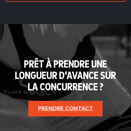
PRÊT À PRENDRE UNE
LONGUEUR D'AVANCE SUR
LA CONCURRENCE ?
PRENDRE CONTACT