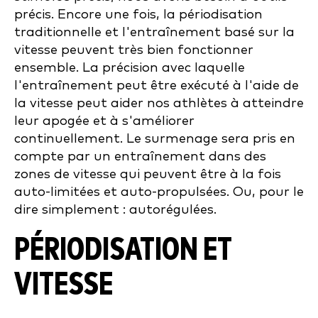
précis. Encore une fois, la périodisation
traditionnelle et l'entraînement basé sur la
vitesse peuvent très bien fonctionner
ensemble. La précision avec laquelle
l'entraînement peut être exécuté à l'aide de
la vitesse peut aider nos athlètes à atteindre
leur apogée et à s'améliorer
continuellement. Le surmenage sera pris en
compte par un entraînement dans des
zones de vitesse qui peuvent être à la fois
auto-limitées et auto-propulsées. Ou, pour le
dire simplement : autorégulées.
PÉRIODISATION ET
VITESSE