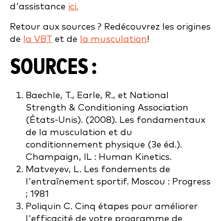
d'assistance
ici.
Retour aux sources ? Redécouvrez les origines
de
la VBT
et de
la musculation
!
SOURCES :
Baechle, T., Earle, R., et National
Strength & Conditioning Association
(États-Unis). (2008). Les fondamentaux
de la musculation et du
conditionnement physique (3e éd.).
Champaign, IL : Human Kinetics.
Matveyev, L. Les fondements de
l'entraînement sportif. Moscou : Progress
; 1981
Poliquin C. Cinq étapes pour améliorer
l'efficacité de votre programme de