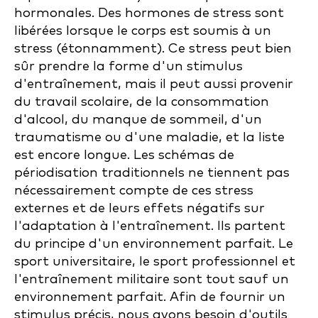
hormonales. Des hormones de stress sont
libérées lorsque le corps est soumis à un
stress (étonnamment). Ce stress peut bien
sûr prendre la forme d'un stimulus
d'entraînement, mais il peut aussi provenir
du travail scolaire, de la consommation
d'alcool, du manque de sommeil, d'un
traumatisme ou d'une maladie, et la liste
est encore longue. Les schémas de
périodisation traditionnels ne tiennent pas
nécessairement compte de ces stress
externes et de leurs effets négatifs sur
l'adaptation à l'entraînement. Ils partent
du principe d'un environnement parfait. Le
sport universitaire, le sport professionnel et
l'entraînement militaire sont tout sauf un
environnement parfait. Afin de fournir un
stimulus précis, nous avons besoin d'outils