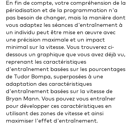
En fin de compte, votre compréhension de la
périodisation et de la programmation n'a
pas besoin de changer, mais la manière dont
vous adaptez les séances d'entraînement à
un individu peut être mise en œuvre avec
une précision maximale et un impact
minimal sur la vitesse. Vous trouverez ci-
dessous un graphique que vous avez déjà vu,
reprenant les caractéristiques
d'entraînement basées sur les pourcentages
de Tudor Bompa, superposées à une
adaptation des caractéristiques
d'entraînement basées sur la vitesse de
Bryan Mann. Vous pouvez vous entraîner
pour développer ces caractéristiques en
utilisant des zones de vitesse et ainsi
maximiser l'effet d'entraînement.