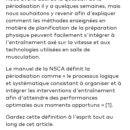
périodisation il y a quelques semaines, mais
nous souhaitons y revenir afin d'expliquer
comment les méthodes enseignées en
matière de planification de la préparation
physique peuvent facilement s'intégrer à
l'entraînement axé sur la vitesse et aux
technologies utilisées en salle de
musculation.
Le manuel de la NSCA définit la
périodisation comme « le processus logique
et systématique consistant à organiser et à
intégrer les interventions d'entraînement
afin d'atteindre des performances
optimales aux moments opportuns » [1].
Gardez cette définition à l'esprit tout au
long de cet article.