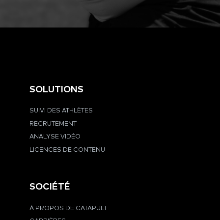
SOLUTIONS
SUIVI DES ATHLÈTES
RECRUTEMENT
ANALYSE VIDÉO
LICENCES DE CONTENU
SOCIÉTÉ
À PROPOS DE CATAPULT