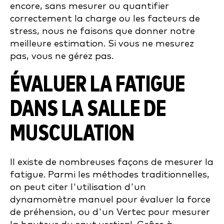
encore, sans mesurer ou quantifier
correctement la charge ou les facteurs de
stress, nous ne faisons que donner notre
meilleure estimation. Si vous ne mesurez
pas, vous ne gérez pas.
ÉVALUER LA FATIGUE
DANS LA SALLE DE
MUSCULATION
Il existe de nombreuses façons de mesurer la
fatigue. Parmi les méthodes traditionnelles,
on peut citer l'utilisation d'un
dynamomètre manuel pour évaluer la force
de préhension, ou d'un Vertec pour mesurer