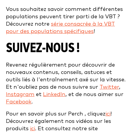
Vous souhaitez savoir comment différentes
populations peuvent tirer parti de la VBT ?
Découvrez notre
série consacrée à la VBT
pour des populations spécifiques
!
SUIVEZ-NOUS !
Revenez régulièrement pour découvrir de
nouveaux contenus, conseils, astuces et
outils liés à l'entraînement axé sur la vitesse.
Et n'oubliez pas de nous suivre sur
Twitter
,
Instagram
et
LinkedIn
, et de nous aimer sur
Facebook
.
Pour en savoir plus sur Perch , cliquez
ici
!
Découvrez également nos vidéos sur les
produits
ici
. Et consultez notre site