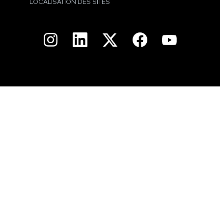
LOCALISATION DES SITES