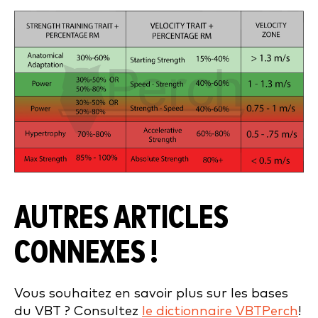
AUTRES ARTICLES
CONNEXES !
Vous souhaitez en savoir plus sur les bases
du VBT ? Consultez
le dictionnaire VBTPerch
!