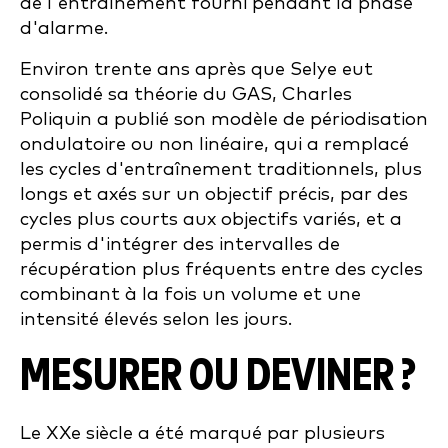
de l'entraînement fourni pendant la phase
d'alarme.
Environ trente ans après que Selye eut
consolidé sa théorie du GAS, Charles
Poliquin a publié son modèle de périodisation
ondulatoire ou non linéaire, qui a remplacé
les cycles d'entraînement traditionnels, plus
longs et axés sur un objectif précis, par des
cycles plus courts aux objectifs variés, et a
permis d'intégrer des intervalles de
récupération plus fréquents entre des cycles
combinant à la fois un volume et une
intensité élevés selon les jours.
MESURER OU DEVINER ?
Le XXe siècle a été marqué par plusieurs