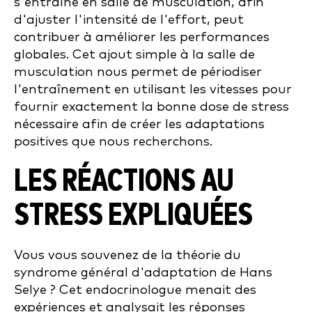
s'entraîne en salle de musculation, afin
d'ajuster l'intensité de l'effort, peut
contribuer à améliorer les performances
globales. Cet ajout simple à la salle de
musculation nous permet de périodiser
l'entraînement en utilisant les vitesses pour
fournir exactement la bonne dose de stress
nécessaire afin de créer les adaptations
positives que nous recherchons.
LES RÉACTIONS AU
STRESS EXPLIQUÉES
Vous vous souvenez de la théorie du
syndrome général d'adaptation de Hans
Selye ? Cet endocrinologue menait des
expériences et analysait les réponses