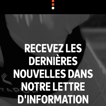
RECEVEZ LES
DERNIÈRES
NOUVELLES DANS
NOTRE LETTRE
D'INFORMATION