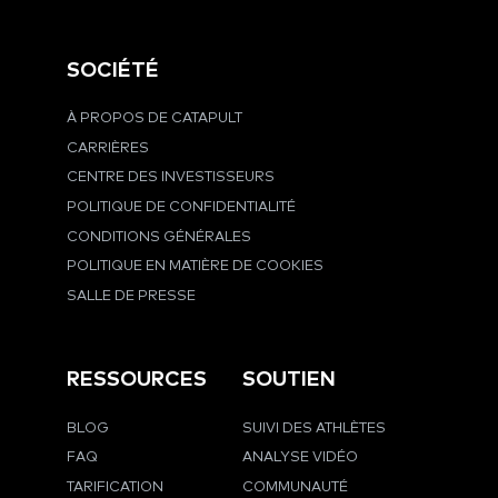
SOCIÉTÉ
À PROPOS DE CATAPULT
CARRIÈRES
CENTRE DES INVESTISSEURS
POLITIQUE DE CONFIDENTIALITÉ
CONDITIONS GÉNÉRALES
POLITIQUE EN MATIÈRE DE COOKIES
SALLE DE PRESSE
RESSOURCES
SOUTIEN
BLOG
SUIVI DES ATHLÈTES
FAQ
ANALYSE VIDÉO
TARIFICATION
COMMUNAUTÉ