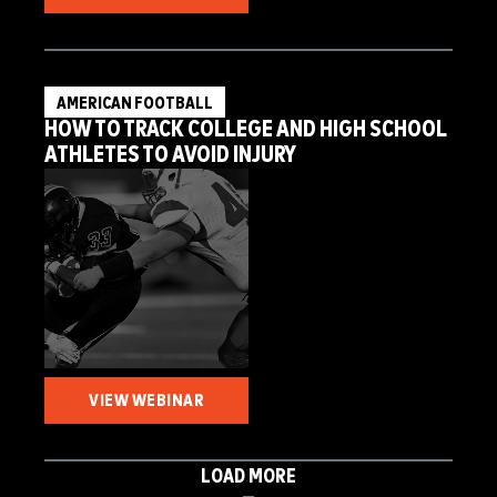
AMERICAN FOOTBALL
HOW TO TRACK COLLEGE AND HIGH SCHOOL
ATHLETES TO AVOID INJURY
VIEW WEBINAR
LOAD MORE