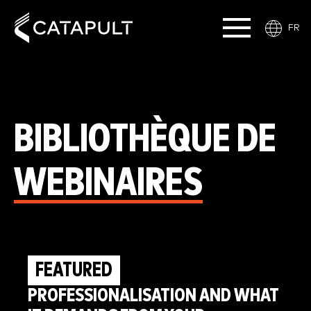
FR
BIBLIOTHÈQUE DE
WEBINAIRES
FEATURED
PROFESSIONALISATION AND WHAT