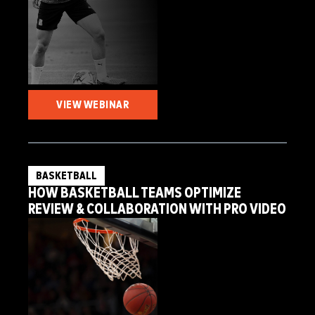
VIEW WEBINAR
BASKETBALL
HOW BASKETBALL TEAMS OPTIMIZE
REVIEW & COLLABORATION WITH PRO VIDEO