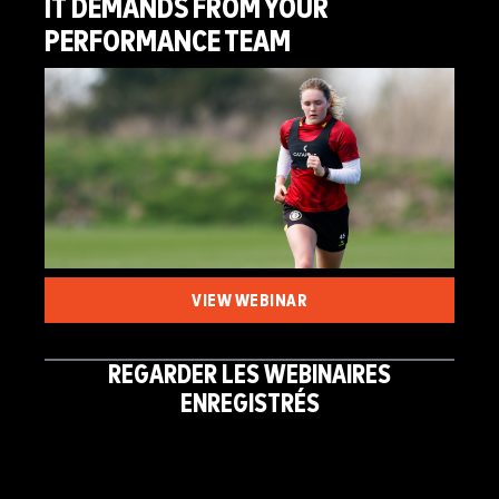
IT DEMANDS FROM YOUR
PERFORMANCE TEAM
VIEW WEBINAR
REGARDER LES WEBINAIRES
ENREGISTRÉS