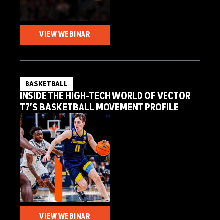
VIEW WEBINAR
BASKETBALL
INSIDE THE HIGH-TECH WORLD OF VECTOR
T7’S BASKETBALL MOVEMENT PROFILE
VIEW WEBINAR