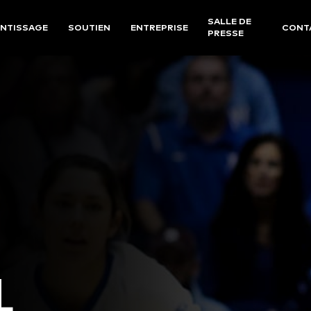
SALLE DE
NTISSAGE
SOUTIEN
ENTREPRISE
CONT
PRESSE
L