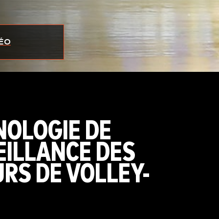
DÉO
NOLOGIE DE
EILLANCE DES
RS DE VOLLEY-