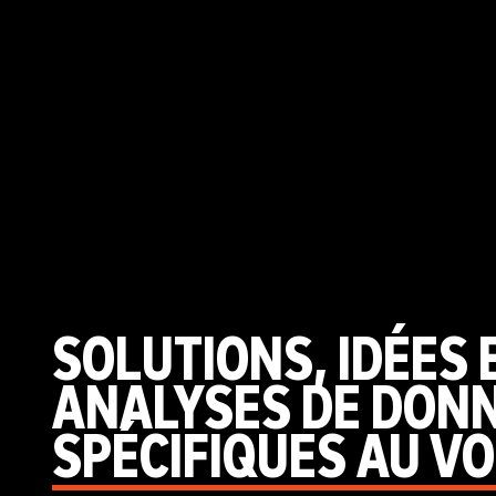
SOLUTIONS, IDÉES 
ANALYSES DE DON
SPÉCIFIQUES AU V