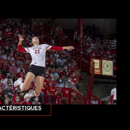
ACTÉRISTIQUES