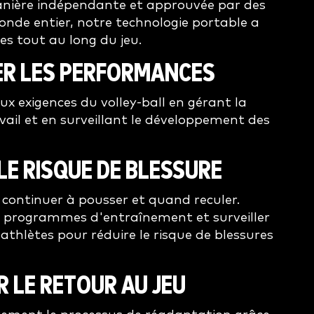
anière indépendante et approuvée par des
nde entier, notre technologie portable a
es tout au long du jeu.
ER LES PERFORMANCES
ux exigences du volley-ball en gérant la
vail et en surveillant le développement des
LE RISQUE DE BLESSURE
continuer à pousser et quand reculer.
s programmes d'entraînement et surveiller
 athlètes pour réduire le risque de blessures
R LE RETOUR AU JEU