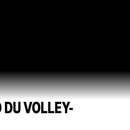
 DU VOLLEY-