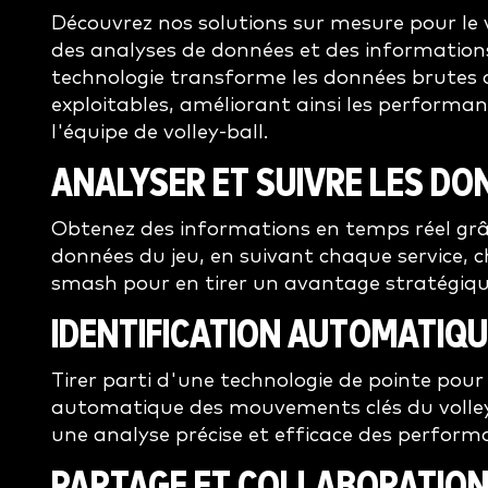
Découvrez nos solutions sur mesure pour le v
des analyses de données et des information
technologie transforme les données brutes d
exploitables, améliorant ainsi les performa
l'équipe de volley-ball.
ANALYSER ET SUIVRE LES DO
Obtenez des informations en temps réel grâ
données du jeu, en suivant chaque service, 
smash pour en tirer un avantage stratégiqu
IDENTIFICATION AUTOMATIQU
Tirer parti d'une technologie de pointe pour 
automatique des mouvements clés du volley-
une analyse précise et efficace des perform
PARTAGE ET COLLABORATIO