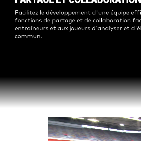
Facilitez le développement d'une équipe eff
fonctions de partage et de collaboration fa
entraîneurs et aux joueurs d'analyser et d'é
commun.
Video
Player