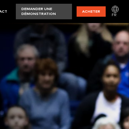
DEMANDER UNE
ACT
ACHETER
DÉMONSTRATION
FR