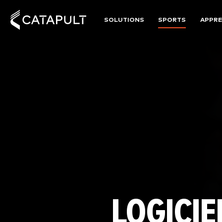
SOLUTIONS
SPORTS
APPRE
LOGICIE