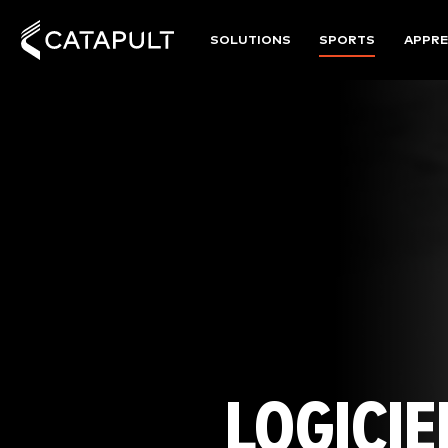
SOLUTIONS
SPORTS
APPRE
LOGICIE