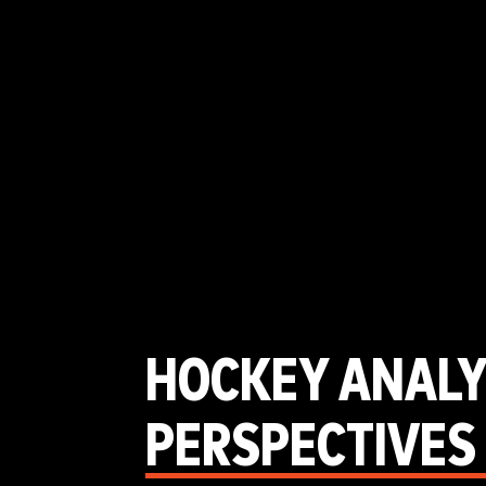
HOCKEY ANALY
PERSPECTIVES