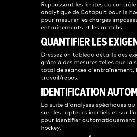
Repoussant les limites du contrôle
analytique de Catapult pour le ho
pour mesurer les charges imposées
entraînements et les matchs.
QUANTIFIER LES EXIG
Dressez un tableau détaillé des ex
grâce à des mesures telles que la
total de séances d'entraînement, l
travail/repos.
IDENTIFICATION AUTO
La suite d'analyses spécifiques a
sur des capteurs inertiels et sur 
pour identifier automatiquement 
hockey.