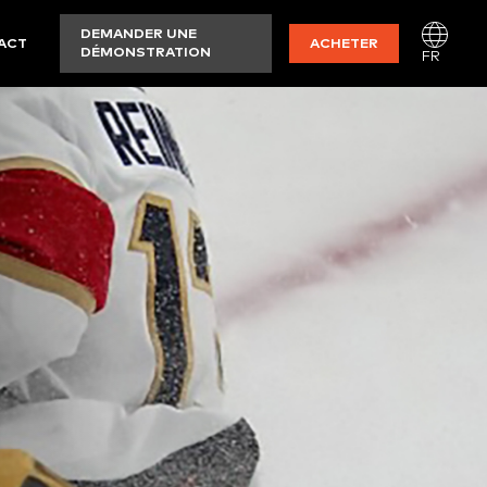
DEMANDER UNE
ACT
ACHETER
DÉMONSTRATION
FR