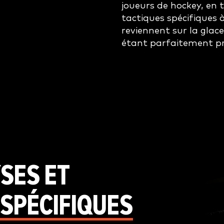
joueurs de hockey, en
tactiques spécifiques à 
reviennent sur la glac
étant parfaitement pré
SES ET
 SPÉCIFIQUES