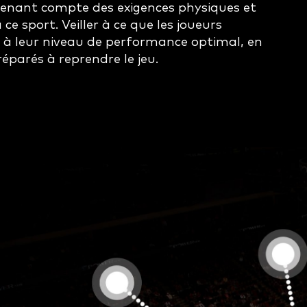
 tenant compte des exigences physiques et
ce sport. Veiller à ce que les joueurs
e à leur niveau de performance optimal, en
parés à reprendre le jeu.