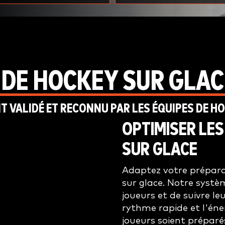
 DE HOCKEY SUR GLAC
VALIDÉ ET RECONNU PAR LES ÉQUIPES DE HO
OPTIMISER LE
SUR GLACE
Adaptez votre préparat
sur glace. Notre systè
joueurs et de suivre l
rythme rapide et l'éner
joueurs soient préparés