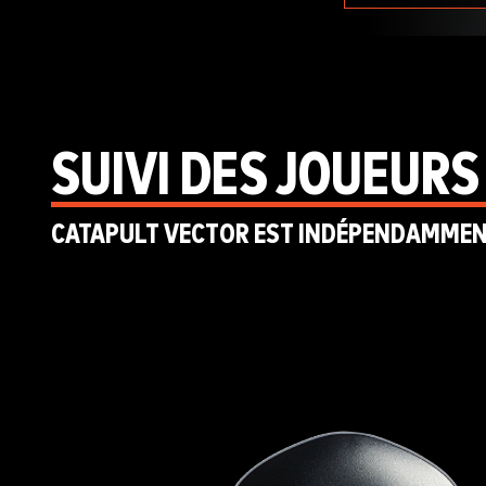
SUIVI DES JOUEURS
CATAPULT VECTOR EST INDÉPENDAMMENT 