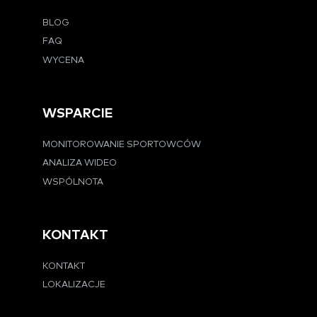
BLOG
FAQ
WYCENA
WSPARCIE
MONITOROWANIE SPORTOWCÓW
ANALIZA WIDEO
WSPÓLNOTA
KONTAKT
KONTAKT
LOKALIZACJE