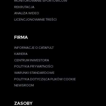
MONITOROWANIE SPORTOWCÓW
REKRUTACJA
ANALIZA WIDEO
LICENCJONOWANIE TREŚCI
FIRMA
INFORMACJE O CATAPULT
KARIERA
CENTRUM INWESTORA
POLITYKA PRYWATNOŚCI
WARUNKI STANDARDOWE
POLITYKA DOTYCZĄCA PLIKÓW COOKIE
NEWSROOM
ZASOBY