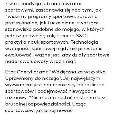
z siłą i kondycją lub naukowcami
sportowymi, zastanawia się nad tym, jak
"widzimy programy sportowe, zarówno
profesjonalne, jak i uczelniane, tworzące
stanowiska podobne do mojego, w których
pełnisz podwójną rolę trenera S&C i
praktyka nauk sportowych. Technologia
wydajności sportowej nigdy nie przestanie
ewoluować i ważne jest, aby działy sportowe
nadal ewoluowały wraz z nią".
Etos Cheryl brzmi: "Wdzięczna za wszystko.
Uprawniony do niczego". Jej największym
wyzwaniem jest nauczenie się, jak rozliczać
sportowców i podejmować niewygodne
rozmowy. "Nie można zostać mistrzem bez
brutalnej odpowiedzialności. Ucząc
sportowców, jak przejmować