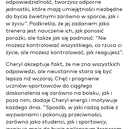
odpowiedzialność, tworzysz odporne
jednostki, które mają umiejętności niezbędne
do bycia świetnymi zarówno w sporcie, jak i
w życiu". Podkreśla, że jej zadaniem jako
trenera jest nauczenie ich, jak ponosić
porażki, ale także jak się podnosić: "Nie
możesz kontrolować wszystkiego, co rzuca ci
życie, ale możesz kontrolować, jak reagujesz".
Cheryl akceptuje fakt, że nie zna wszystkich
odpowiedzi, ale nieustannie stara się być
lepsza niż wczoraj. Chęć i pragnienie
uczniów-sportowców do ciągłego
doskonalenia się zarówno na boisku, jak i
poza nim, dodaje Cheryl energii i motywuje
każdego dnia. "Sposób, w jaki radzą sobie z
wyzwaniami i pokonują przeciwności,
zarówno jako studenci, jak i sportowcy,