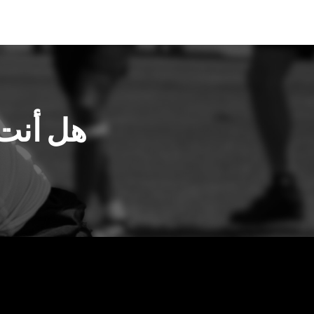
هل أنت 