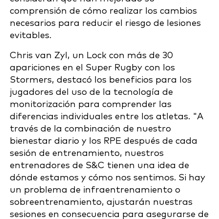
comprensión de cómo realizar los cambios
necesarios para reducir el riesgo de lesiones
evitables.
Chris van Zyl, un Lock con más de 30
apariciones en el Super Rugby con los
Stormers, destacó los beneficios para los
jugadores del uso de la tecnología de
monitorización para comprender las
diferencias individuales entre los atletas. "A
través de la combinación de nuestro
bienestar diario y los RPE después de cada
sesión de entrenamiento, nuestros
entrenadores de S&C tienen una idea de
dónde estamos y cómo nos sentimos. Si hay
un problema de infraentrenamiento o
sobreentrenamiento, ajustarán nuestras
sesiones en consecuencia para asegurarse de