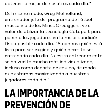
obtener lo mejor de nosotros cada día."
Del mismo modo, Greg Mulholland,
entrenador jefe del programa de fútbol
masculino de los Mines Orediggers, ve el
valor de utilizar la tecnología Catapult para
poner a los jugadores en la mejor condición
física posible cada día. "Sabemos quién está
listo para ser exigido y quién necesita ser
entrenado cada día. Nuestro entrenamiento
se ha vuelto mucho más individualizado,
incluso como deporte de equipo, de modo
que estamos maximizando a nuestros
jugadores cada día."
LA IMPORTANCIA DE LA
PREVENCIÓN DE