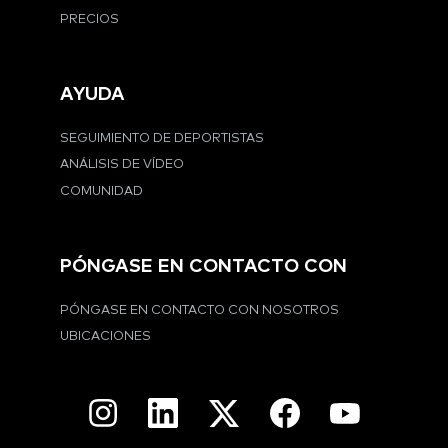
PRECIOS
AYUDA
SEGUIMIENTO DE DEPORTISTAS
ANÁLISIS DE VÍDEO
COMUNIDAD
PÓNGASE EN CONTACTO CON
PÓNGASE EN CONTACTO CON NOSOTROS
UBICACIONES