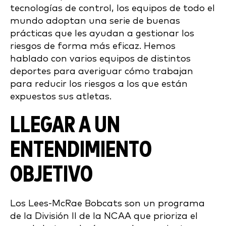
tecnologías de control, los equipos de todo el
mundo adoptan una serie de buenas
prácticas que les ayudan a gestionar los
riesgos de forma más eficaz. Hemos
hablado con varios equipos de distintos
deportes para averiguar cómo trabajan
para reducir los riesgos a los que están
expuestos sus atletas.
LLEGAR A UN
ENTENDIMIENTO
OBJETIVO
Los Lees-McRae Bobcats son un programa
de la División II de la NCAA que prioriza el