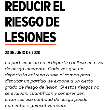
REDUCIR EL
RIESGO DE
LESIONES
23 DE JUNIO DE 2020
La participación en el deporte conlleva un nivel
de riesgo inherente. Cada vez que un
deportista entrena o sale al campo para
disputar un partido, se expone a un cierto
grado de riesgo de lesión. Si estos riesgos no
se evalúan, cuantifican y comprenden,
entonces esa cantidad de riesgo puede
aumentar significativamente.