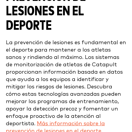
LESIONES EN EL
DEPORTE
La prevención de lesiones es fundamental en
el deporte para mantener a los atletas
sanos y rindiendo al máximo. Los sistemas
de monitorización de atletas de Catapult
proporcionan información basada en datos
que ayuda a los equipos a identificar y
mitigar los riesgos de lesiones. Descubra
cómo estas tecnologías avanzadas pueden
mejorar los programas de entrenamiento,
apoyar la detección precoz y fomentar un
enfoque proactivo de la atención al
deportista.
Más información sobre la
prevención de lesiones en el deporte
.