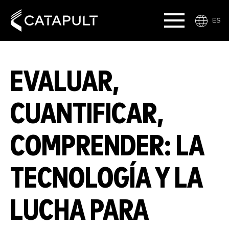
ES
EVALUAR,
CUANTIFICAR,
COMPRENDER: LA
TECNOLOGÍA Y LA
LUCHA PARA