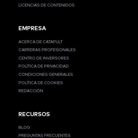
LICENCIAS DE CONTENIDOS
EMPRESA
ACERCA DE CATAPULT
CARRERAS PROFESIONALES
CENTRO DE INVERSORES
POLÍTICA DE PRIVACIDAD
CONDICIONES GENERALES
POLÍTICA DE COOKIES
REDACCIÓN
RECURSOS
BLOG
PREGUNTAS FRECUENTES