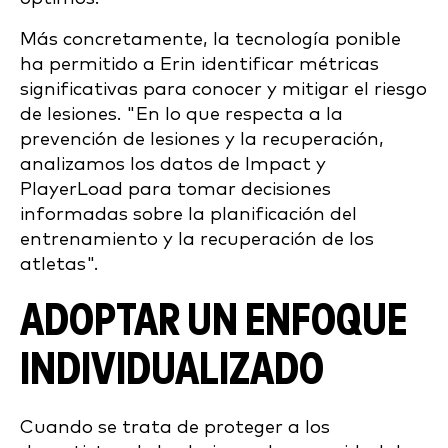
Más concretamente, la tecnología ponible
ha permitido a Erin identificar métricas
significativas para conocer y mitigar el riesgo
de lesiones. "En lo que respecta a la
prevención de lesiones y la recuperación,
analizamos los datos de Impact y
PlayerLoad para tomar decisiones
informadas sobre la planificación del
entrenamiento y la recuperación de los
atletas".
ADOPTAR UN ENFOQUE
INDIVIDUALIZADO
Cuando se trata de proteger a los