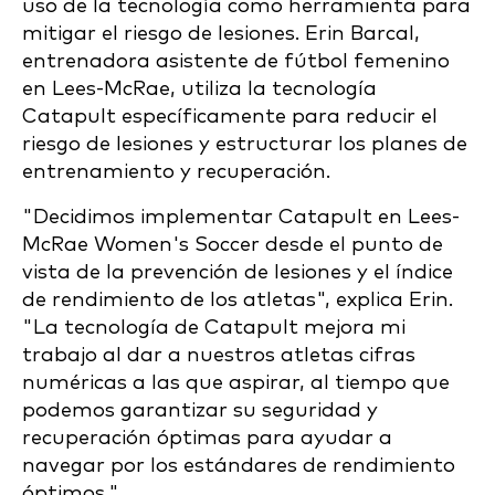
uso de la tecnología como herramienta para
mitigar el riesgo de lesiones. Erin Barcal,
entrenadora asistente de fútbol femenino
en Lees-McRae, utiliza la tecnología
Catapult específicamente para reducir el
riesgo de lesiones y estructurar los planes de
entrenamiento y recuperación.
"Decidimos implementar Catapult en Lees-
McRae Women's Soccer desde el punto de
vista de la prevención de lesiones y el índice
de rendimiento de los atletas", explica Erin.
"La tecnología de Catapult mejora mi
trabajo al dar a nuestros atletas cifras
numéricas a las que aspirar, al tiempo que
podemos garantizar su seguridad y
recuperación óptimas para ayudar a
navegar por los estándares de rendimiento
óptimos."