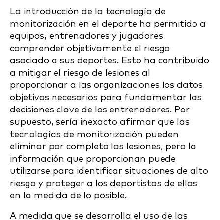
La introducción de la tecnología de
monitorización en el deporte ha permitido a
equipos, entrenadores y jugadores
comprender objetivamente el riesgo
asociado a sus deportes. Esto ha contribuido
a mitigar el riesgo de lesiones al
proporcionar a las organizaciones los datos
objetivos necesarios para fundamentar las
decisiones clave de los entrenadores. Por
supuesto, sería inexacto afirmar que las
tecnologías de monitorización pueden
eliminar por completo las lesiones, pero la
información que proporcionan puede
utilizarse para identificar situaciones de alto
riesgo y proteger a los deportistas de ellas
en la medida de lo posible.
A medida que se desarrolla el uso de las