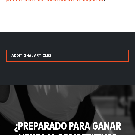
ADDITIONAL ARTICLES
¿PREPARADO PARA GANAR