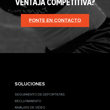
VENTAJA COMPETITIVA?
PONTE EN CONTACTO
SOLUCIONES
SEGUIMIENTO DE DEPORTISTAS
RECLUTAMIENTO
ANÁLISIS DE VÍDEO