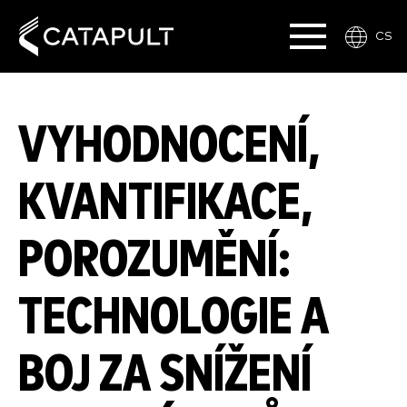
CS
VYHODNOCENÍ,
KVANTIFIKACE,
POROZUMĚNÍ:
TECHNOLOGIE A
BOJ ZA SNÍŽENÍ