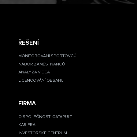
ŘEŠENÍ
MONITOROVÁNÍ SPORTOVCŮ
NÁBOR ZAMĚSTNANCŮ
ANALÝZA VIDEA
LICENCOVÁNÍ OBSAHU
FIRMA
O SPOLEČNOSTI CATAPULT
KARIÉRA
INVESTORSKÉ CENTRUM