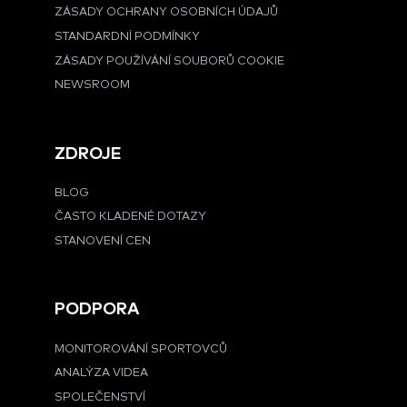
ZÁSADY OCHRANY OSOBNÍCH ÚDAJŮ
STANDARDNÍ PODMÍNKY
ZÁSADY POUŽÍVÁNÍ SOUBORŮ COOKIE
NEWSROOM
ZDROJE
BLOG
ČASTO KLADENÉ DOTAZY
STANOVENÍ CEN
PODPORA
MONITOROVÁNÍ SPORTOVCŮ
ANALÝZA VIDEA
SPOLEČENSTVÍ