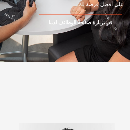
على أفضل فرصة لك.
قم بزيارة صفحة الوظائف لدينا