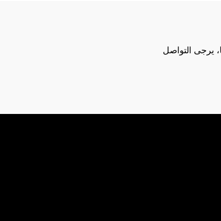
ور وغيرها، يرجى التواصل