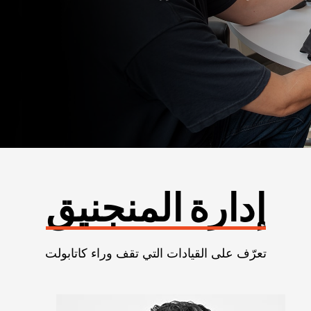
إدارة المنجنيق
تعرّف على القيادات التي تقف وراء كاتابولت