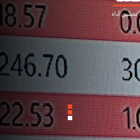
 تحسين أداء