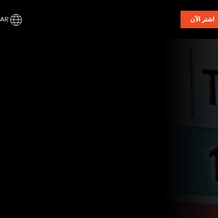
AR
اشتر الآن