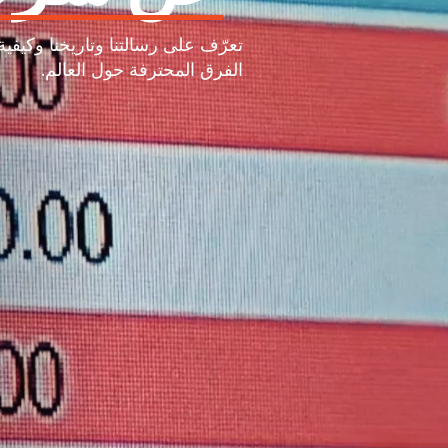
تعرّف على رسالتنا وتاريخنا وكيفية
الفرق المحترفة حول العالم.