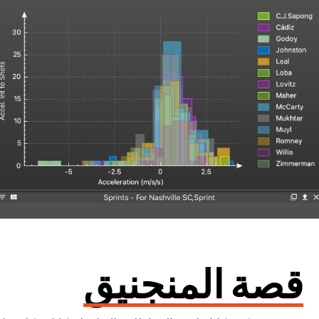
قصة المنجنيق