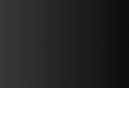
البيانات الصحفية