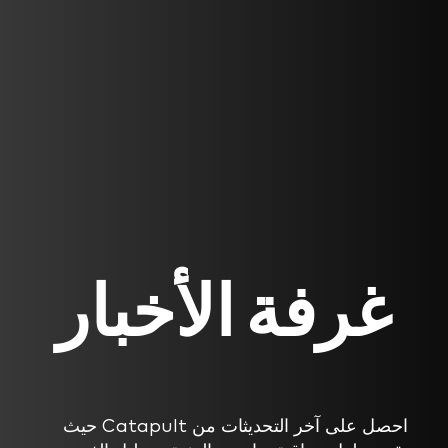
غرفة الأخبار
احصل على آخر التحديثات من Catapult حيث