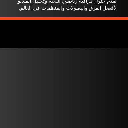
نقدم حلول مراقبة رياضيي النخبة وتحليل الفيديو
لأفضل الفرق والبطولات والمنظمات في العالم.