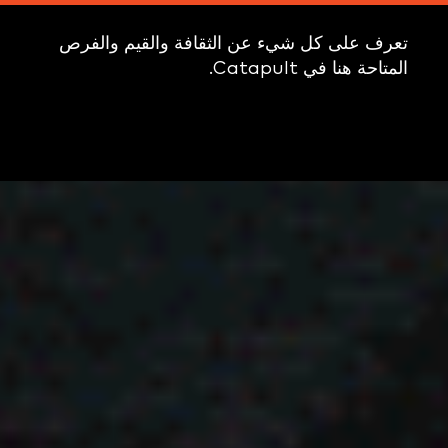
تعرف على كل شيء عن الثقافة والقيم والفرص
المتاحة هنا في Catapult.