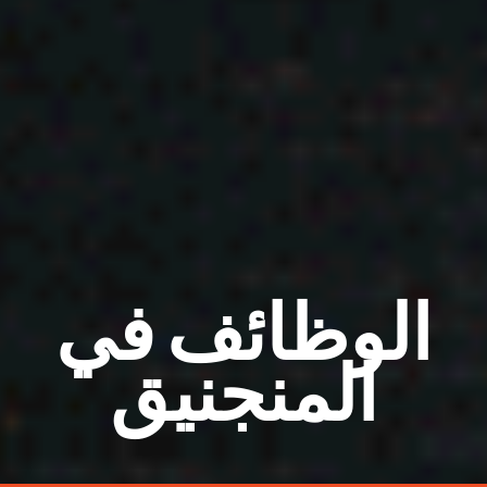
الوظائف في
المنجنيق