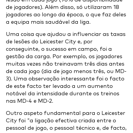
de jogadores). Além disso, só utilizaram 18
jogadores ao longo da época, o que faz deles
a equipa mais saudável da liga.
Uma coisa que ajudou a influenciar as taxas
de lesões do Leicester City e, por
conseguinte, o sucesso em campo, foi a
gestão da carga. Por exemplo, os jogadores
muitas vezes não treinavam três dias antes
de cada jogo (dia de jogo menos três, ou MD-
3). Uma observação interessante foi o facto
de este facto ter levado a um aumento
notável da intensidade durante os treinos
nas MD-4 e MD-2.
Outro aspeto fundamental para o Leicester
City foi "a ligação efectiva criada entre o
pessoal de jogo, o pessoal técnico e, de facto,