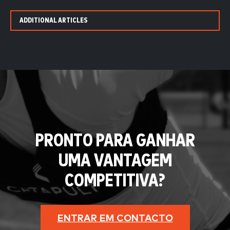
ADDITIONAL ARTICLES
PRONTO PARA GANHAR
UMA VANTAGEM
COMPETITIVA?
ENTRAR EM CONTACTO