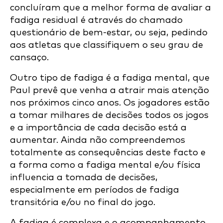
concluíram que a melhor forma de avaliar a
fadiga residual é através do chamado
questionário de bem-estar, ou seja, pedindo
aos atletas que classifiquem o seu grau de
cansaço.
Outro tipo de fadiga é a fadiga mental, que
Paul prevê que venha a atrair mais atenção
nos próximos cinco anos. Os jogadores estão
a tomar milhares de decisões todos os jogos
e a importância de cada decisão está a
aumentar. Ainda não compreendemos
totalmente as consequências deste facto e
a forma como a fadiga mental e/ou física
influencia a tomada de decisões,
especialmente em períodos de fadiga
transitória e/ou no final do jogo.
A fadiga é complexa e o acompanhamento