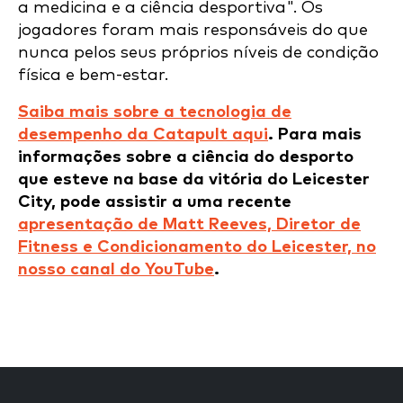
a medicina e a ciência desportiva". Os
jogadores foram mais responsáveis do que
nunca pelos seus próprios níveis de condição
física e bem-estar.
Saiba mais sobre a tecnologia de
desempenho da Catapult aqui
. Para mais
informações sobre a ciência do desporto
que esteve na base da vitória do Leicester
City, pode assistir a uma recente
apresentação de Matt Reeves, Diretor de
Fitness e Condicionamento do Leicester, no
nosso canal do YouTube
.