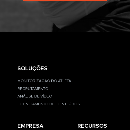
SOLUÇÕES
MONITORIZAÇÃO DO ATLETA
RECRUTAMENTO
ANÁLISE DE VÍDEO
LICENCIAMENTO DE CONTEÚDOS
EMPRESA
RECURSOS