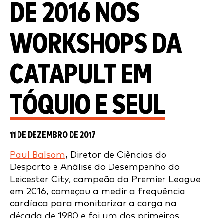
DE 2016 NOS
WORKSHOPS DA
CATAPULT EM
TÓQUIO E SEUL
11 DE DEZEMBRO DE 2017
Paul Balsom
, Diretor de Ciências do
Desporto e Análise do Desempenho do
Leicester City, campeão da Premier League
em 2016, começou a medir a frequência
cardíaca para monitorizar a carga na
década de 1980 e foi um dos primeiros