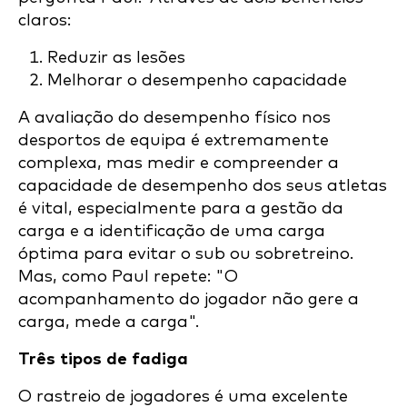
claros:
Reduzir as lesões
Melhorar o desempenho
capacidade
A avaliação do desempenho físico nos
desportos de equipa é extremamente
complexa, mas medir e compreender a
capacidade de desempenho dos seus atletas
é vital, especialmente para a gestão da
carga e a identificação de uma carga
óptima para evitar o sub ou sobretreino.
Mas, como Paul repete: "O
acompanhamento do jogador não gere a
carga, mede a carga".
Três tipos de fadiga
O rastreio de jogadores é uma excelente