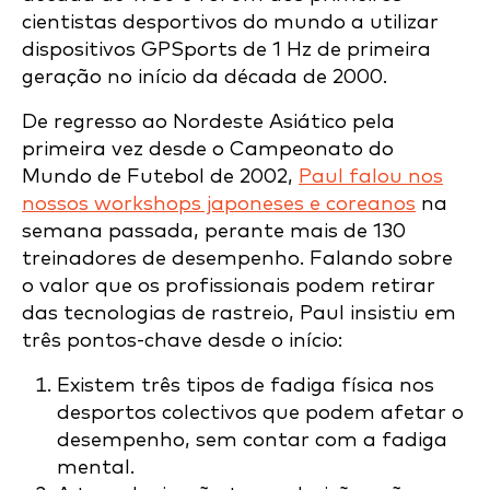
cientistas desportivos do mundo a utilizar
dispositivos GPSports de 1 Hz de primeira
geração no início da década de 2000.
De regresso ao Nordeste Asiático pela
primeira vez desde o Campeonato do
Mundo de Futebol de 2002,
Paul falou nos
nossos workshops japoneses e coreanos
na
semana passada, perante mais de 130
treinadores de desempenho. Falando sobre
o valor que os profissionais podem retirar
das tecnologias de rastreio, Paul insistiu em
três pontos-chave desde o início:
Existem três tipos de fadiga física nos
desportos colectivos que podem afetar o
desempenho, sem contar com a fadiga
mental.