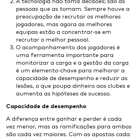
A tecnologia não toma decisões; são as
pessoas que as tomam. Sempre houve a
preocupação de recrutar os melhores
jogadores, mas agora as melhores
equipas estão a concentrar-se em
recrutar o melhor pessoal.
O acompanhamento dos jogadores é
uma ferramenta importante para
monitorizar a carga e a gestão da carga
é um elemento-chave para melhorar a
capacidade de desempenho e reduzir as
lesões, o que poupa dinheiro aos clubes e
aumenta as hipóteses de sucesso.
Capacidade de desempenho
A diferença entre ganhar e perder é cada
vez menor, mas as ramificações para ambos
são cada vez maiores. Com as apostas cada