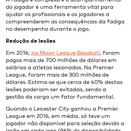
do jogador é uma ferramenta vital para
ajudar os profissionais e os jogadores a
compreenderem as consequências da fadiga
no desempenho durante o jogo.
Redução de lesões
Em 2016,
na Major League Baseball
, foram
pagos mais de 700 milhões de dólares em
salários a atletas lesionados. Na Premier
League, foram mais de 300 milhões de
dólares. Estima-se que cerca de 40% destas
lesões poderiam ser evitadas, sendo a
gestão da carga um fator fundamental.
Quando o Leicester City ganhou a Premier
League em 2016, em média, só teve um
jogador não disponível para seleção devido a
lesão em cada jogo (96% de disponibilidade