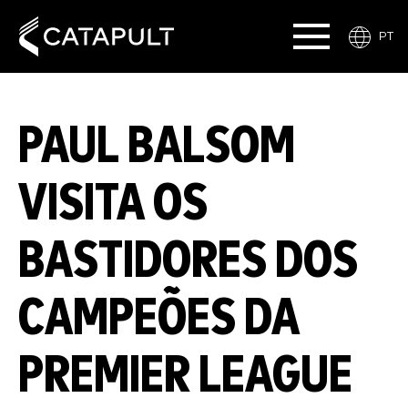
PT
PAUL BALSOM
VISITA OS
BASTIDORES DOS
CAMPEÕES DA
PREMIER LEAGUE