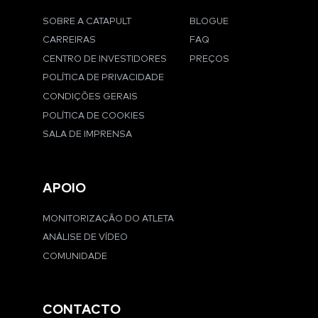
SOBRE A CATAPULT
BLOGUE
CARREIRAS
FAQ
CENTRO DE INVESTIDORES
PREÇOS
POLÍTICA DE PRIVACIDADE
CONDIÇÕES GERAIS
POLÍTICA DE COOKIES
SALA DE IMPRENSA
APOIO
MONITORIZAÇÃO DO ATLETA
ANÁLISE DE VÍDEO
COMUNIDADE
CONTACTO