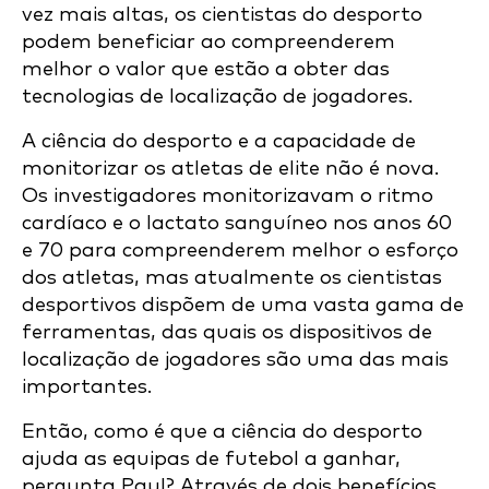
vez mais altas, os cientistas do desporto
podem beneficiar ao compreenderem
melhor o valor que estão a obter das
tecnologias de localização de jogadores.
A ciência do desporto e a capacidade de
monitorizar os atletas de elite não é nova.
Os investigadores monitorizavam o ritmo
cardíaco e o lactato sanguíneo nos anos 60
e 70 para compreenderem melhor o esforço
dos atletas, mas atualmente os cientistas
desportivos dispõem de uma vasta gama de
ferramentas, das quais os dispositivos de
localização de jogadores são uma das mais
importantes.
Então, como é que a ciência do desporto
ajuda as equipas de futebol a ganhar,
pergunta Paul? Através de dois benefícios