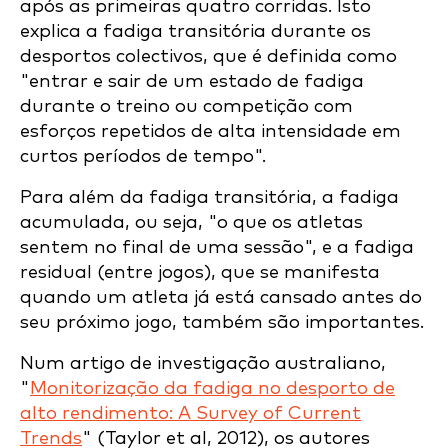
após as primeiras quatro corridas. Isto
explica a fadiga transitória durante os
desportos colectivos, que é definida como
"entrar e sair de um estado de fadiga
durante o treino ou competição com
esforços repetidos de alta intensidade em
curtos períodos de tempo".
Para além da fadiga transitória, a fadiga
acumulada, ou seja, "o que os atletas
sentem no final de uma sessão", e a fadiga
residual (entre jogos), que se manifesta
quando um atleta já está cansado antes do
seu próximo jogo, também são importantes.
Num artigo de investigação australiano,
"
Monitorização da fadiga no desporto de
alto rendimento: A Survey of Current
Trends
" (Taylor et al, 2012), os autores