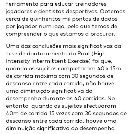
ferramenta para educar treinadores,
jogadores e cientistas desportivos. Obtemos
cerca de quinhentos mil pontos de dados
por jogador num jogo, pelo que temos de
compreender o que estamos a procurar.
Uma das conclusões mais significativas da
tese de doutoramento do Paul (High
Intensity Intermittent Exercise) foi que,
quando os sujeitos completaram 40 x 15m
de corrida máxima com 30 segundos de
descanso entre cada corrida, não houve
uma diminuição significativa do
desempenho durante as 40 corridas. No
entanto, quando os sujeitos efectuaram
40m de corrida 15 vezes com 30 segundos de
descanso entre cada corrida, houve uma
diminuição significativa do desempenho