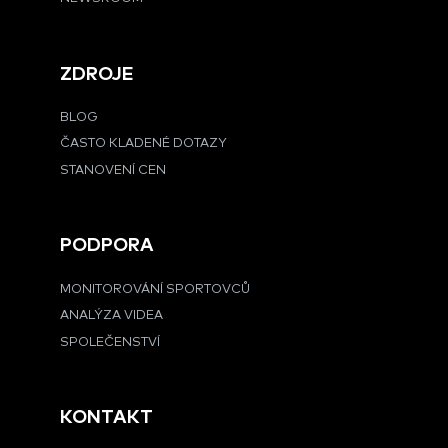
ZDROJE
BLOG
ČASTO KLADENÉ DOTAZY
STANOVENÍ CEN
PODPORA
MONITOROVÁNÍ SPORTOVCŮ
ANALÝZA VIDEA
SPOLEČENSTVÍ
KONTAKT