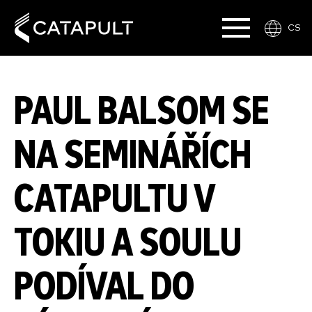
CS
PAUL BALSOM SE
NA SEMINÁŘÍCH
CATAPULTU V
TOKIU A SOULU
PODÍVAL DO