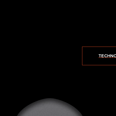
TECHNO