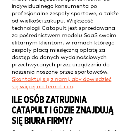
indywidualnego konsumenta po
profesjonalne zespoły sportowe, a także
od wielkości zakupu. Większość
technologii Catapult jest sprzedawana
za pośrednictwem modelu SaaS swoim
elitarnym klientom, w ramach którego
zespoły płacą miesięczną opłatę za
dostęp do danych wydajnościowych
przechwyconych przez urządzenia do
noszenia noszone przez sportowców.
Skontaktuj się z nami, aby dowiedzieć
się więcej na temat cen
.
ILE OSÓB ZATRUDNIA
CATAPULT I GDZIE ZNAJDUJĄ
SIĘ BIURA FIRMY?