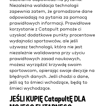
Niezależna walidacja technologii
zapewnia zatem, że gromadzone dane
odpowiadają na pytania za pomocą
prawidłowych informacji. Prawidłowe
korzystanie z Catapult pomoże ci
uzyskać dodatkowe punkty procentowe
wydajności sportowców, ale jeśli
używasz technologii, która nie jest
niezależnie walidowana przy użyciu
prawidłowych zasad naukowych,
możesz wyrządzić krzywdę swoim
sportowcom, opierając swoje decyzje na
błędnych danych. Jeśli chodzi o dane,
jeśli są to śmieci wchodzące, będą to
śmieci wychodzące.
JEŚLI KUPIĘ CatapultĘ DLA