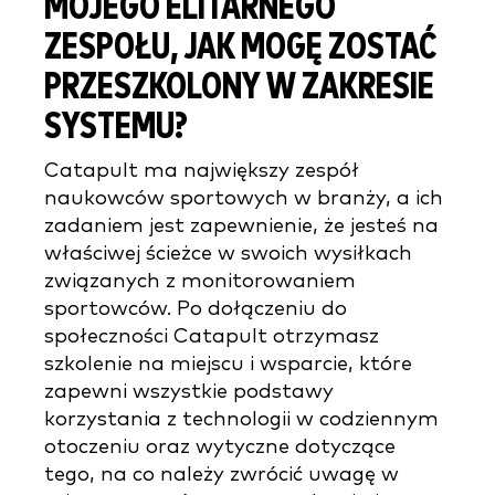
MOJEGO ELITARNEGO
ZESPOŁU, JAK MOGĘ ZOSTAĆ
PRZESZKOLONY W ZAKRESIE
SYSTEMU?
Catapult ma największy zespół
naukowców sportowych w branży, a ich
zadaniem jest zapewnienie, że jesteś na
właściwej ścieżce w swoich wysiłkach
związanych z monitorowaniem
sportowców. Po dołączeniu do
społeczności Catapult otrzymasz
szkolenie na miejscu i wsparcie, które
zapewni wszystkie podstawy
korzystania z technologii w codziennym
otoczeniu oraz wytyczne dotyczące
tego, na co należy zwrócić uwagę w