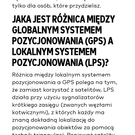
tylko dla osób, które przydzielisz.
JAKA JEST RÓŻNICA MIĘDZY
GLOBALNYM SYSTEMEM
POZYCJONOWANIA (GPS) A
LOKALNYM SYSTEMEM
POZYCJONOWANIA (LPS)?
Różnica między lokalnym systemem
pozycjonowania a GPS polega na tym,
że zamiast korzystać z satelitów, LPS
działa przy użyciu sygnalizatorów
krótkiego zasięgu (zwanych węzłami
kotwicznymi), z których każdy ma
znaną dokładną lokalizację do
pozycjonowania obiektów za pomocą