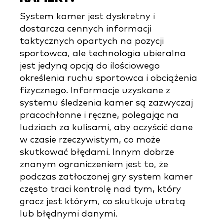
System kamer jest dyskretny i
dostarcza cennych informacji
taktycznych opartych na pozycji
sportowca, ale technologia ubieralna
jest jedyną opcją do ilościowego
określenia ruchu sportowca i obciążenia
fizycznego. Informacje uzyskane z
systemu śledzenia kamer są zazwyczaj
pracochłonne i ręczne, polegając na
ludziach za kulisami, aby oczyścić dane
w czasie rzeczywistym, co może
skutkować błędami. Innym dobrze
znanym ograniczeniem jest to, że
podczas zatłoczonej gry system kamer
często traci kontrolę nad tym, który
gracz jest którym, co skutkuje utratą
lub błędnymi danymi.