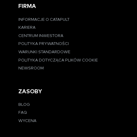
FIRMA
INFORMACJE O CATAPULT
KARIERA
CENTRUM INWESTORA
POLITYKA PRYWATNOŚCI
WARUNKI STANDARDOWE
POLITYKA DOTYCZĄCA PLIKÓW COOKIE
NEWSROOM
ZASOBY
BLOG
FAQ
WYCENA