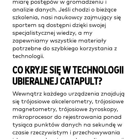
miarę postępów w gromadzeniu i
analizie danych. Jeśli chodzi o bieżące
szkolenia, nasi naukowcy zajmujący się
sportem są dostępni dzięki swojej
specjalistycznej wiedzy, a my
zapewniamy wszystkie materiały
potrzebne do szybkiego korzystania z
technologii.
CO KRYJE SIĘ W TECHNOLOGII
UBIERALNEJ CATAPULT?
Wewnątrz każdego urządzenia znajdują
się trójosiowe akcelerometry, trójosiowe
magnetometry, trójosiowe żyroskopy,
mikroprocesor do rejestrowania ponad
tysiąca punktów danych na sekundę w
czasie rzeczywistym i przechowywania