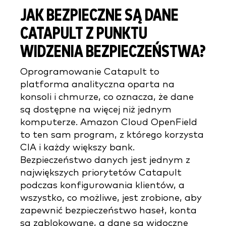
JAK BEZPIECZNE SĄ DANE
CATAPULT Z PUNKTU
WIDZENIA BEZPIECZEŃSTWA?
Oprogramowanie Catapult to
platforma analityczna oparta na
konsoli i chmurze, co oznacza, że dane
są dostępne na więcej niż jednym
komputerze. Amazon Cloud OpenField
to ten sam program, z którego korzysta
CIA i każdy większy bank.
Bezpieczeństwo danych jest jednym z
największych priorytetów Catapult
podczas konfigurowania klientów, a
wszystko, co możliwe, jest zrobione, aby
zapewnić bezpieczeństwo haseł, konta
są zablokowane, a dane są widoczne