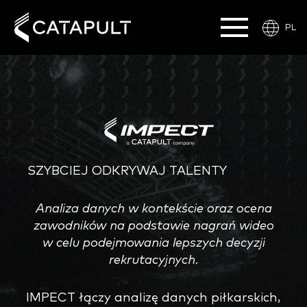
PL
SZYBCIEJ ODKRYWAJ TALENTY
Analiza danych w kontekście oraz ocena
zawodników na podstawie nagrań wideo
w celu podejmowania lepszych decyzji
rekrutacyjnych.
IMPECT łączy analizę danych piłkarskich,