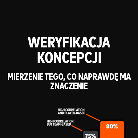
WERYFIKACJA
KONCEPCJI
MIERZENIE TEGO, CO NAPRAWDĘ MA
ZNACZENIE