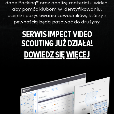
dane Packing® oraz analizę materiału wideo,
aby pomóc klubom w identyfikowaniu,
ocenie i pozyskiwaniu zawodników, którzy z
pewnością będą pasować do drużyny.
SERWIS IMPECT VIDEO
SCOUTING JUŻ DZIAŁA!
DOWIEDZ SIĘ WIĘCEJ