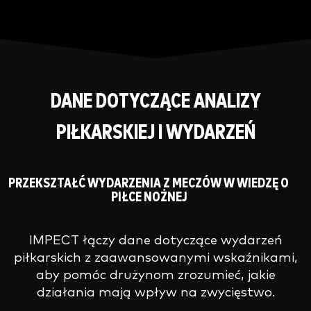
DANE DOTYCZĄCE ANALIZY
PIŁKARSKIEJ I WYDARZEŃ
PRZEKSZTAŁĆ WYDARZENIA Z MECZÓW W WIEDZĘ O
PIŁCE NOŻNEJ
IMPECT łączy dane dotyczące wydarzeń
piłkarskich z zaawansowanymi wskaźnikami,
aby pomóc drużynom zrozumieć, jakie
działania mają wpływ na zwycięstwo.