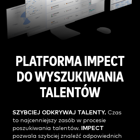
PLATFORMA IMPECT
DO WYSZUKIWANIA
TALENTÓW
SZYBCIEJ ODKRYWAJ TALENTY.
Czas
to najcenniejszy zasób w procesie
poszukiwania talentów.
IMPECT
pozwala szybciej znaleźć odpowiednich