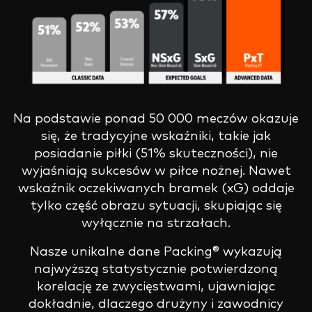
Na podstawie ponad 50 000 meczów okazuje
się, że tradycyjne wskaźniki, takie jak
posiadanie piłki (51% skuteczności), nie
wyjaśniają sukcesów w piłce nożnej. Nawet
wskaźnik oczekiwanych bramek (xG) oddaje
tylko część obrazu sytuacji, skupiając się
wyłącznie na strzałach.
Nasze unikalne dane Packing® wykazują
najwyższą statystycznie potwierdzoną
korelację ze zwycięstwami, ujawniając
dokładnie, dlaczego drużyny i zawodnicy