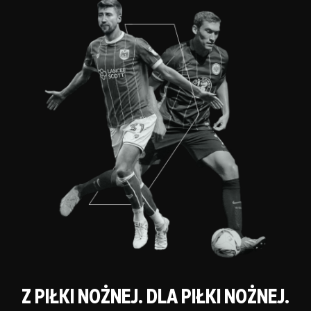
Z PIŁKI NOŻNEJ. DLA PIŁKI NOŻNEJ.