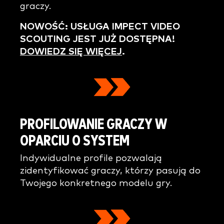
graczy.
NOWOŚĆ: USŁUGA IMPECT VIDEO
SCOUTING JEST JUŻ DOSTĘPNA!
DOWIEDZ SIĘ WIĘCEJ
.
PROFILOWANIE GRACZY W
OPARCIU O SYSTEM
Indywidualne profile pozwalają
zidentyfikować graczy, którzy pasują do
Twojego konkretnego modelu gry.