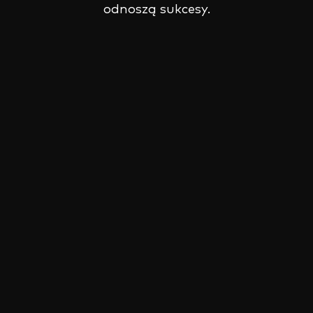
odnoszą sukcesy.