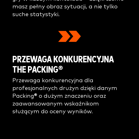
masz pełny obraz sytuacji, a nie tylko
suche statystyki.
PRZEWAGA KONKURENCYJNA
THE PACKING®
Przewaga konkurencyjna dla
profesjonalnych drużyn dzięki danym
Packing® o dużym znaczeniu oraz
zaawansowanym wskaźnikom
służącym do oceny wyników.