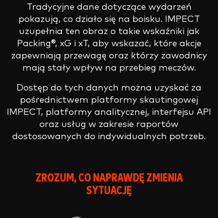
Tradycyjne dane dotyczące wydarzeń
pokazują, co działo się na boisku. IMPECT
uzupełnia ten obraz o takie wskaźniki jak
Packing®, xG i xT, aby wskazać, które akcje
zapewniają przewagę oraz którzy zawodnicy
mają stały wpływ na przebieg meczów.
Dostęp do tych danych można uzyskać za
pośrednictwem platformy skautingowej
IMPECT, platformy analitycznej, interfejsu API
oraz usług w zakresie raportów
dostosowanych do indywidualnych potrzeb.
ZROZUM, CO NAPRAWDĘ ZMIENIA
SYTUACJĘ