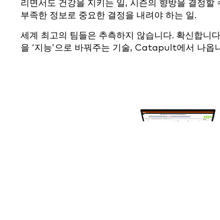
리면서도 건강을 지키는 일, 시즌의 향방을 결정할 
부족한 정보로 중요한 결정을 내려야 하는 일.
세계 최고의 팀들은 추측하지 않습니다. 확신합니다.
을 ‘지능’으로 바꿔주는 기술, Catapult에서 나옵