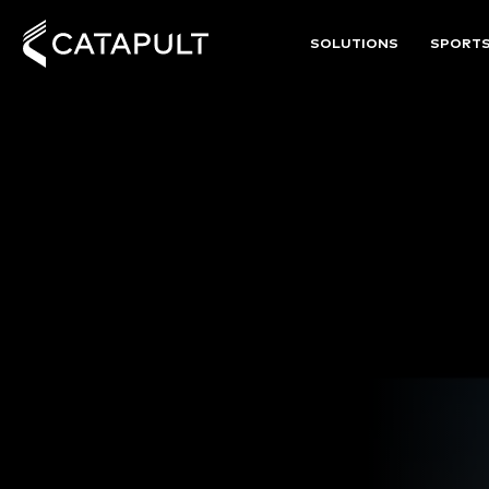
SOLUTIONS
SPORT