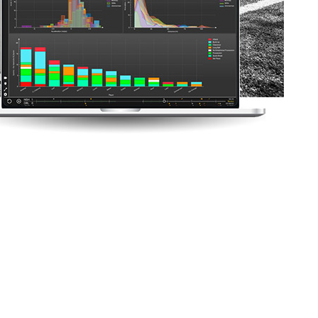
스템. 완전한 명확성.
이 아닙니다. 당신의 경쟁 우위입니다. 세계 최고 팀들
아닙니다. 그들은 더 정확한 정보로, 더 빠르고, 더