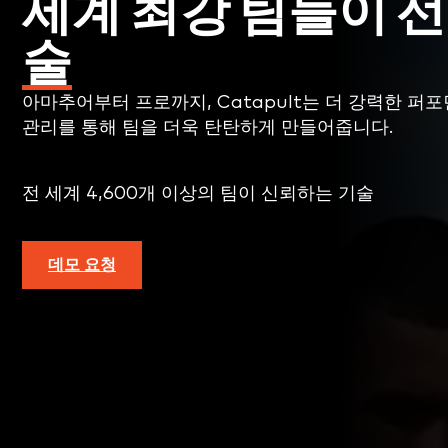
세계 최강 팀들이 
술
아마추어부터 프로까지, Catapult는 더 강력한 퍼
관리를 통해 팀을 더욱 탄탄하게 만들어줍니다.
전 세계 4,600개 이상의 팀이 신뢰하는 기술
데모 요청