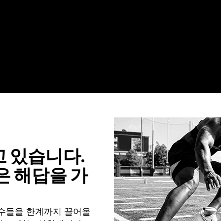
고 있습니다.
은 해답을 가
선수들을 한계까지 끌어올