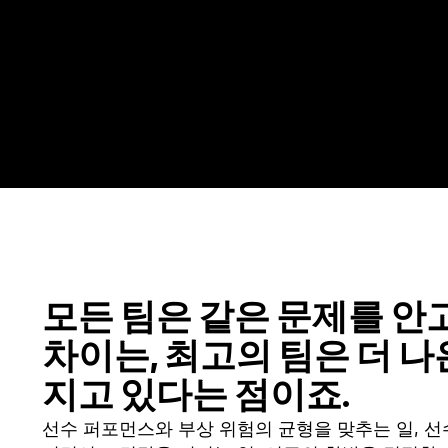
모든 팀은 같은 문제를 안
차이는, 최고의 팀은 더 나
지고 있다는 점이죠.
선수 퍼포먼스와 부상 위험의 균형을 맞추는 일, 