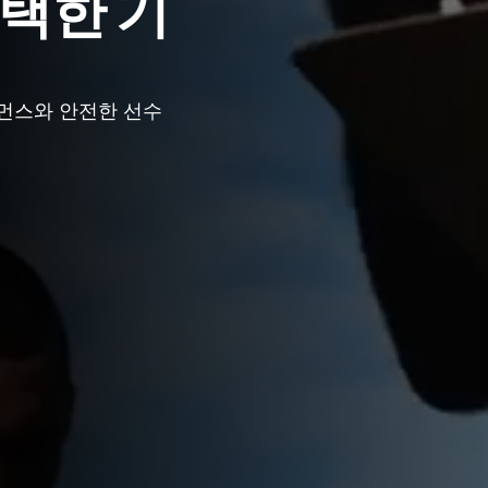
선택한 기
포먼스와 안전한 선수