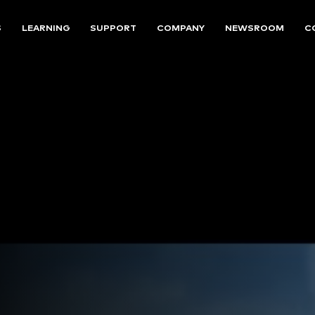
S
LEARNING
SUPPORT
COMPANY
NEWSROOM
C